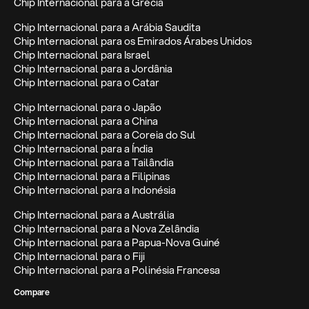
Chip Internacional para a Grécia
Chip Internacional para a Arábia Saudita
Chip Internacional para os Emirados Árabes Unidos
Chip Internacional para Israel
Chip Internacional para a Jordânia
Chip Internacional para o Catar
Chip Internacional para o Japão
Chip Internacional para a China
Chip Internacional para a Coreia do Sul
Chip Internacional para a Índia
Chip Internacional para a Tailândia
Chip Internacional para a Filipinas
Chip Internacional para a Indonésia
Chip Internacional para a Austrália
Chip Internacional para a Nova Zelândia
Chip Internacional para a Papua-Nova Guiné
Chip Internacional para o Fiji
Chip Internacional para a Polinésia Francesa
Compare