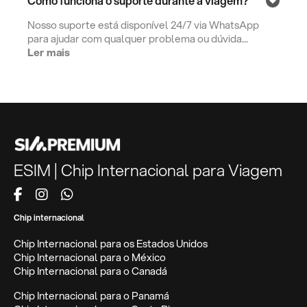
Como funciona o suporte durante a viagem?
Nosso suporte está disponível 24/7 via WhatsApp
para ajudar com qualquer problema ou dúvida...
Ler mais
ESIM | Chip Internacional para Viagem
Chip internacional
Chip Internacional para os Estados Unidos
Chip Internacional para o México
Chip Internacional para o Canadá
Chip Internacional para o Panamá