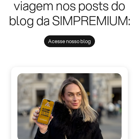
viagem nos posts do
blog da SIMPREMIUM:
Acesse nosso blog