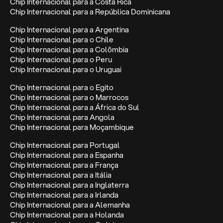
Chip Internacional para a Costa Rica
Chip Internacional para a República Dominicana
Chip Internacional para a Argentina
Chip Internacional para o Chile
Chip Internacional para a Colômbia
Chip Internacional para o Peru
Chip Internacional para o Uruguai
Chip Internacional para o Egito
Chip Internacional para o Marrocos
Chip Internacional para a África do Sul
Chip Internacional para Angola
Chip Internacional para Moçambique
Chip Internacional para Portugal
Chip Internacional para a Espanha
Chip Internacional para a França
Chip Internacional para a Itália
Chip Internacional para a Inglaterra
Chip Internacional para a Irlanda
Chip Internacional para a Alemanha
Chip Internacional para a Holanda