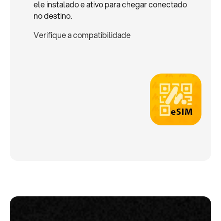
ele instalado e ativo para chegar conectado
no destino.
Verifique a compatibilidade