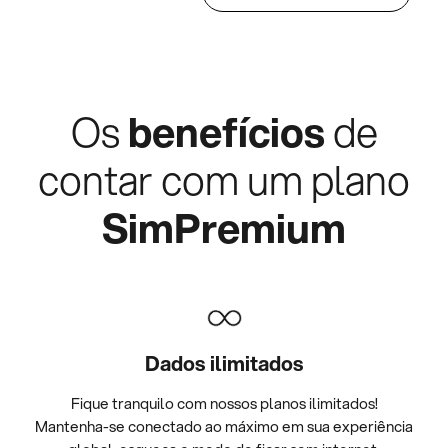
Os
benefícios
de
contar com um plano
SimPremium
Dados ilimitados
Fique tranquilo com nossos planos ilimitados!
Mantenha-se conectado ao máximo em sua experiência