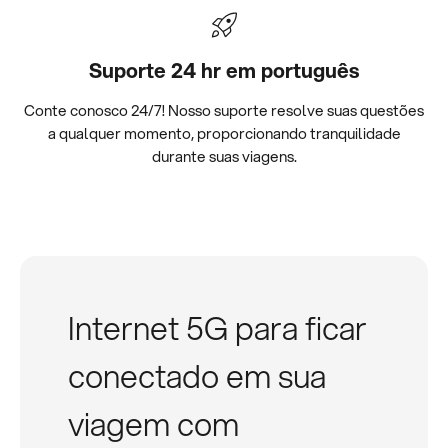
Suporte 24 hr em português
Conte conosco 24/7! Nosso suporte resolve suas questões
a qualquer momento, proporcionando tranquilidade
durante suas viagens.
Internet 5G para ficar
conectado em sua
viagem com