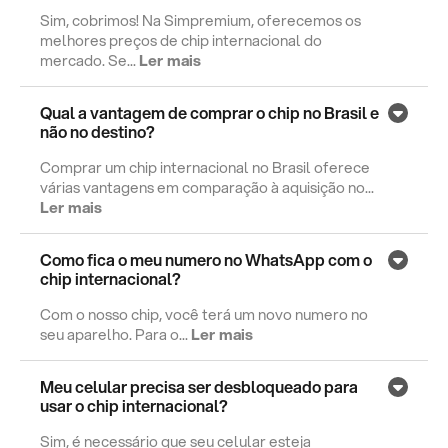
Sim, cobrimos! Na Simpremium, oferecemos os
melhores preços de chip internacional do
mercado. Se...
Ler mais
Qual a vantagem de comprar o chip no Brasil e
não no destino?
Comprar um chip internacional no Brasil oferece
várias vantagens em comparação à aquisição no...
Ler mais
Como fica o meu numero no WhatsApp com o
chip internacional?
Com o nosso chip, você terá um novo numero no
seu aparelho. Para o...
Ler mais
Meu celular precisa ser desbloqueado para
usar o chip internacional?
Sim, é necessário que seu celular esteja