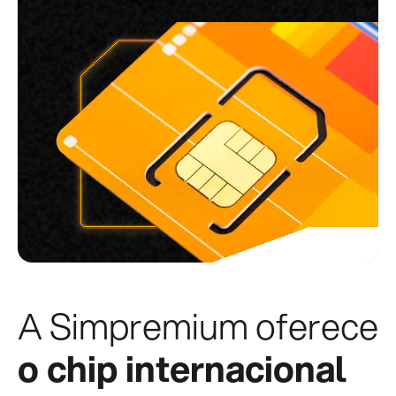
A Simpremium oferece
o chip internacional