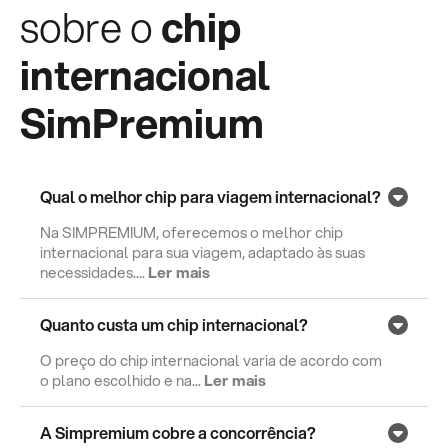
sobre o
chip
internacional
SimPremium
Qual o melhor chip para viagem internacional?
Na SIMPREMIUM, oferecemos o melhor chip
internacional para sua viagem, adaptado às suas
necessidades....
Ler mais
Quanto custa um chip internacional?
O preço do chip internacional varia de acordo com
o plano escolhido e na...
Ler mais
A Simpremium cobre a concorrência?