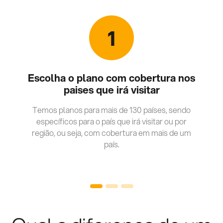
1
Escolha o plano com cobertura nos
paises que irá visitar
Temos planos para mais de 130 países, sendo
específicos para o país que irá visitar ou por
região, ou seja, com cobertura em mais de um
país.