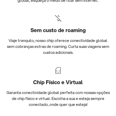
global, esqueça o medo de ficar sem internet.
Sem custo de roaming
Viaje tranquilo, nosso chip oferece conectividade global
sem cobranças extras de roaming. Curta suas viagens sem
custos adicionais.
Chip Físico e Virtual
Garanta conectividade global perfeita com nossas opções
de chip físico e virtual. Escolha a sua e esteja sempre
conectado, onde quer que esteja!