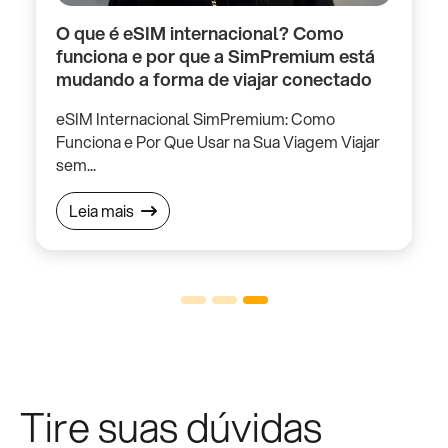
O que é eSIM internacional? Como
funciona e por que a SimPremium está
mudando a forma de viajar conectado
eSIM Internacional SimPremium: Como
Funciona e Por Que Usar na Sua Viagem Viajar
sem...
Leia mais
Tire suas dúvidas