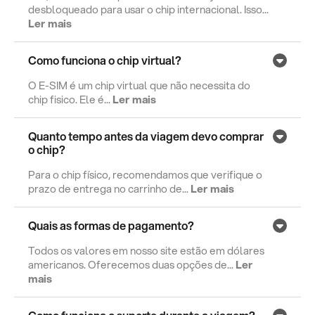
desbloqueado para usar o chip internacional. Isso...
Ler mais
Como funciona o chip virtual?
O E-SIM é um chip virtual que não necessita do
chip fisico. Ele é...
Ler mais
Quanto tempo antes da viagem devo comprar
o chip?
Para o chip físico, recomendamos que verifique o
prazo de entrega no carrinho de...
Ler mais
Quais as formas de pagamento?
Todos os valores em nosso site estão em dólares
americanos. Oferecemos duas opções de...
Ler
mais