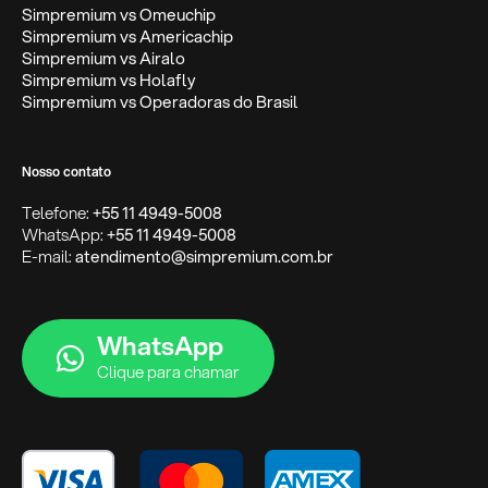
Simpremium vs Omeuchip
Simpremium vs Americachip
Simpremium vs Airalo
Simpremium vs Holafly
Simpremium vs Operadoras do Brasil
Nosso contato
Telefone:
+55 11 4949-5008
WhatsApp:
+55 11 4949-5008
E-mail:
atendimento@simpremium.com.br
WhatsApp
Clique para chamar