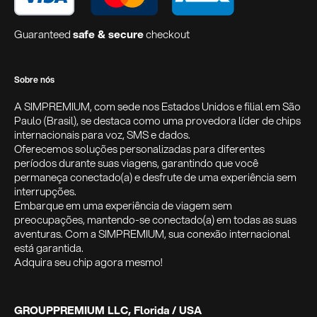
Guaranteed
safe & secure
checkout
Sobre nós
A SIMPREMIUM, com sede nos Estados Unidos e filial em São
Paulo (Brasil), se destaca como uma provedora líder de chips
internacionais para voz, SMS e dados.
Oferecemos soluções personalizadas para diferentes
períodos durante suas viagens, garantindo que você
permaneça conectado(a) e desfrute de uma experiência sem
interrupções.
Embarque em uma experiência de viagem sem
preocupações, mantendo-se conectado(a) em todas as suas
aventuras. Com a SIMPREMIUM, sua conexão internacional
está garantida.
Adquira seu chip agora mesmo!
GROUPPREMIUM LLC, Florida / USA