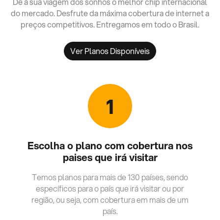
Dê à sua viagem dos sonhos o melhor chip internacional
do mercado. Desfrute da máxima cobertura de internet a
preços competitivos. Entregamos em todo o Brasil.
Ver Planos Disponíveis
1
Escolha o plano com cobertura nos
paises que irá visitar
Temos planos para mais de 130 países, sendo
específicos para o país que irá visitar ou por
região, ou seja, com cobertura em mais de um
país.