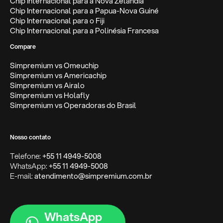
Chip Internacional para a Nova Zelândia
Chip Internacional para a Papua-Nova Guiné
Chip Internacional para o Fiji
Chip Internacional para a Polinésia Francesa
Compare
Simpremium vs Omeuchip
Simpremium vs Americachip
Simpremium vs Airalo
Simpremium vs Holafly
Simpremium vs Operadoras do Brasil
Nosso contato
Telefone:
+55 11 4949-5008
WhatsApp:
+55 11 4949-5008
E-mail:
atendimento@simpremium.com.br
WhatsApp