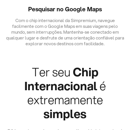
Pesquisar no Google Maps
Com o chip internacional da Simpremium, navegue
facilmente com o Google Maps em suas viagens pelo
mundo, sem interrupções. Mantenha-se conectado em
qualquer lugar e desfrute de uma orientação confiável para
explorar novos destinos com facilidade.
Ter seu
Chip
Internacional
é
extremamente
simples