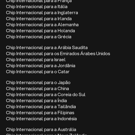
Chip Internacional para a França
Chip Internacional para a Itália
Chip Internacional para a Inglaterra
Chip Internacional para a Irlanda
Chip Internacional para a Alemanha
Chip Internacional para a Holanda
Chip Internacional para a Grécia
Chip Internacional para a Arábia Saudita
Chip Internacional para os Emirados Árabes Unidos
Chip Internacional para Israel
Chip Internacional para a Jordânia
Chip Internacional para o Catar
Chip Internacional para o Japão
Chip Internacional para a China
Chip Internacional para a Coreia do Sul
Chip Internacional para a Índia
Chip Internacional para a Tailândia
Chip Internacional para a Filipinas
Chip Internacional para a Indonésia
Chip Internacional para a Austrália