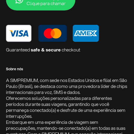
Clique para chamar
Guaranteed
safe & secure
checkout
Sobre nós
A SIMPREMIUM, com sede nos Estados Unidos e filial em São
Paulo (Brasil), se destaca como uma provedora líder de chips
internacionais para voz, SMS e dados.
Oferecemos soluções personalizadas para diferentes
períodos durante suas viagens, garantindo que você
permaneça conectado(a) e desfrute de uma experiência sem
interrupções.
Embarque em uma experiência de viagem sem
preocupações, mantendo-se conectado(a) em todas as suas