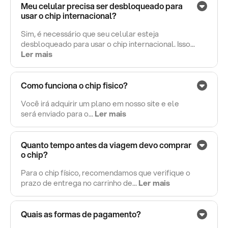
Meu celular precisa ser desbloqueado para
usar o chip internacional?
Sim, é necessário que seu celular esteja
desbloqueado para usar o chip internacional. Isso...
Ler mais
Como funciona o chip fisico?
Você irá adquirir um plano em nosso site e ele
será enviado para o...
Ler mais
Quanto tempo antes da viagem devo comprar
o chip?
Para o chip físico, recomendamos que verifique o
prazo de entrega no carrinho de...
Ler mais
Quais as formas de pagamento?