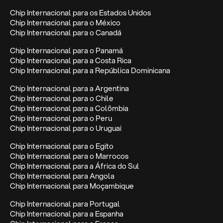
Chip Internacional para os Estados Unidos
Chip Internacional para o México
Chip Internacional para o Canadá
Chip Internacional para o Panamá
Chip Internacional para a Costa Rica
Chip Internacional para a República Dominicana
Chip Internacional para a Argentina
Chip Internacional para o Chile
Chip Internacional para a Colômbia
Chip Internacional para o Peru
Chip Internacional para o Uruguai
Chip Internacional para o Egito
Chip Internacional para o Marrocos
Chip Internacional para a África do Sul
Chip Internacional para Angola
Chip Internacional para Moçambique
Chip Internacional para Portugal
Chip Internacional para a Espanha