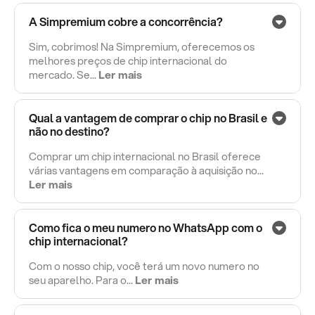
A Simpremium cobre a concorrência?
Sim, cobrimos! Na Simpremium, oferecemos os
melhores preços de chip internacional do
mercado. Se...
Ler mais
Qual a vantagem de comprar o chip no Brasil e
não no destino?
Comprar um chip internacional no Brasil oferece
várias vantagens em comparação à aquisição no...
Ler mais
Como fica o meu numero no WhatsApp com o
chip internacional?
Com o nosso chip, você terá um novo numero no
seu aparelho. Para o...
Ler mais