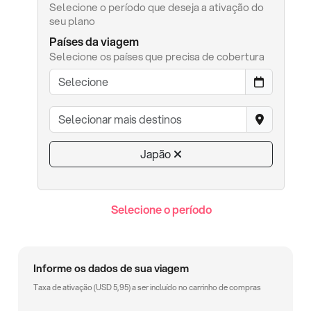
Selecione o período que deseja a ativação do
seu plano
Países da viagem
Selecione os países que precisa de cobertura
Japão
Selecione o período
Informe os dados de sua viagem
Taxa de ativação (
USD
5,95
) a ser incluído no carrinho de compras