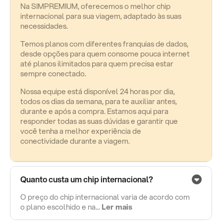
Na SIMPREMIUM, oferecemos o melhor chip
internacional para sua viagem, adaptado às suas
necessidades.
Temos planos com diferentes franquias de dados,
desde opções para quem consome pouca internet
até planos ilimitados para quem precisa estar
sempre conectado.
Nossa equipe está disponível 24 horas por dia,
todos os dias da semana, para te auxiliar antes,
durante e após a compra. Estamos aqui para
responder todas as suas dúvidas e garantir que
você tenha a melhor experiência de
conectividade durante a viagem.
Quanto custa um chip internacional?
O preço do chip internacional varia de acordo com
o plano escolhido e na...
Ler mais