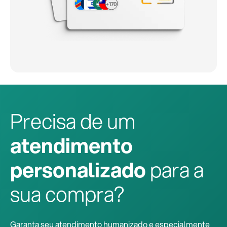
+170
Precisa de um
atendimento
personalizado
para a
sua compra?
Garanta seu atendimento humanizado e especialmente