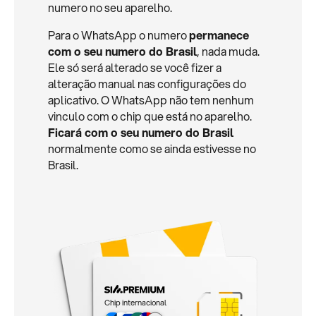
numero no seu aparelho.
Para o WhatsApp o numero
permanece
com o seu numero do Brasil
, nada muda.
Ele só será alterado se você fizer a
alteração manual nas configurações do
aplicativo. O WhatsApp não tem nenhum
vinculo com o chip que está no aparelho.
Ficará com o seu numero do Brasil
normalmente como se ainda estivesse no
Brasil.
Chip internacional