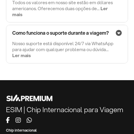
Todos os valores em nosso site estão em dólares
americanos. Oferecemos duas opções de...
Ler
mais
Como funciona o suporte durante a viagem?
Nosso suporte está disponível 24/7 via WhatsApp
para ajudar com qualquer problema ou dúvida...
Ler mais
ESIM | Chip Internacional para Viagem
Chip internacional