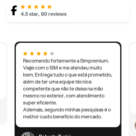
4.5 star, 80 reviews
Recomendo fortemente a Simpremium.
Viajei com o SIM e me atendeu muito
bem. Entrega tudo o que está prometido,
além de ter uma equipe técnica
competente que não te deixa na mão
mesmo no exterior, com atendimento
super eficiente.
Ademais, segundo minhas pesquisas é o
melhor custo benefício do mercado.