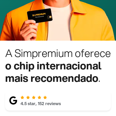
A Simpremium oferece
o chip internacional
mais recomendado
.
4.5 star, 152 reviews