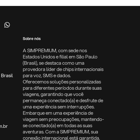
Sobre nós
A SIMPREMIUM, com sede nos
Estados Unidos e filial em São Paulo
(Brasil), se destaca como uma
provedora líder de chips internacionais
Brasil
para voz, SMS e dados.
Oferecemos soluções personalizadas
para diferentes períodos durante suas
viagens, garantindo que você
permaneça conectado(a) e desfrute de
uma experiência sem interrupções.
Embarque em uma experiência de
viagem sem preocupações, mantendo-
se conectado(a) em todas as suas
m.br
aventuras. Com a SIMPREMIUM, sua
conexão internacional está garantida.