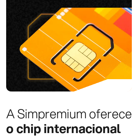
A Simpremium oferece
o chip internacional