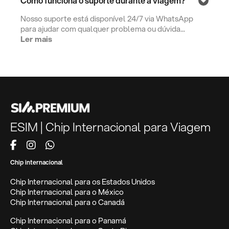
Como funciona o suporte durante a viagem?
Nosso suporte está disponível 24/7 via WhatsApp
para ajudar com qualquer problema ou dúvida...
Ler mais
ESIM | Chip Internacional para Viagem
Chip internacional
Chip Internacional para os Estados Unidos
Chip Internacional para o México
Chip Internacional para o Canadá
Chip Internacional para o Panamá