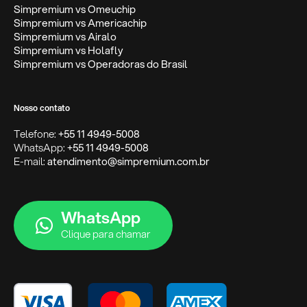
Simpremium vs Omeuchip
Simpremium vs Americachip
Simpremium vs Airalo
Simpremium vs Holafly
Simpremium vs Operadoras do Brasil
Nosso contato
Telefone:
+55 11 4949-5008
WhatsApp:
+55 11 4949-5008
E-mail:
atendimento@simpremium.com.br
WhatsApp
Clique para chamar