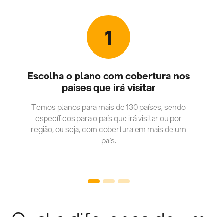
1
Escolha o plano com cobertura nos
paises que irá visitar
Temos planos para mais de 130 países, sendo
específicos para o país que irá visitar ou por
região, ou seja, com cobertura em mais de um
país.