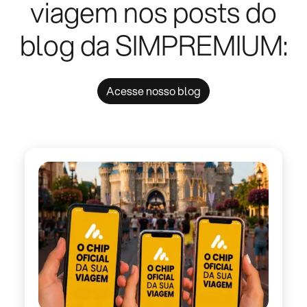
viagem nos posts do
blog da SIMPREMIUM:
Acesse nosso blog