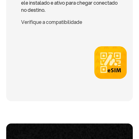
ele instalado e ativo para chegar conectado
no destino.
Verifique a compatibilidade