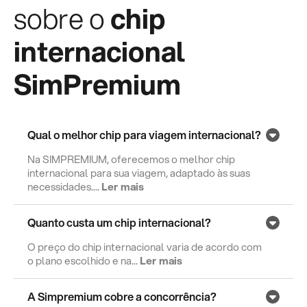
sobre o
chip
internacional
SimPremium
Qual o melhor chip para viagem internacional?
Na SIMPREMIUM, oferecemos o melhor chip
internacional para sua viagem, adaptado às suas
necessidades....
Ler mais
Quanto custa um chip internacional?
O preço do chip internacional varia de acordo com
o plano escolhido e na...
Ler mais
A Simpremium cobre a concorrência?