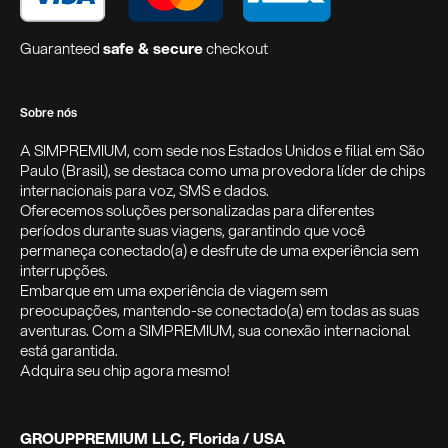
Guaranteed
safe & secure
checkout
Sobre nós
A SIMPREMIUM, com sede nos Estados Unidos e filial em São
Paulo (Brasil), se destaca como uma provedora líder de chips
internacionais para voz, SMS e dados.
Oferecemos soluções personalizadas para diferentes
períodos durante suas viagens, garantindo que você
permaneça conectado(a) e desfrute de uma experiência sem
interrupções.
Embarque em uma experiência de viagem sem
preocupações, mantendo-se conectado(a) em todas as suas
aventuras. Com a SIMPREMIUM, sua conexão internacional
está garantida.
Adquira seu chip agora mesmo!
GROUPPREMIUM LLC, Florida / USA