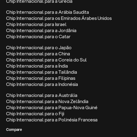
Chip Internacional para a Grécia
Chip Internacional para a Arábia Saudita
Chip Internacional para os Emirados Árabes Unidos
Chip Internacional para Israel
Chip Internacional para a Jordânia
Chip Internacional para o Catar
Chip Internacional para o Japão
Chip Internacional para a China
Chip Internacional para a Coreia do Sul
Chip Internacional para a Índia
Chip Internacional para a Tailândia
Chip Internacional para a Filipinas
Chip Internacional para a Indonésia
Chip Internacional para a Austrália
Chip Internacional para a Nova Zelândia
Chip Internacional para a Papua-Nova Guiné
Chip Internacional para o Fiji
Chip Internacional para a Polinésia Francesa
Compare