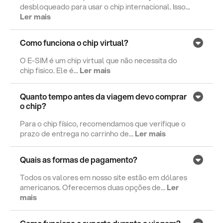
desbloqueado para usar o chip internacional. Isso...
Ler mais
Como funciona o chip virtual?
O E-SIM é um chip virtual que não necessita do
chip fisico. Ele é...
Ler mais
Quanto tempo antes da viagem devo comprar
o chip?
Para o chip físico, recomendamos que verifique o
prazo de entrega no carrinho de...
Ler mais
Quais as formas de pagamento?
Todos os valores em nosso site estão em dólares
americanos. Oferecemos duas opções de...
Ler
mais