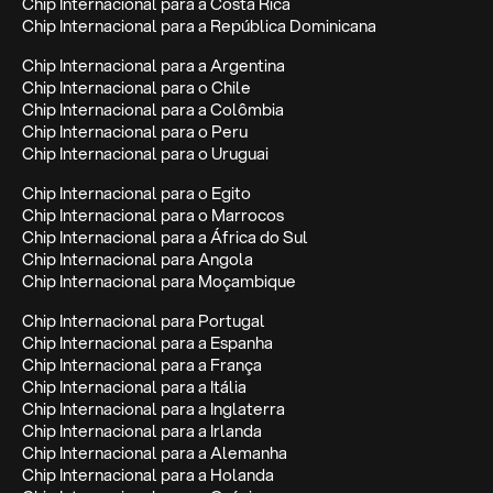
Chip Internacional para a Costa Rica
Chip Internacional para a República Dominicana
Chip Internacional para a Argentina
Chip Internacional para o Chile
Chip Internacional para a Colômbia
Chip Internacional para o Peru
Chip Internacional para o Uruguai
Chip Internacional para o Egito
Chip Internacional para o Marrocos
Chip Internacional para a África do Sul
Chip Internacional para Angola
Chip Internacional para Moçambique
Chip Internacional para Portugal
Chip Internacional para a Espanha
Chip Internacional para a França
Chip Internacional para a Itália
Chip Internacional para a Inglaterra
Chip Internacional para a Irlanda
Chip Internacional para a Alemanha
Chip Internacional para a Holanda