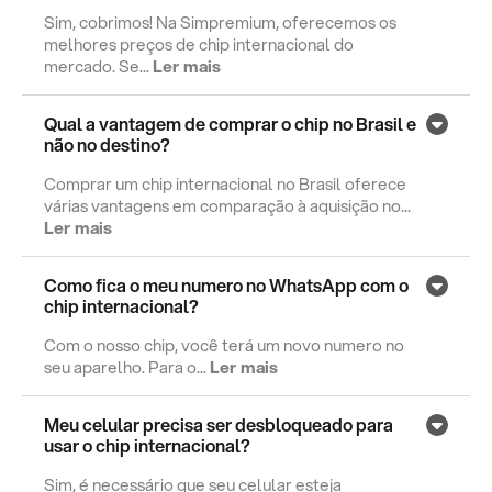
Sim, cobrimos! Na Simpremium, oferecemos os
melhores preços de chip internacional do
mercado. Se...
Ler mais
Qual a vantagem de comprar o chip no Brasil e
não no destino?
Comprar um chip internacional no Brasil oferece
várias vantagens em comparação à aquisição no...
Ler mais
Como fica o meu numero no WhatsApp com o
chip internacional?
Com o nosso chip, você terá um novo numero no
seu aparelho. Para o...
Ler mais
Meu celular precisa ser desbloqueado para
usar o chip internacional?
Sim, é necessário que seu celular esteja