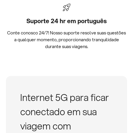
Suporte 24 hr em português
Conte conosco 24/7! Nosso suporte resolve suas questões
a qualquer momento, proporcionando tranquilidade
durante suas viagens.
Internet 5G para ficar
conectado em sua
viagem com