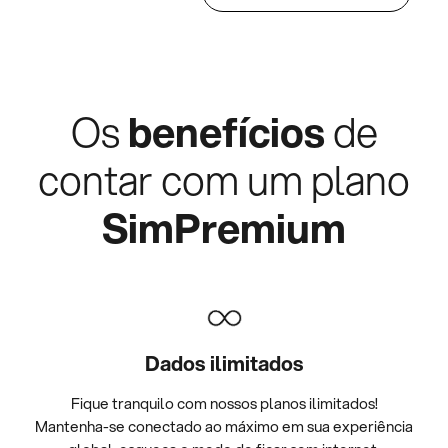
Os
benefícios
de
contar com um plano
SimPremium
Dados ilimitados
Fique tranquilo com nossos planos ilimitados!
Mantenha-se conectado ao máximo em sua experiência