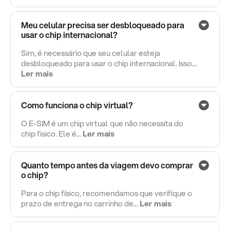
Meu celular precisa ser desbloqueado para
usar o chip internacional?
Sim, é necessário que seu celular esteja
desbloqueado para usar o chip internacional. Isso...
Ler mais
Como funciona o chip virtual?
O E-SIM é um chip virtual que não necessita do
chip fisico. Ele é...
Ler mais
Quanto tempo antes da viagem devo comprar
o chip?
Para o chip físico, recomendamos que verifique o
prazo de entrega no carrinho de...
Ler mais