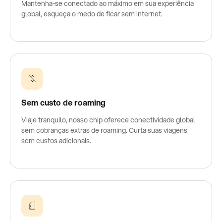
Mantenha-se conectado ao máximo em sua experiência
global, esqueça o medo de ficar sem internet.
Sem custo de roaming
Viaje tranquilo, nosso chip oferece conectividade global
sem cobranças extras de roaming. Curta suas viagens
sem custos adicionais.