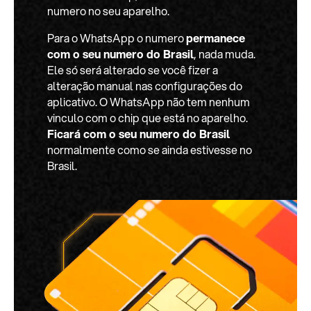
numero no seu aparelho.
Para o WhatsApp o numero
permanece
com o seu numero do Brasil
, nada muda.
Ele só será alterado se você fizer a
alteração manual nas configurações do
aplicativo. O WhatsApp não tem nenhum
vinculo com o chip que está no aparelho.
Ficará com o seu numero do Brasil
normalmente como se ainda estivesse no
Brasil.