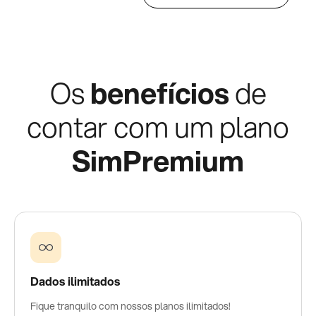
Os
benefícios
de
contar com um plano
SimPremium
Dados ilimitados
Fique tranquilo com nossos planos ilimitados!