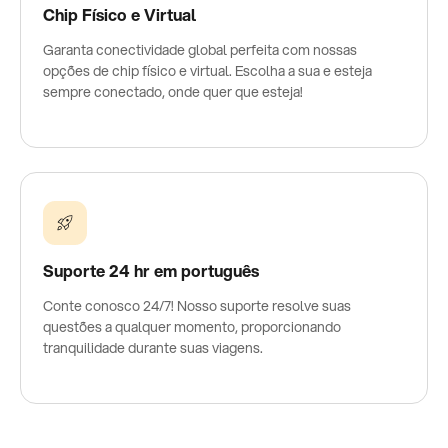
Chip Físico e Virtual
Garanta conectividade global perfeita com nossas
opções de chip físico e virtual. Escolha a sua e esteja
sempre conectado, onde quer que esteja!
Suporte 24 hr em português
Conte conosco 24/7! Nosso suporte resolve suas
questões a qualquer momento, proporcionando
tranquilidade durante suas viagens.