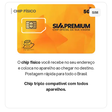
CHIP FÍSICO
O
chip físico
você recebe no seu endereço
e coloca no aparelho ao chegar no destino.
Postagem rápida para todo o Brasil
Chip triplo compatível com todos
aparelhos.