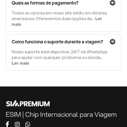
Quais as formas de pagamento?
Todos os valores em nosso site estão em dólares
americanos. Oferecemos duas opções de...
Ler
mais
Como funciona o suporte durante a viagem?
Nosso suporte está disponível 24/7 via WhatsApp
para ajudar com qualquer problema ou dúvida...
Ler mais
ESIM | Chip Internacional para Viagem