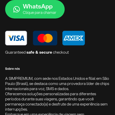
WhatsApp
Clique para chamar
Guaranteed
safe & secure
checkout
Sobre nós
A SIMPREMIUM, com sede nos Estados Unidos e filial em São
Paulo (Brasil), se destaca como uma provedora líder de chips
internacionais para voz, SMS e dados.
Oferecemos soluções personalizadas para diferentes
períodos durante suas viagens, garantindo que você
permaneça conectado(a) e desfrute de uma experiência sem
interrupções.
Embarque em uma experiência de viagem sem