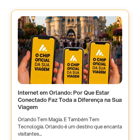
Internet em Orlando: Por Que Estar
Conectado Faz Toda a Diferença na Sua
Viagem
Orlando Tem Magia. E Também Tem
Tecnologia. Orlando é um destino que encanta
visitantes...