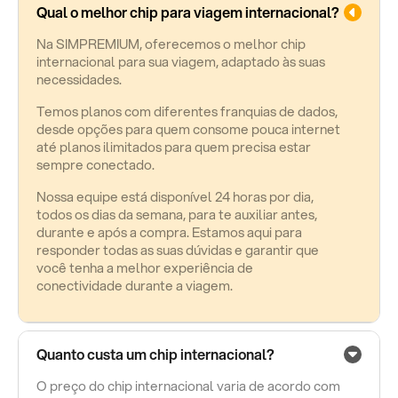
Qual o melhor chip para viagem internacional?
Na SIMPREMIUM, oferecemos o melhor chip
internacional para sua viagem, adaptado às suas
necessidades.
Temos planos com diferentes franquias de dados,
desde opções para quem consome pouca internet
até planos ilimitados para quem precisa estar
sempre conectado.
Nossa equipe está disponível 24 horas por dia,
todos os dias da semana, para te auxiliar antes,
durante e após a compra. Estamos aqui para
responder todas as suas dúvidas e garantir que
você tenha a melhor experiência de
conectividade durante a viagem.
Quanto custa um chip internacional?
O preço do chip internacional varia de acordo com