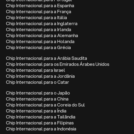
Chip Internacional para a Espanha
Chip Internacional para a França
Chip Internacional para a Itália
Chip Internacional para a Inglaterra
Chip Internacional para a Irlanda
Chip Internacional para a Alemanha
Chip Internacional para a Holanda
Chip Internacional para a Grécia
Chip Internacional para a Arábia Saudita
Chip Internacional para os Emirados Árabes Unidos
Chip Internacional para Israel
Chip Internacional para a Jordânia
Chip Internacional para o Catar
Chip Internacional para o Japão
Chip Internacional para a China
Chip Internacional para a Coreia do Sul
Chip Internacional para a Índia
Chip Internacional para a Tailândia
Chip Internacional para a Filipinas
Chip Internacional para a Indonésia