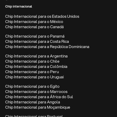
Chip internacional
Chip Internacional para os Estados Unidos
Chip Internacional para o México
Chip Internacional para o Canadá
Chip Internacional para o Panamá
Chip Internacional para a Costa Rica
Chip Internacional para a República Dominicana
Chip Internacional para a Argentina
Chip Internacional para o Chile
Chip Internacional para a Colômbia
Chip Internacional para o Peru
Chip Internacional para o Uruguai
Chip Internacional para o Egito
Chip Internacional para o Marrocos
Chip Internacional para a África do Sul
Chip Internacional para Angola
Chip Internacional para Moçambique
Chip Internacional para Portugal