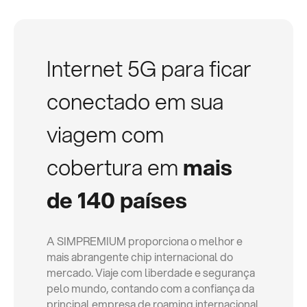
Internet 5G para ficar
conectado em sua
viagem com
cobertura em
mais
de 140 países
A SIMPREMIUM proporciona o melhor e
mais abrangente chip internacional do
mercado. Viaje com liberdade e segurança
pelo mundo, contando com a confiança da
principal empresa de roaming internacional