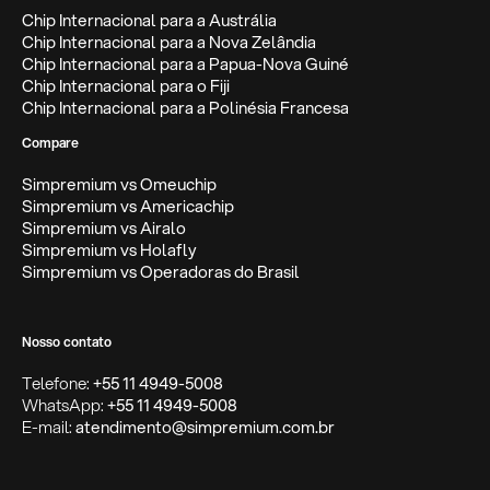
Chip Internacional para a Austrália
Chip Internacional para a Nova Zelândia
Chip Internacional para a Papua-Nova Guiné
Chip Internacional para o Fiji
Chip Internacional para a Polinésia Francesa
Compare
Simpremium vs Omeuchip
Simpremium vs Americachip
Simpremium vs Airalo
Simpremium vs Holafly
Simpremium vs Operadoras do Brasil
Nosso contato
Telefone:
+55 11 4949-5008
WhatsApp:
+55 11 4949-5008
E-mail:
atendimento@simpremium.com.br