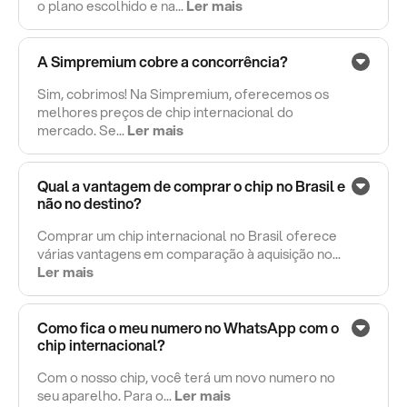
o plano escolhido e na...
Ler mais
A Simpremium cobre a concorrência?
Sim, cobrimos! Na Simpremium, oferecemos os
melhores preços de chip internacional do
mercado. Se...
Ler mais
Qual a vantagem de comprar o chip no Brasil e
não no destino?
Comprar um chip internacional no Brasil oferece
várias vantagens em comparação à aquisição no...
Ler mais
Como fica o meu numero no WhatsApp com o
chip internacional?
Com o nosso chip, você terá um novo numero no
seu aparelho. Para o...
Ler mais