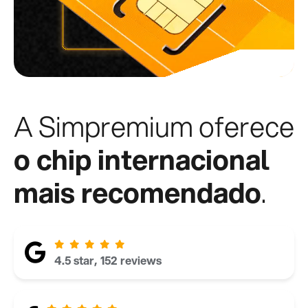
A Simpremium oferece
o chip internacional
mais recomendado
.
4.5 star, 152 reviews