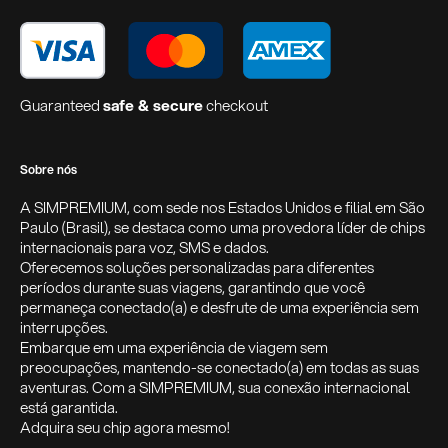
Guaranteed
safe & secure
checkout
Sobre nós
A SIMPREMIUM, com sede nos Estados Unidos e filial em São
Paulo (Brasil), se destaca como uma provedora líder de chips
internacionais para voz, SMS e dados.
Oferecemos soluções personalizadas para diferentes
períodos durante suas viagens, garantindo que você
permaneça conectado(a) e desfrute de uma experiência sem
interrupções.
Embarque em uma experiência de viagem sem
preocupações, mantendo-se conectado(a) em todas as suas
aventuras. Com a SIMPREMIUM, sua conexão internacional
está garantida.
Adquira seu chip agora mesmo!