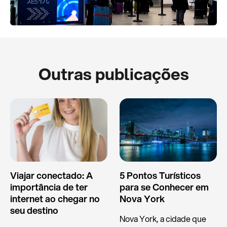
Outras publicações
Viajar conectado: A
5 Pontos Turísticos
importância de ter
para se Conhecer em
internet ao chegar no
Nova York
seu destino
Nova York, a cidade que