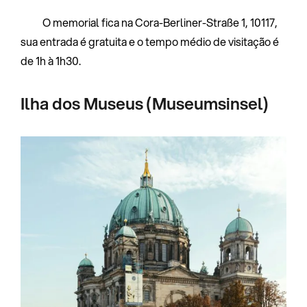
O memorial fica na Cora-Berliner-Straße 1, 10117,
sua entrada é gratuita e o tempo médio de visitação é
de 1h à 1h30.
Ilha dos Museus (Museumsinsel)