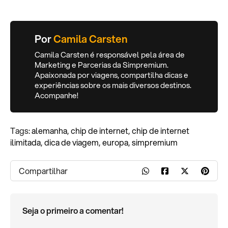
Por
Camila Carsten
Camila Carsten é responsável pela área de
Marketing e Parcerias da Simpremium.
Apaixonada por viagens, compartilha dicas e
experiências sobre os mais diversos destinos.
Acompanhe!
Tags:
alemanha
,
chip de internet
,
chip de internet
ilimitada
,
dica de viagem
,
europa
,
simpremium
Compartilhar
Seja o primeiro a comentar!