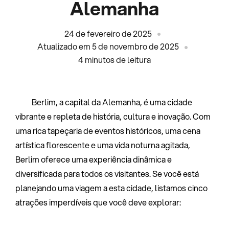
Alemanha
24 de fevereiro de 2025
Atualizado em 5 de novembro de 2025
4
minutos de leitura
Berlim, a capital da Alemanha, é uma cidade
vibrante e repleta de história, cultura e inovação. Com
uma rica tapeçaria de eventos históricos, uma cena
artística florescente e uma vida noturna agitada,
Berlim oferece uma experiência dinâmica e
diversificada para todos os visitantes. Se você está
planejando uma viagem a esta cidade, listamos cinco
atrações imperdíveis que você deve explorar: