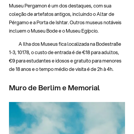
Museu Pergamon é um dos destaques, com sua
coleção de artefatos antigos, incluindo o Altar de
Pérgamo e a Porta de Ishtar. Outros museus notáveis
incluem o Museu Bode e o Museu Egípcio.
A Ilha dos Museus fica localizada na Bodestraße
1-3, 10178, o custo de entrada é de €18 para adultos,
€9 para estudantes e idosos e gratuito para menores
de 18 anos e o tempo médio de visita é de 2h à 4h.
Muro de Berlim e Memorial