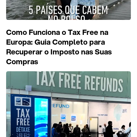
Como Funciona o Tax Free na
Europa: Guia Completo para
Recuperar o Imposto nas Suas
Compras