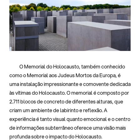
O Memorial do Holocausto, também conhecido
como o Memorial aos Judeus Mortos da Europa, é
uma instalação impressionante e comovente dedicada
às vítimas do Holocausto. O memorial é composto por
2.711 blocos de concreto de diferentes alturas, que
criam um ambiente de labirinto e reflexão. A
experiência é tanto visual quanto emocional e o centro
de informações subterrâneo oferece uma visão mais
profunda sobre o impacto do Holocausto.