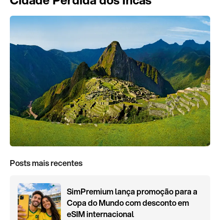
Cidade Perdida dos Incas
Posts mais recentes
SimPremium lança promoção para a
Copa do Mundo com desconto em
eSIM internacional