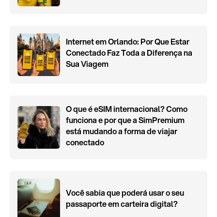
Internet em Orlando: Por Que Estar
Conectado Faz Toda a Diferença na
Sua Viagem
O que é eSIM internacional? Como
funciona e por que a SimPremium
está mudando a forma de viajar
conectado
Você sabia que poderá usar o seu
passaporte em carteira digital?