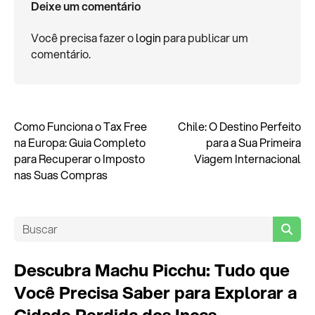
Deixe um comentário
Você precisa fazer o
login
para publicar um
comentário.
Como Funciona o Tax Free
Chile: O Destino Perfeito
na Europa: Guia Completo
para a Sua Primeira
para Recuperar o Imposto
Viagem Internacional
nas Suas Compras
Descubra Machu Picchu: Tudo que
Você Precisa Saber para Explorar a