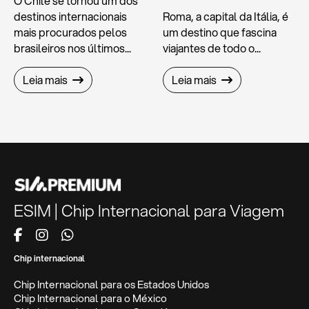
O Chile se tornou um dos
destinos internacionais
Roma, a capital da Itália, é
mais procurados pelos
um destino que fascina
brasileiros nos últimos...
viajantes de todo o...
Leia mais
Leia mais
ESIM | Chip Internacional para Viagem
Chip internacional
Chip Internacional para os Estados Unidos
Chip Internacional para o México