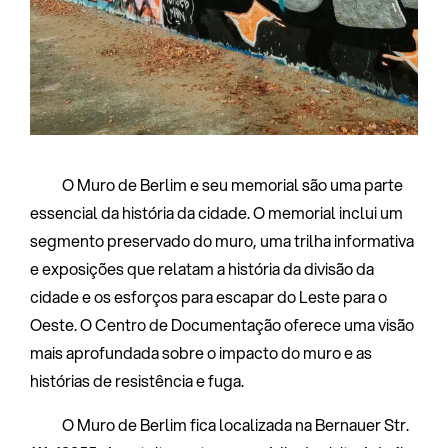
O Muro de Berlim e seu memorial são uma parte
essencial da história da cidade. O memorial inclui um
segmento preservado do muro, uma trilha informativa
e exposições que relatam a história da divisão da
cidade e os esforços para escapar do Leste para o
Oeste. O Centro de Documentação oferece uma visão
mais aprofundada sobre o impacto do muro e as
histórias de resistência e fuga.
O Muro de Berlim fica localizada na Bernauer Str.