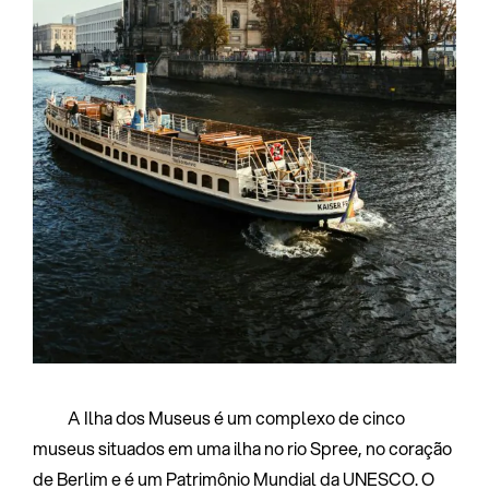
A Ilha dos Museus é um complexo de cinco
museus situados em uma ilha no rio Spree, no coração
de Berlim e é um Patrimônio Mundial da UNESCO. O