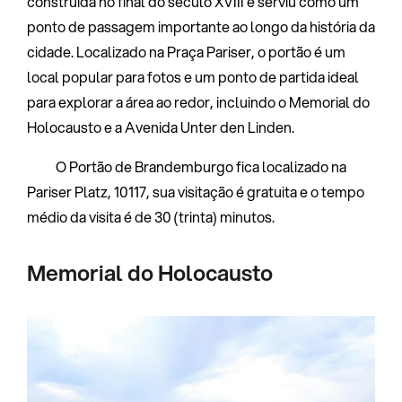
construída no final do século XVIII e serviu como um
ponto de passagem importante ao longo da história da
cidade. Localizado na Praça Pariser, o portão é um
local popular para fotos e um ponto de partida ideal
para explorar a área ao redor, incluindo o Memorial do
Holocausto e a Avenida Unter den Linden.
O Portão de Brandemburgo fica localizado na
Pariser Platz, 10117, sua visitação é gratuita e o tempo
médio da visita é de 30 (trinta) minutos.
Memorial do Holocausto