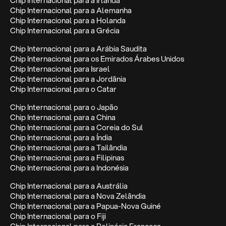
Chip Internacional para a Irlanda
Chip Internacional para a Alemanha
Chip Internacional para a Holanda
Chip Internacional para a Grécia
Chip Internacional para a Arábia Saudita
Chip Internacional para os Emirados Árabes Unidos
Chip Internacional para Israel
Chip Internacional para a Jordânia
Chip Internacional para o Catar
Chip Internacional para o Japão
Chip Internacional para a China
Chip Internacional para a Coreia do Sul
Chip Internacional para a Índia
Chip Internacional para a Tailândia
Chip Internacional para a Filipinas
Chip Internacional para a Indonésia
Chip Internacional para a Austrália
Chip Internacional para a Nova Zelândia
Chip Internacional para a Papua-Nova Guiné
Chip Internacional para o Fiji