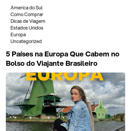
America do Sul
Como Comprar
Dicas de Viagem
Estados Unidos
Europa
Uncategorized
5 Países na Europa Que Cabem no
Bolso do Viajante Brasileiro