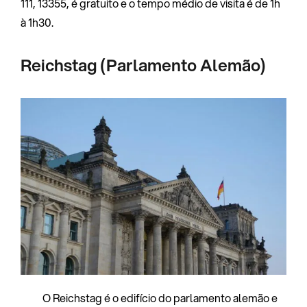
111, 13355, é gratuito e o tempo médio de visita é de 1h
à 1h30.
Reichstag (Parlamento Alemão)
O Reichstag é o edifício do parlamento alemão e