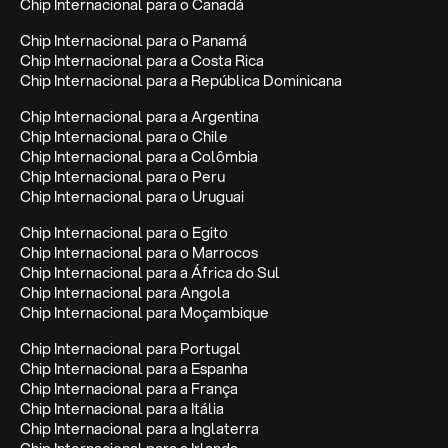
Chip Internacional para o Canadá
Chip Internacional para o Panamá
Chip Internacional para a Costa Rica
Chip Internacional para a República Dominicana
Chip Internacional para a Argentina
Chip Internacional para o Chile
Chip Internacional para a Colômbia
Chip Internacional para o Peru
Chip Internacional para o Uruguai
Chip Internacional para o Egito
Chip Internacional para o Marrocos
Chip Internacional para a África do Sul
Chip Internacional para Angola
Chip Internacional para Moçambique
Chip Internacional para Portugal
Chip Internacional para a Espanha
Chip Internacional para a França
Chip Internacional para a Itália
Chip Internacional para a Inglaterra