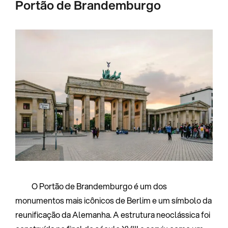
Portão de Brandemburgo
O Portão de Brandemburgo é um dos
monumentos mais icônicos de Berlim e um símbolo da
reunificação da Alemanha. A estrutura neoclássica foi