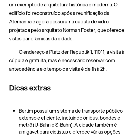
um exemplo de arquitetura histórica e moderna. O
edifício foi reconstruído após a reunificação da
Alemanha e agora possui uma cúpula de vidro
projetada pelo arquiteto Norman Foster, que oferece
vistas panorâmicas da cidade.
O endereço é Platz der Republik 1, 11011, a visita à
cúpula é gratuita, mas é necessário reservar com
antecedência e o tempo de visita é de 1h à 2h.
Dicas extras
Berlim possui um sistema de transporte público
extenso e eficiente, incluindo ônibus, bondes e
metrô (U-Bahn e S-Bahn). A cidade também é
amigável para ciclistas e oferece várias opções