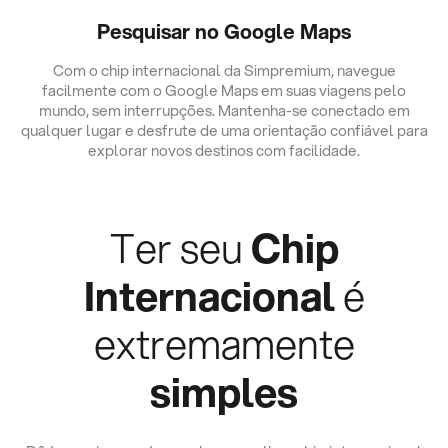
Pesquisar no Google Maps
Com o chip internacional da Simpremium, navegue
facilmente com o Google Maps em suas viagens pelo
mundo, sem interrupções. Mantenha-se conectado em
qualquer lugar e desfrute de uma orientação confiável para
explorar novos destinos com facilidade.
Ter seu
Chip
Internacional
é
extremamente
simples