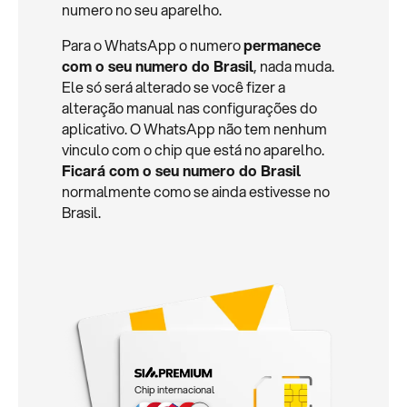
numero no seu aparelho.
Para o WhatsApp o numero
permanece
com o seu numero do Brasil
, nada muda.
Ele só será alterado se você fizer a
alteração manual nas configurações do
aplicativo. O WhatsApp não tem nenhum
vinculo com o chip que está no aparelho.
Ficará com o seu numero do Brasil
normalmente como se ainda estivesse no
Brasil.
Chip internacional