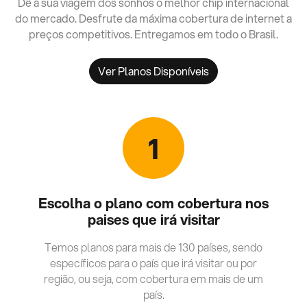
Dê à sua viagem dos sonhos o melhor chip internacional
do mercado. Desfrute da máxima cobertura de internet a
preços competitivos. Entregamos em todo o Brasil.
Ver Planos Disponíveis
1
Escolha o plano com cobertura nos
paises que irá visitar
Temos planos para mais de 130 países, sendo
específicos para o país que irá visitar ou por
região, ou seja, com cobertura em mais de um
país.