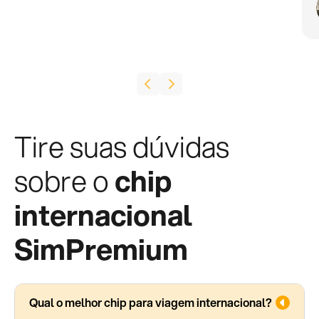
Tire suas dúvidas
sobre o
chip
internacional
SimPremium
Qual o melhor chip para viagem internacional?