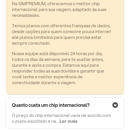
Na SIMPREMIUM, oferecemos o melhor chip
internacional para sua viagem, adaptado às suas
necessidades.
Temos planos com diferentes franquias de dados,
desde opções para quem consome pouca internet
até planos ilimitados para quem precisa estar
sempre conectado.
Nossa equipe está disponível 24 horas por dia,
todos os dias da semana, para te auxiliar antes,
durante e após a compra. Estamos aqui para
responder todas as suas dúvidas e garantir que
você tenha a melhor experiência de
conectividade durante a viagem.
Quanto custa um chip internacional?
O preço do chip internacional varia de acordo com
o plano escolhido e na...
Ler mais