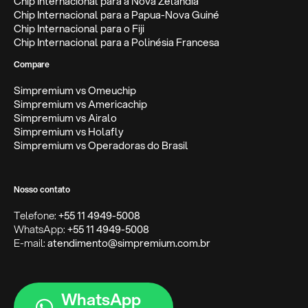
Chip Internacional para a Nova Zelândia
Chip Internacional para a Papua-Nova Guiné
Chip Internacional para o Fiji
Chip Internacional para a Polinésia Francesa
Compare
Simpremium vs Omeuchip
Simpremium vs Americachip
Simpremium vs Airalo
Simpremium vs Holafly
Simpremium vs Operadoras do Brasil
Nosso contato
Telefone:
+55 11 4949-5008
WhatsApp:
+55 11 4949-5008
E-mail:
atendimento@simpremium.com.br
WhatsApp