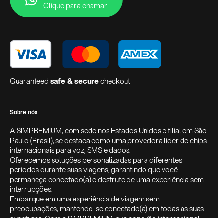
Clique para chamar
Guaranteed
safe & secure
checkout
Sobre nós
A SIMPREMIUM, com sede nos Estados Unidos e filial em São
Paulo (Brasil), se destaca como uma provedora líder de chips
internacionais para voz, SMS e dados.
Oferecemos soluções personalizadas para diferentes
períodos durante suas viagens, garantindo que você
permaneça conectado(a) e desfrute de uma experiência sem
interrupções.
Embarque em uma experiência de viagem sem
preocupações, mantendo-se conectado(a) em todas as suas