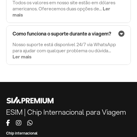
Todos os valores em nosso site estão em dólares
americanos. Oferecemos duas opções de...
Ler
mais
Como funciona o suporte durante a viagem?
Nosso suporte está disponível 24/7 via WhatsApp
para ajudar com qualquer problema ou dúvida...
Ler mais
ESIM | Chip Internacional para Viagem
Chip internacional