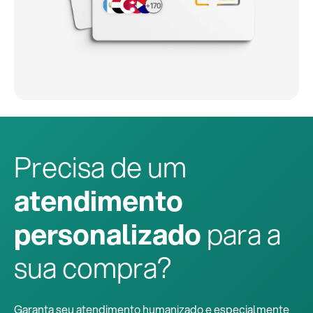
+170
Precisa de um
atendimento
personalizado
para a
sua compra?
Garanta seu atendimento humanizado e especialmente