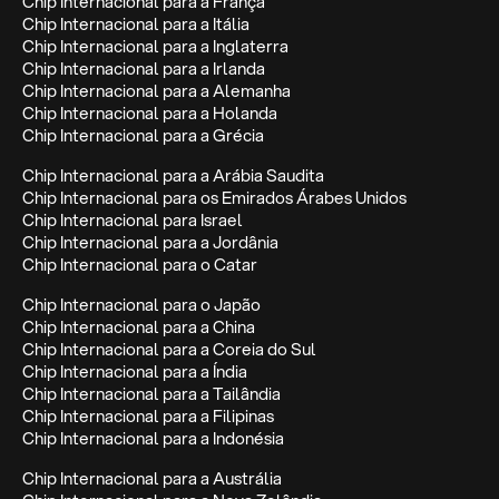
Chip Internacional para a França
Chip Internacional para a Itália
Chip Internacional para a Inglaterra
Chip Internacional para a Irlanda
Chip Internacional para a Alemanha
Chip Internacional para a Holanda
Chip Internacional para a Grécia
Chip Internacional para a Arábia Saudita
Chip Internacional para os Emirados Árabes Unidos
Chip Internacional para Israel
Chip Internacional para a Jordânia
Chip Internacional para o Catar
Chip Internacional para o Japão
Chip Internacional para a China
Chip Internacional para a Coreia do Sul
Chip Internacional para a Índia
Chip Internacional para a Tailândia
Chip Internacional para a Filipinas
Chip Internacional para a Indonésia
Chip Internacional para a Austrália