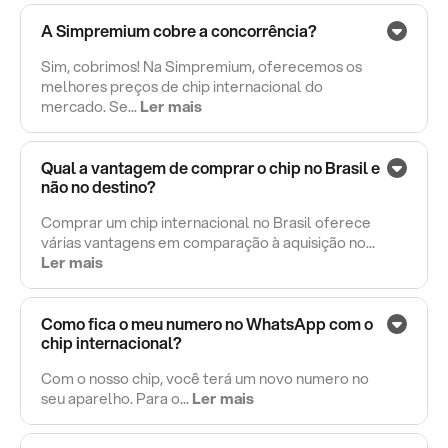
A Simpremium cobre a concorrência?
Sim, cobrimos! Na Simpremium, oferecemos os
melhores preços de chip internacional do
mercado. Se...
Ler mais
Qual a vantagem de comprar o chip no Brasil e
não no destino?
Comprar um chip internacional no Brasil oferece
várias vantagens em comparação à aquisição no...
Ler mais
Como fica o meu numero no WhatsApp com o
chip internacional?
Com o nosso chip, você terá um novo numero no
seu aparelho. Para o...
Ler mais