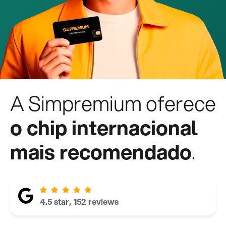
A Simpremium oferece
o chip internacional
mais recomendado
.
4.5 star, 152 reviews