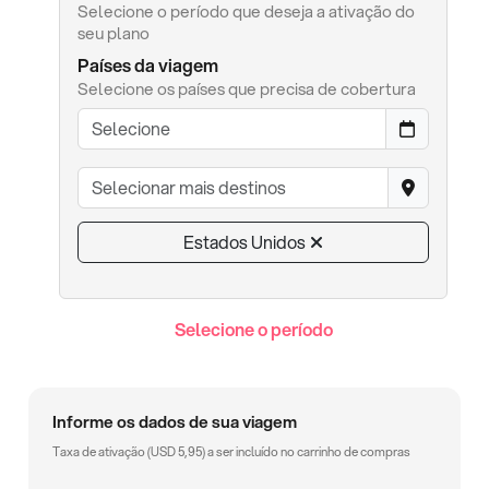
Selecione o período que deseja a ativação do
seu plano
Países da viagem
Selecione os países que precisa de cobertura
Estados Unidos
Selecione o período
Informe os dados de sua viagem
Taxa de ativação (
USD
5,95
) a ser incluído no carrinho de compras