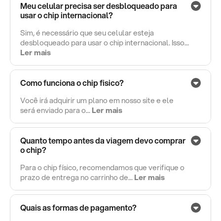
Meu celular precisa ser desbloqueado para
usar o chip internacional?
Sim, é necessário que seu celular esteja
desbloqueado para usar o chip internacional. Isso...
Ler mais
Como funciona o chip fisico?
Você irá adquirir um plano em nosso site e ele
será enviado para o...
Ler mais
Quanto tempo antes da viagem devo comprar
o chip?
Para o chip físico, recomendamos que verifique o
prazo de entrega no carrinho de...
Ler mais
Quais as formas de pagamento?