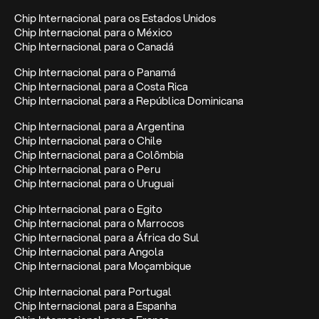
Chip Internacional para os Estados Unidos
Chip Internacional para o México
Chip Internacional para o Canadá
Chip Internacional para o Panamá
Chip Internacional para a Costa Rica
Chip Internacional para a República Dominicana
Chip Internacional para a Argentina
Chip Internacional para o Chile
Chip Internacional para a Colômbia
Chip Internacional para o Peru
Chip Internacional para o Uruguai
Chip Internacional para o Egito
Chip Internacional para o Marrocos
Chip Internacional para a África do Sul
Chip Internacional para Angola
Chip Internacional para Moçambique
Chip Internacional para Portugal
Chip Internacional para a Espanha