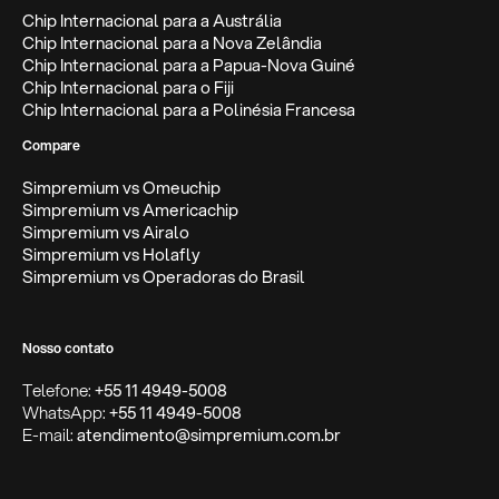
Chip Internacional para a Austrália
Chip Internacional para a Nova Zelândia
Chip Internacional para a Papua-Nova Guiné
Chip Internacional para o Fiji
Chip Internacional para a Polinésia Francesa
Compare
Simpremium vs Omeuchip
Simpremium vs Americachip
Simpremium vs Airalo
Simpremium vs Holafly
Simpremium vs Operadoras do Brasil
Nosso contato
Telefone:
+55 11 4949-5008
WhatsApp:
+55 11 4949-5008
E-mail:
atendimento@simpremium.com.br