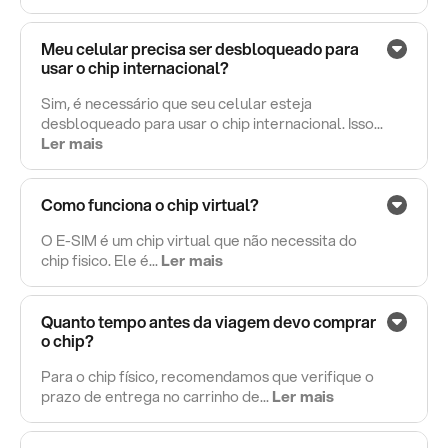
Meu celular precisa ser desbloqueado para
usar o chip internacional?
Sim, é necessário que seu celular esteja
desbloqueado para usar o chip internacional. Isso...
Ler mais
Como funciona o chip virtual?
O E-SIM é um chip virtual que não necessita do
chip fisico. Ele é...
Ler mais
Quanto tempo antes da viagem devo comprar
o chip?
Para o chip físico, recomendamos que verifique o
prazo de entrega no carrinho de...
Ler mais