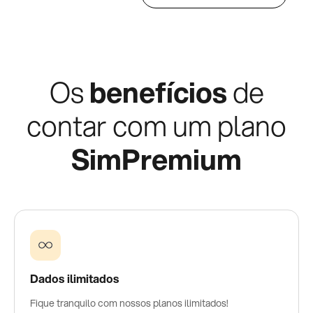
Os
benefícios
de
contar com um plano
SimPremium
Dados ilimitados
Fique tranquilo com nossos planos ilimitados!