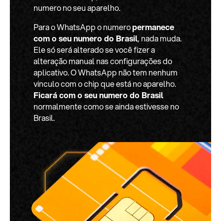
numero no seu aparelho.
Para o WhatsApp o numero
permanece
com o seu numero do Brasil
, nada muda.
Ele só será alterado se você fizer a
alteração manual nas configurações do
aplicativo. O WhatsApp não tem nenhum
vinculo com o chip que está no aparelho.
Ficará com o seu numero do Brasil
normalmente como se ainda estivesse no
Brasil.