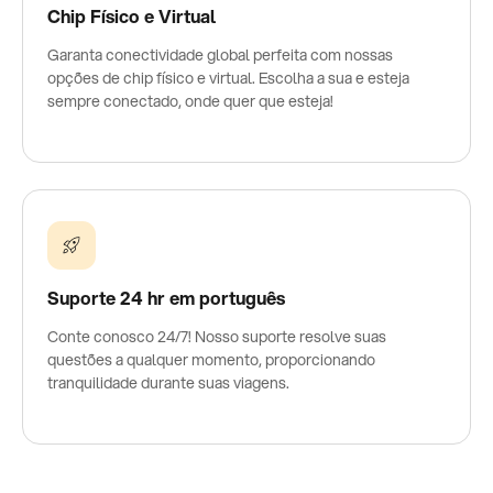
Chip Físico e Virtual
Garanta conectividade global perfeita com nossas
opções de chip físico e virtual. Escolha a sua e esteja
sempre conectado, onde quer que esteja!
Suporte 24 hr em português
Conte conosco 24/7! Nosso suporte resolve suas
questões a qualquer momento, proporcionando
tranquilidade durante suas viagens.