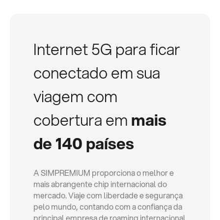
Internet 5G para ficar
conectado em sua
viagem com
cobertura em
mais
de 140 países
A SIMPREMIUM proporciona o melhor e
mais abrangente chip internacional do
mercado. Viaje com liberdade e segurança
pelo mundo, contando com a confiança da
principal empresa de roaming internacional