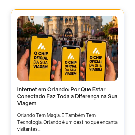
Internet em Orlando: Por Que Estar
Conectado Faz Toda a Diferença na Sua
Viagem
Orlando Tem Magia. E Também Tem
Tecnologia. Orlando é um destino que encanta
visitantes...