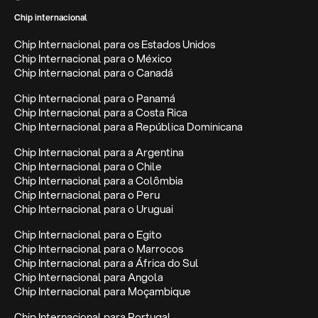
Chip internacional
Chip Internacional para os Estados Unidos
Chip Internacional para o México
Chip Internacional para o Canadá
Chip Internacional para o Panamá
Chip Internacional para a Costa Rica
Chip Internacional para a República Dominicana
Chip Internacional para a Argentina
Chip Internacional para o Chile
Chip Internacional para a Colômbia
Chip Internacional para o Peru
Chip Internacional para o Uruguai
Chip Internacional para o Egito
Chip Internacional para o Marrocos
Chip Internacional para a África do Sul
Chip Internacional para Angola
Chip Internacional para Moçambique
Chip Internacional para Portugal