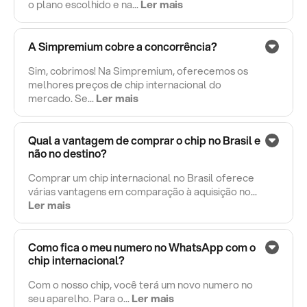
o plano escolhido e na...
Ler mais
A Simpremium cobre a concorrência?
Sim, cobrimos! Na Simpremium, oferecemos os
melhores preços de chip internacional do
mercado. Se...
Ler mais
Qual a vantagem de comprar o chip no Brasil e
não no destino?
Comprar um chip internacional no Brasil oferece
várias vantagens em comparação à aquisição no...
Ler mais
Como fica o meu numero no WhatsApp com o
chip internacional?
Com o nosso chip, você terá um novo numero no
seu aparelho. Para o...
Ler mais