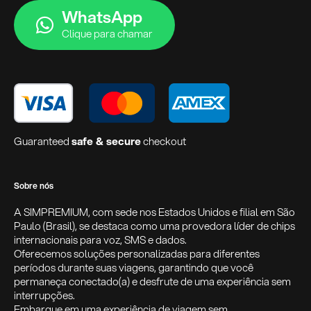
WhatsApp
Clique para chamar
Guaranteed
safe & secure
checkout
Sobre nós
A SIMPREMIUM, com sede nos Estados Unidos e filial em São
Paulo (Brasil), se destaca como uma provedora líder de chips
internacionais para voz, SMS e dados.
Oferecemos soluções personalizadas para diferentes
períodos durante suas viagens, garantindo que você
permaneça conectado(a) e desfrute de uma experiência sem
interrupções.
Embarque em uma experiência de viagem sem