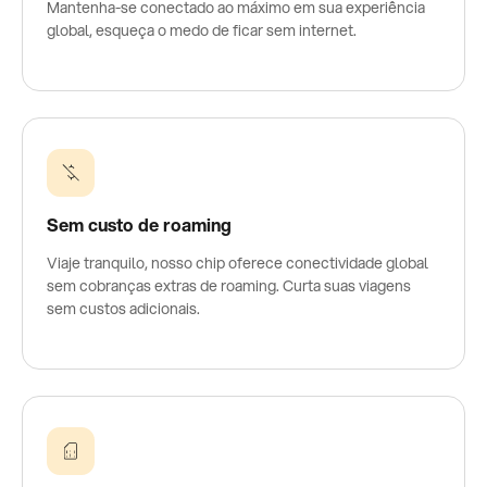
Mantenha-se conectado ao máximo em sua experiência
global, esqueça o medo de ficar sem internet.
Sem custo de roaming
Viaje tranquilo, nosso chip oferece conectividade global
sem cobranças extras de roaming. Curta suas viagens
sem custos adicionais.