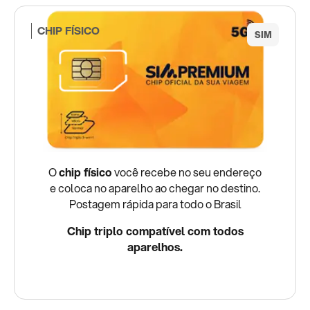
CHIP FÍSICO
O
chip físico
você recebe no seu endereço
e coloca no aparelho ao chegar no destino.
Postagem rápida para todo o Brasil
Chip triplo compatível com todos
aparelhos.