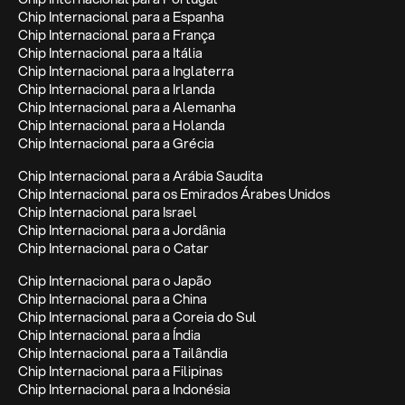
Chip Internacional para a Espanha
Chip Internacional para a França
Chip Internacional para a Itália
Chip Internacional para a Inglaterra
Chip Internacional para a Irlanda
Chip Internacional para a Alemanha
Chip Internacional para a Holanda
Chip Internacional para a Grécia
Chip Internacional para a Arábia Saudita
Chip Internacional para os Emirados Árabes Unidos
Chip Internacional para Israel
Chip Internacional para a Jordânia
Chip Internacional para o Catar
Chip Internacional para o Japão
Chip Internacional para a China
Chip Internacional para a Coreia do Sul
Chip Internacional para a Índia
Chip Internacional para a Tailândia
Chip Internacional para a Filipinas
Chip Internacional para a Indonésia