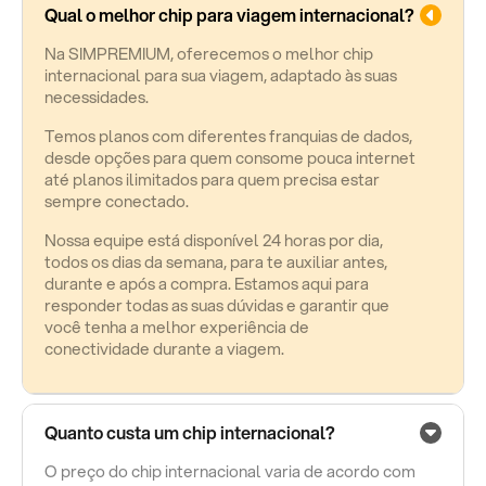
Qual o melhor chip para viagem internacional?
Na SIMPREMIUM, oferecemos o melhor chip
internacional para sua viagem, adaptado às suas
necessidades.
Temos planos com diferentes franquias de dados,
desde opções para quem consome pouca internet
até planos ilimitados para quem precisa estar
sempre conectado.
Nossa equipe está disponível 24 horas por dia,
todos os dias da semana, para te auxiliar antes,
durante e após a compra. Estamos aqui para
responder todas as suas dúvidas e garantir que
você tenha a melhor experiência de
conectividade durante a viagem.
Quanto custa um chip internacional?
O preço do chip internacional varia de acordo com