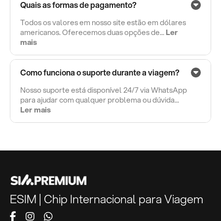
Quais as formas de pagamento?
Todos os valores em nosso site estão em dólares
americanos. Oferecemos duas opções de...
Ler
mais
Como funciona o suporte durante a viagem?
Nosso suporte está disponível 24/7 via WhatsApp
para ajudar com qualquer problema ou dúvida...
Ler mais
ESIM | Chip Internacional para Viagem