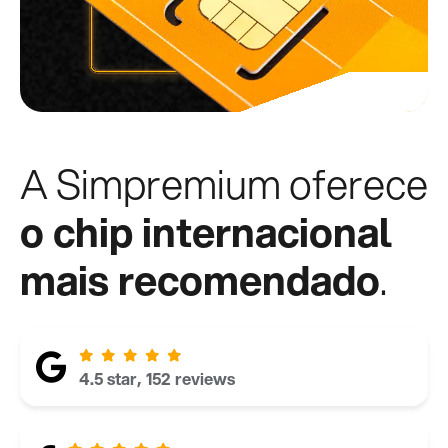
A Simpremium oferece
o chip internacional
mais recomendado
.
4.5 star, 152 reviews