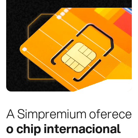
A Simpremium oferece
o chip internacional