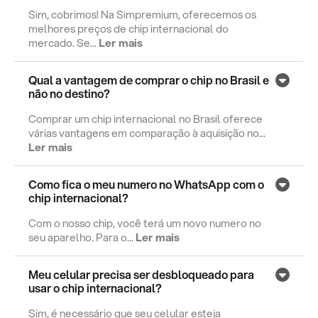
Sim, cobrimos! Na Simpremium, oferecemos os
melhores preços de chip internacional do
mercado. Se...
Ler mais
Qual a vantagem de comprar o chip no Brasil e
não no destino?
Comprar um chip internacional no Brasil oferece
várias vantagens em comparação à aquisição no...
Ler mais
Como fica o meu numero no WhatsApp com o
chip internacional?
Com o nosso chip, você terá um novo numero no
seu aparelho. Para o...
Ler mais
Meu celular precisa ser desbloqueado para
usar o chip internacional?
Sim, é necessário que seu celular esteja