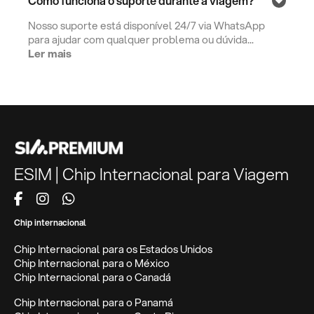
Como funciona o suporte durante a viagem?
Nosso suporte está disponível 24/7 via WhatsApp
para ajudar com qualquer problema ou dúvida...
Ler mais
ESIM | Chip Internacional para Viagem
Chip internacional
Chip Internacional para os Estados Unidos
Chip Internacional para o México
Chip Internacional para o Canadá
Chip Internacional para o Panamá