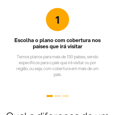
1
Escolha o plano com cobertura nos
paises que irá visitar
Temos planos para mais de 130 países, sendo
específicos para o país que irá visitar ou por
região, ou seja, com cobertura em mais de um
país.