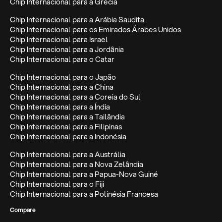
Chip Internacional para a Grécia
Chip Internacional para a Arábia Saudita
Chip Internacional para os Emirados Árabes Unidos
Chip Internacional para Israel
Chip Internacional para a Jordânia
Chip Internacional para o Catar
Chip Internacional para o Japão
Chip Internacional para a China
Chip Internacional para a Coreia do Sul
Chip Internacional para a Índia
Chip Internacional para a Tailândia
Chip Internacional para a Filipinas
Chip Internacional para a Indonésia
Chip Internacional para a Austrália
Chip Internacional para a Nova Zelândia
Chip Internacional para a Papua-Nova Guiné
Chip Internacional para o Fiji
Chip Internacional para a Polinésia Francesa
Compare