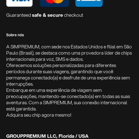
Guaranteed
safe & secure
checkout
Sobre nós
A SIMPREMIUM, com sede nos Estados Unidos e filial em São
Paulo (Brasil), se destaca como uma provedora líder de chips
internacionais para voz, SMS e dados.
Oferecemos soluções personalizadas para diferentes
períodos durante suas viagens, garantindo que você
permaneça conectado(a) e desfrute de uma experiência sem
interrupções.
Embarque em uma experiência de viagem sem
preocupações, mantendo-se conectado(a) em todas as suas
aventuras. Com a SIMPREMIUM, sua conexão internacional
está garantida.
Adquira seu chip agora mesmo!
GROUPPREMIUM LLC, Florida / USA