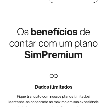
Os
benefícios
de
contar com um plano
SimPremium
Dados ilimitados
Fique tranquilo com nossos planos ilimitados!
Mantenha-se conectado ao máximo em sua experiência