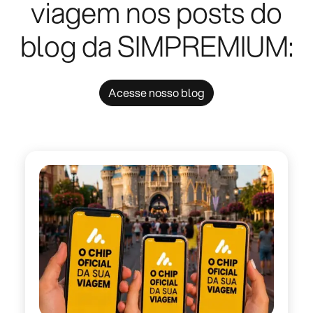
viagem nos posts do
blog da SIMPREMIUM:
Acesse nosso blog