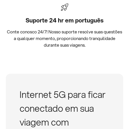
Suporte 24 hr em português
Conte conosco 24/7! Nosso suporte resolve suas questões
a qualquer momento, proporcionando tranquilidade
durante suas viagens.
Internet 5G para ficar
conectado em sua
viagem com