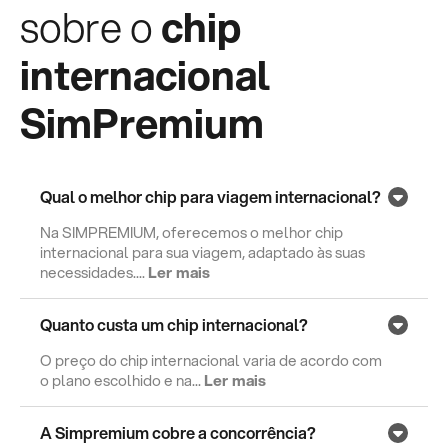
sobre o
chip
internacional
SimPremium
Qual o melhor chip para viagem internacional?
Na SIMPREMIUM, oferecemos o melhor chip
internacional para sua viagem, adaptado às suas
necessidades....
Ler mais
Quanto custa um chip internacional?
O preço do chip internacional varia de acordo com
o plano escolhido e na...
Ler mais
A Simpremium cobre a concorrência?