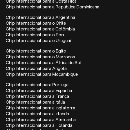
Chip Internacional para a Costa Rica
Chip Internacional para a República Dominicana
Chip Internacional para a Argentina
Chip Internacional para o Chile
Chip Internacional para a Colômbia
Chip Internacional para o Peru
Chip Internacional para o Uruguai
Chip Internacional para o Egito
Chip Internacional para o Marrocos
Chip Internacional para a África do Sul
Chip Internacional para Angola
Chip Internacional para Moçambique
Chip Internacional para Portugal
Chip Internacional para a Espanha
Chip Internacional para a França
Chip Internacional para a Itália
Chip Internacional para a Inglaterra
Chip Internacional para a Irlanda
Chip Internacional para a Alemanha
Chip Internacional para a Holanda