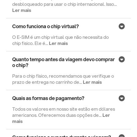
desbloqueado para usar o chip internacional. Isso...
Ler mais
Como funciona o chip virtual?
O E-SIM é um chip virtual que não necessita do
chip fisico. Ele é...
Ler mais
Quanto tempo antes da viagem devo comprar
o chip?
Para o chip físico, recomendamos que verifique o
prazo de entrega no carrinho de...
Ler mais
Quais as formas de pagamento?
Todos os valores em nosso site estão em dólares
americanos. Oferecemos duas opções de...
Ler
mais