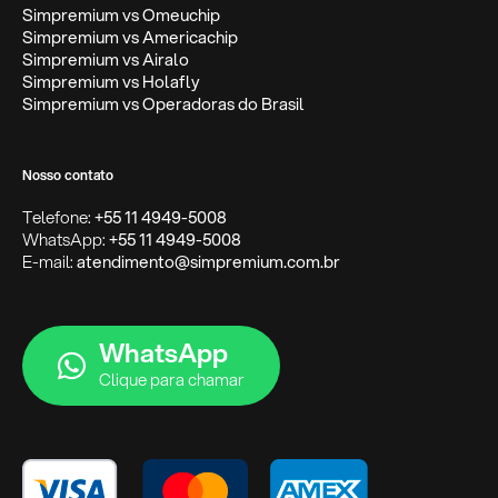
Simpremium vs Omeuchip
Simpremium vs Americachip
Simpremium vs Airalo
Simpremium vs Holafly
Simpremium vs Operadoras do Brasil
Nosso contato
Telefone:
+55 11 4949-5008
WhatsApp:
+55 11 4949-5008
E-mail:
atendimento@simpremium.com.br
WhatsApp
Clique para chamar