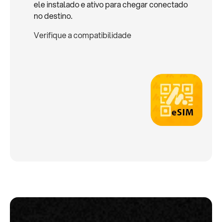
ele instalado e ativo para chegar conectado
no destino.
Verifique a compatibilidade