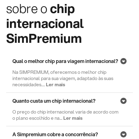
sobre o
chip
internacional
SimPremium
Qual o melhor chip para viagem internacional?
Na SIMPREMIUM, oferecemos o melhor chip
internacional para sua viagem, adaptado às suas
necessidades....
Ler mais
Quanto custa um chip internacional?
O preço do chip internacional varia de acordo com
o plano escolhido e na...
Ler mais
A Simpremium cobre a concorrência?