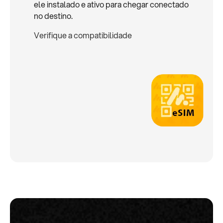
ele instalado e ativo para chegar conectado
no destino.
Verifique a compatibilidade