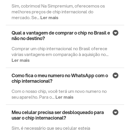
Sim, cobrimos! Na Simpremium, oferecemos os
melhores preços de chip internacional do
mercado. Se...
Ler mais
Qual a vantagem de comprar o chip no Brasil e
não no destino?
Comprar um chip internacional no Brasil oferece
várias vantagens em comparação à aquisição no...
Ler mais
Como fica o meu numero no WhatsApp com o
chip internacional?
Com o nosso chip, você terá um novo numero no
seu aparelho. Para o...
Ler mais
Meu celular precisa ser desbloqueado para
usar o chip internacional?
Sim, é necessário que seu celular esteja