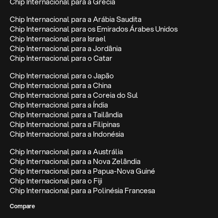
Chip Internacional para a Grécia
Chip Internacional para a Arábia Saudita
Chip Internacional para os Emirados Árabes Unidos
Chip Internacional para Israel
Chip Internacional para a Jordânia
Chip Internacional para o Catar
Chip Internacional para o Japão
Chip Internacional para a China
Chip Internacional para a Coreia do Sul
Chip Internacional para a Índia
Chip Internacional para a Tailândia
Chip Internacional para a Filipinas
Chip Internacional para a Indonésia
Chip Internacional para a Austrália
Chip Internacional para a Nova Zelândia
Chip Internacional para a Papua-Nova Guiné
Chip Internacional para o Fiji
Chip Internacional para a Polinésia Francesa
Compare