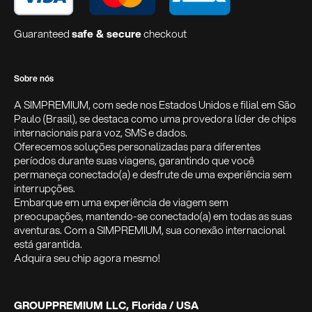
Guaranteed
safe & secure
checkout
Sobre nós
A SIMPREMIUM, com sede nos Estados Unidos e filial em São
Paulo (Brasil), se destaca como uma provedora líder de chips
internacionais para voz, SMS e dados.
Oferecemos soluções personalizadas para diferentes
períodos durante suas viagens, garantindo que você
permaneça conectado(a) e desfrute de uma experiência sem
interrupções.
Embarque em uma experiência de viagem sem
preocupações, mantendo-se conectado(a) em todas as suas
aventuras. Com a SIMPREMIUM, sua conexão internacional
está garantida.
Adquira seu chip agora mesmo!
GROUPPREMIUM LLC, Florida / USA