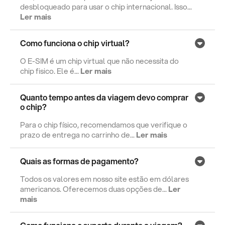
desbloqueado para usar o chip internacional. Isso...
Ler mais
Como funciona o chip virtual?
O E-SIM é um chip virtual que não necessita do
chip fisico. Ele é...
Ler mais
Quanto tempo antes da viagem devo comprar
o chip?
Para o chip físico, recomendamos que verifique o
prazo de entrega no carrinho de...
Ler mais
Quais as formas de pagamento?
Todos os valores em nosso site estão em dólares
americanos. Oferecemos duas opções de...
Ler
mais