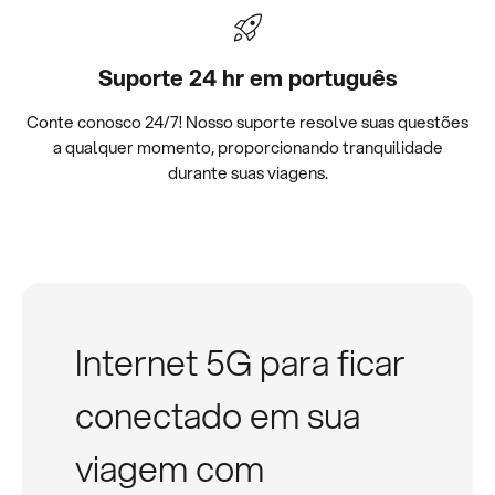
Suporte 24 hr em português
Conte conosco 24/7! Nosso suporte resolve suas questões
a qualquer momento, proporcionando tranquilidade
durante suas viagens.
Internet 5G para ficar
conectado em sua
viagem com