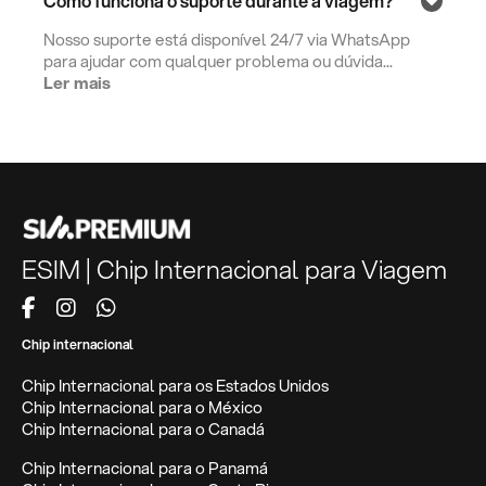
Como funciona o suporte durante a viagem?
Nosso suporte está disponível 24/7 via WhatsApp
para ajudar com qualquer problema ou dúvida...
Ler mais
ESIM | Chip Internacional para Viagem
Chip internacional
Chip Internacional para os Estados Unidos
Chip Internacional para o México
Chip Internacional para o Canadá
Chip Internacional para o Panamá