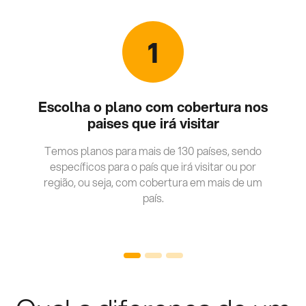
1
Escolha o plano com cobertura nos
paises que irá visitar
Temos planos para mais de 130 países, sendo
específicos para o país que irá visitar ou por
região, ou seja, com cobertura em mais de um
país.