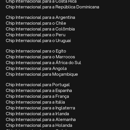
Chip Internacional para a Costa Rica
Chip Internacional para a República Dominicana
Chip Internacional para a Argentina
Chip Internacional para o Chile
Chip Internacional para a Colômbia
Chip Internacional para o Peru
Chip Internacional para o Uruguai
Chip Internacional para o Egito
Chip Internacional para o Marrocos
Chip Internacional para a África do Sul
Chip Internacional para Angola
Chip Internacional para Moçambique
Chip Internacional para Portugal
Chip Internacional para a Espanha
Chip Internacional para a França
Chip Internacional para a Itália
Chip Internacional para a Inglaterra
Chip Internacional para a Irlanda
Chip Internacional para a Alemanha
Chip Internacional para a Holanda