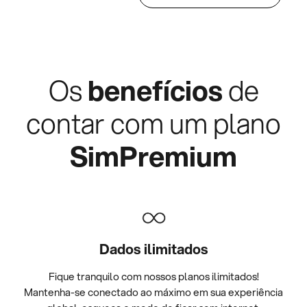
Os
benefícios
de
contar com um plano
SimPremium
Dados ilimitados
Fique tranquilo com nossos planos ilimitados!
Mantenha-se conectado ao máximo em sua experiência