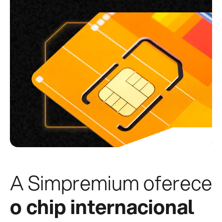
A Simpremium oferece
o chip internacional