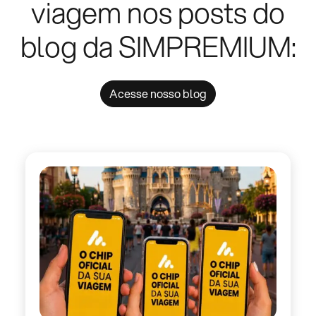
viagem nos posts do
blog da SIMPREMIUM:
Acesse nosso blog