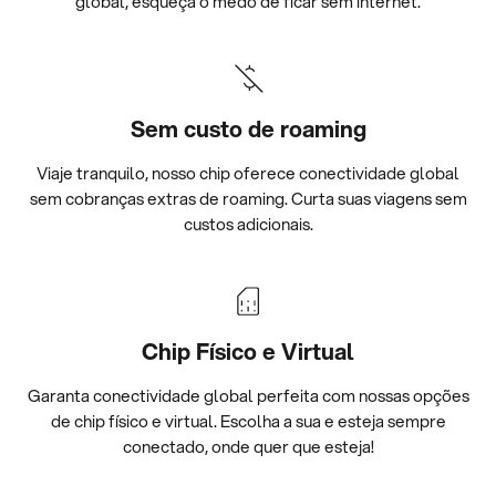
global, esqueça o medo de ficar sem internet.
Sem custo de roaming
Viaje tranquilo, nosso chip oferece conectividade global
sem cobranças extras de roaming. Curta suas viagens sem
custos adicionais.
Chip Físico e Virtual
Garanta conectividade global perfeita com nossas opções
de chip físico e virtual. Escolha a sua e esteja sempre
conectado, onde quer que esteja!