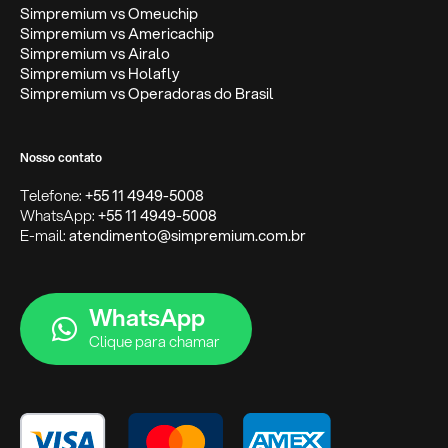
Simpremium vs Omeuchip
Simpremium vs Americachip
Simpremium vs Airalo
Simpremium vs Holafly
Simpremium vs Operadoras do Brasil
Nosso contato
Telefone:
+55 11 4949-5008
WhatsApp:
+55 11 4949-5008
E-mail:
atendimento@simpremium.com.br
WhatsApp
Clique para chamar