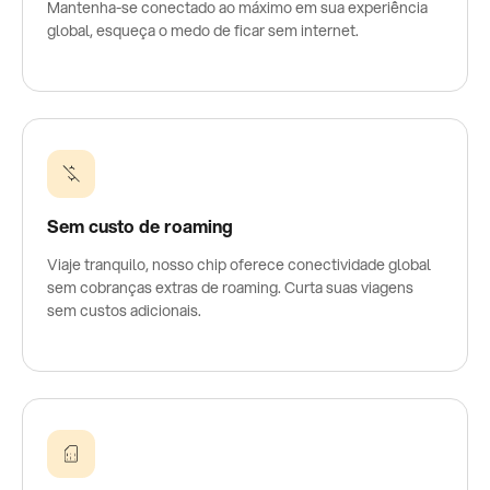
Mantenha-se conectado ao máximo em sua experiência
global, esqueça o medo de ficar sem internet.
Sem custo de roaming
Viaje tranquilo, nosso chip oferece conectividade global
sem cobranças extras de roaming. Curta suas viagens
sem custos adicionais.