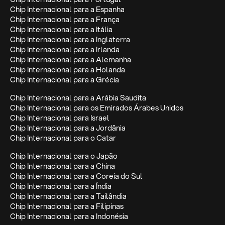
Chip Internacional para a Espanha
Chip Internacional para a França
Chip Internacional para a Itália
Chip Internacional para a Inglaterra
Chip Internacional para a Irlanda
Chip Internacional para a Alemanha
Chip Internacional para a Holanda
Chip Internacional para a Grécia
Chip Internacional para a Arábia Saudita
Chip Internacional para os Emirados Árabes Unidos
Chip Internacional para Israel
Chip Internacional para a Jordânia
Chip Internacional para o Catar
Chip Internacional para o Japão
Chip Internacional para a China
Chip Internacional para a Coreia do Sul
Chip Internacional para a Índia
Chip Internacional para a Tailândia
Chip Internacional para a Filipinas
Chip Internacional para a Indonésia