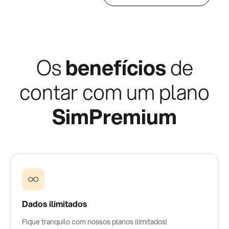
Os
benefícios
de
contar com um plano
SimPremium
Dados ilimitados
Fique tranquilo com nossos planos ilimitados!