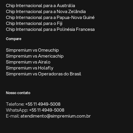
Chip Internacional para a Austrália
Chip Internacional para a Nova Zelândia
Chip Internacional para a Papua-Nova Guiné
Chip Internacional para o Fiji
Chip Internacional para a Polinésia Francesa
Compare
Simpremium vs Omeuchip
Simpremium vs Americachip
Simpremium vs Airalo
Simpremium vs Holafly
Simpremium vs Operadoras do Brasil
Nosso contato
Telefone:
+55 11 4949-5008
WhatsApp:
+55 11 4949-5008
E-mail:
atendimento@simpremium.com.br