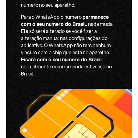
numero no seu aparelho.
Para o WhatsApp o numero
permanece
com o seu numero do Brasil
, nada muda.
Ele só será alterado se você fizer a
alteração manual nas configurações do
aplicativo. O WhatsApp não tem nenhum
vinculo com o chip que está no aparelho.
Ficará com o seu numero do Brasil
normalmente como se ainda estivesse no
Brasil.