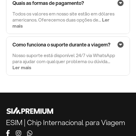
Quais as formas de pagamento?
Todos os valores em nosso site estão em dólares
americanos. Oferecemos duas opções de...
Ler
mais
Como funciona o suporte durante a viagem?
Nosso suporte está disponível 24/7 via WhatsApp
para ajudar com qualquer problema ou dúvida...
Ler mais
ESIM | Chip Internacional para Viagem