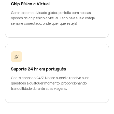
Chip Físico e Virtual
Garanta conectividade global perfeita com nossas
opções de chip físico e virtual. Escolha a sua e esteja
sempre conectado, onde quer que esteja!
Suporte 24 hr em português
Conte conosco 24/7! Nosso suporte resolve suas
questões a qualquer momento, proporcionando
tranquilidade durante suas viagens.