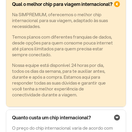
Qual o melhor chip para viagem internacional?
Na SIMPREMIUM, oferecemos o melhor chip
internacional para sua viagem, adaptado às suas
necessidades.
Temos planos com diferentes franquias de dados,
desde opções para quem consome pouca internet
até planos ilimitados para quem precisa estar
sempre conectado.
Nossa equipe está disponível 24 horas por dia,
todos os dias da semana, para te auxiliar antes,
durante e após a compra. Estamos aqui para
responder todas as suas dúvidas e garantir que
você tenha a melhor experiência de
conectividade durante a viagem.
Quanto custa um chip internacional?
O preço do chip internacional varia de acordo com