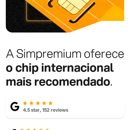
A Simpremium oferece
o chip internacional
mais recomendado
.
4.5 star, 152 reviews