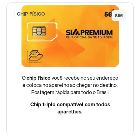
CHIP FÍSICO
O
chip físico
você recebe no seu endereço
e coloca no aparelho ao chegar no destino.
Postagem rápida para todo o Brasil
Chip triplo compatível com todos
aparelhos.