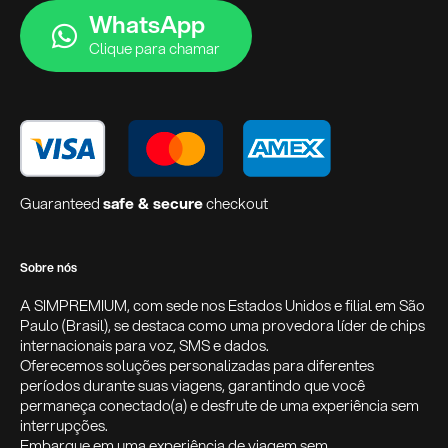
WhatsApp
Clique para chamar
Guaranteed
safe & secure
checkout
Sobre nós
A SIMPREMIUM, com sede nos Estados Unidos e filial em São
Paulo (Brasil), se destaca como uma provedora líder de chips
internacionais para voz, SMS e dados.
Oferecemos soluções personalizadas para diferentes
períodos durante suas viagens, garantindo que você
permaneça conectado(a) e desfrute de uma experiência sem
interrupções.
Embarque em uma experiência de viagem sem