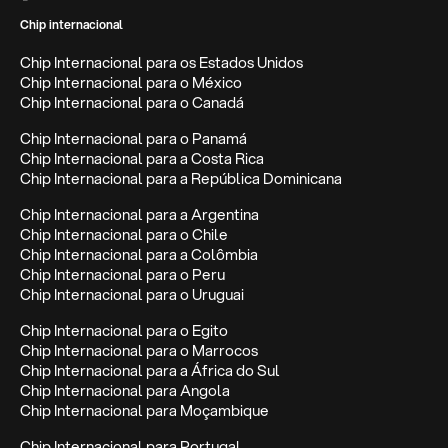
Chip internacional
Chip Internacional para os Estados Unidos
Chip Internacional para o México
Chip Internacional para o Canadá
Chip Internacional para o Panamá
Chip Internacional para a Costa Rica
Chip Internacional para a República Dominicana
Chip Internacional para a Argentina
Chip Internacional para o Chile
Chip Internacional para a Colômbia
Chip Internacional para o Peru
Chip Internacional para o Uruguai
Chip Internacional para o Egito
Chip Internacional para o Marrocos
Chip Internacional para a África do Sul
Chip Internacional para Angola
Chip Internacional para Moçambique
Chip Internacional para Portugal