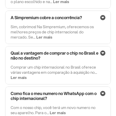
o plano escolhido e na...
Ler mais
A Simpremium cobre a concorrência?
Sim, cobrimos! Na Simpremium, oferecemos os
melhores preços de chip internacional do
mercado. Se...
Ler mais
Qual a vantagem de comprar o chip no Brasil e
não no destino?
Comprar um chip internacional no Brasil oferece
várias vantagens em comparação à aquisição no...
Ler mais
Como fica o meu numero no WhatsApp com o
chip internacional?
Com o nosso chip, você terá um novo numero no
seu aparelho. Para o...
Ler mais