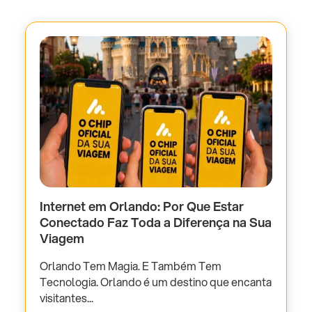
Internet em Orlando: Por Que Estar
Conectado Faz Toda a Diferença na Sua
Viagem
Orlando Tem Magia. E Também Tem
Tecnologia. Orlando é um destino que encanta
visitantes...