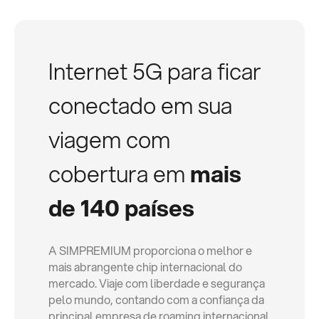
Internet 5G para ficar
conectado em sua
viagem com
cobertura em
mais
de 140 países
A SIMPREMIUM proporciona o melhor e
mais abrangente chip internacional do
mercado. Viaje com liberdade e segurança
pelo mundo, contando com a confiança da
principal empresa de roaming internacional