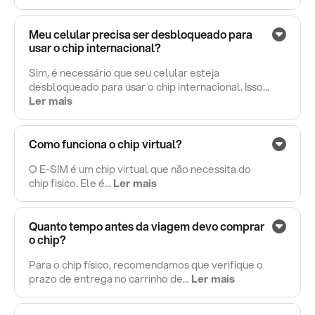
Meu celular precisa ser desbloqueado para
usar o chip internacional?
Sim, é necessário que seu celular esteja
desbloqueado para usar o chip internacional. Isso...
Ler mais
Como funciona o chip virtual?
O E-SIM é um chip virtual que não necessita do
chip fisico. Ele é...
Ler mais
Quanto tempo antes da viagem devo comprar
o chip?
Para o chip físico, recomendamos que verifique o
prazo de entrega no carrinho de...
Ler mais