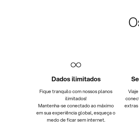
O
Dados ilimitados
Se
Fique tranquilo com nossos planos
Viaje
ilimitados!
conec
Mantenha-se conectado ao máximo
extras
em sua experiência global, esqueça o
medo de ficar sem internet.