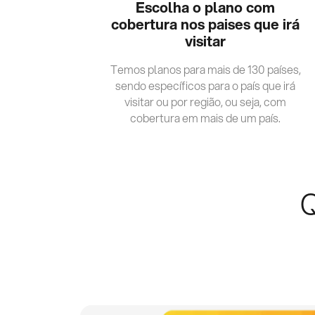
Escolha o plano com
cobertura nos paises que irá
visitar
Temos planos para mais de 130 países,
sendo específicos para o país que irá
visitar ou por região, ou seja, com
cobertura em mais de um país.
Q