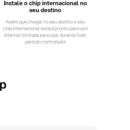
Instale o chip internacional no
seu destino
Assim que chegar no seu destino o seu
chip internacional estará pronto para uso!
Internet ilimitada para usar durante todo
periodo contratado!
ip