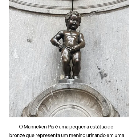
O Manneken Pis é uma pequena estátua de
bronze que representa um menino urinando em uma