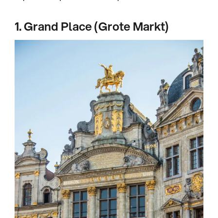
1. Grand Place (Grote Markt)