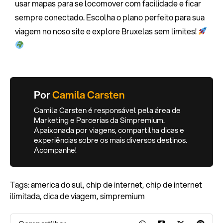
usar mapas para se locomover com facilidade e ficar
sempre conectado. Escolha o plano perfeito para sua
viagem no
noso site
e explore Bruxelas sem limites!
Por
Camila Carsten
Camila Carsten é responsável pela área de
Marketing e Parcerias da Simpremium.
Apaixonada por viagens, compartilha dicas e
experiências sobre os mais diversos destinos.
Acompanhe!
Tags:
america do sul
,
chip de internet
,
chip de internet
ilimitada
,
dica de viagem
,
simpremium