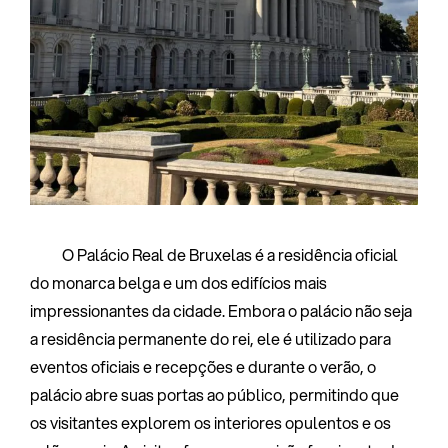
O Palácio Real de Bruxelas é a residência oficial
do monarca belga e um dos edifícios mais
impressionantes da cidade. Embora o palácio não seja
a residência permanente do rei, ele é utilizado para
eventos oficiais e recepções e durante o verão, o
palácio abre suas portas ao público, permitindo que
os visitantes explorem os interiores opulentos e os