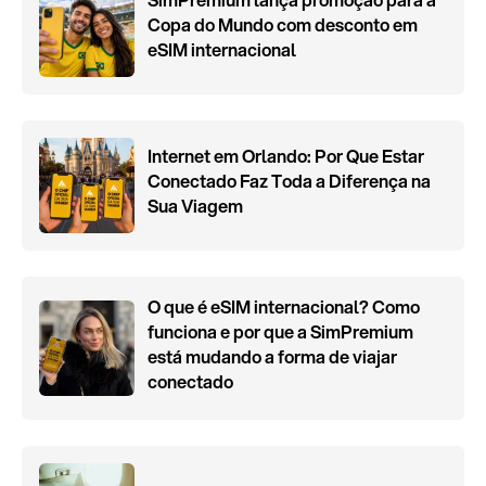
Copa do Mundo com desconto em
eSIM internacional
Internet em Orlando: Por Que Estar
Conectado Faz Toda a Diferença na
Sua Viagem
O que é eSIM internacional? Como
funciona e por que a SimPremium
está mudando a forma de viajar
conectado