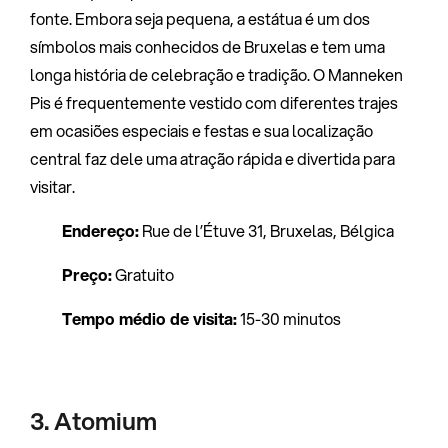
fonte. Embora seja pequena, a estátua é um dos
símbolos mais conhecidos de Bruxelas e tem uma
longa história de celebração e tradição. O Manneken
Pis é frequentemente vestido com diferentes trajes
em ocasiões especiais e festas e sua localização
central faz dele uma atração rápida e divertida para
visitar.
Endereço:
Rue de l’Étuve 31, Bruxelas, Bélgica
Preço:
Gratuito
Tempo médio de visita:
15-30 minutos
3. Atomium