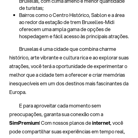
Bruxelas, com clima ameno e menor quantidade
de turistas;
Bairros como o Centro Histórico, Sablon e a área
ao redor da estação de trem Bruxelles-Midi
oferecem uma ampla gama de opções de
hospedagem e fácil acesso às principais atrações.
Bruxelas é uma cidade que combina charme
histórico, arte vibrante e cultura rica e ao explorar suas
atrações, você terá a oportunidade de experimentar o
melhor que a cidade tem a oferecer e criar memórias
inesquecíveis em um dos destinos mais fascinantes da
Europa.
E para aproveitar cada momento sem
preocupações, garanta sua conexão com a
SimPremium
! Com nossos planos de
internet
, você
pode compartilhar suas experiências em tempo real,