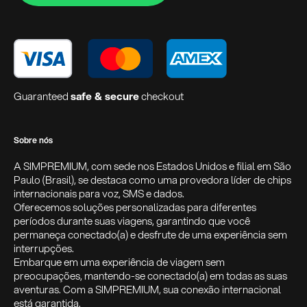
Guaranteed
safe & secure
checkout
Sobre nós
A SIMPREMIUM, com sede nos Estados Unidos e filial em São
Paulo (Brasil), se destaca como uma provedora líder de chips
internacionais para voz, SMS e dados.
Oferecemos soluções personalizadas para diferentes
períodos durante suas viagens, garantindo que você
permaneça conectado(a) e desfrute de uma experiência sem
interrupções.
Embarque em uma experiência de viagem sem
preocupações, mantendo-se conectado(a) em todas as suas
aventuras. Com a SIMPREMIUM, sua conexão internacional
está garantida.