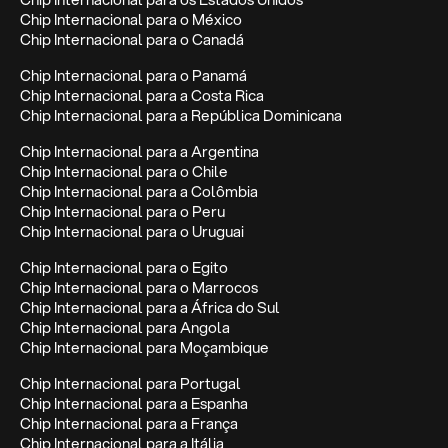
Chip Internacional para o México
Chip Internacional para o Canadá
Chip Internacional para o Panamá
Chip Internacional para a Costa Rica
Chip Internacional para a República Dominicana
Chip Internacional para a Argentina
Chip Internacional para o Chile
Chip Internacional para a Colômbia
Chip Internacional para o Peru
Chip Internacional para o Uruguai
Chip Internacional para o Egito
Chip Internacional para o Marrocos
Chip Internacional para a África do Sul
Chip Internacional para Angola
Chip Internacional para Moçambique
Chip Internacional para Portugal
Chip Internacional para a Espanha
Chip Internacional para a França
Chip Internacional para a Itália