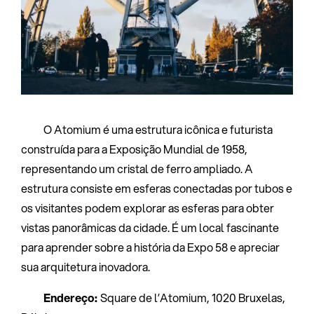
O Atomium é uma estrutura icônica e futurista
construída para a Exposição Mundial de 1958,
representando um cristal de ferro ampliado. A
estrutura consiste em esferas conectadas por tubos e
os visitantes podem explorar as esferas para obter
vistas panorâmicas da cidade. É um local fascinante
para aprender sobre a história da Expo 58 e apreciar
sua arquitetura inovadora.
Endereço:
Square de l’Atomium, 1020 Bruxelas,