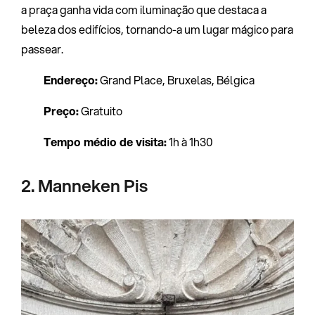
a praça ganha vida com iluminação que destaca a
beleza dos edifícios, tornando-a um lugar mágico para
passear.
Endereço:
Grand Place, Bruxelas, Bélgica
Preço:
Gratuito
Tempo médio de visita:
1h à 1h30
2. Manneken Pis