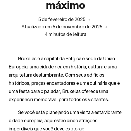
máximo
5 de fevereiro de 2025
Atualizado em 5 de novembro de 2025
4
minutos de leitura
Bruxelas é a capital da Bélgica e sede da União
Europeia, uma cidade rica em história, cultura e uma
arquitetura deslumbrante. Com seus edifícios
históricos, praças encantadoras e uma culinária que é
uma festa para o paladar, Bruxelas oferece uma
experiência memorável para todos os visitantes.
Se você está planejando uma visita a esta vibrante
cidade europeia, aqui estão cinco atrações
imperdíveis que você deve explorar: