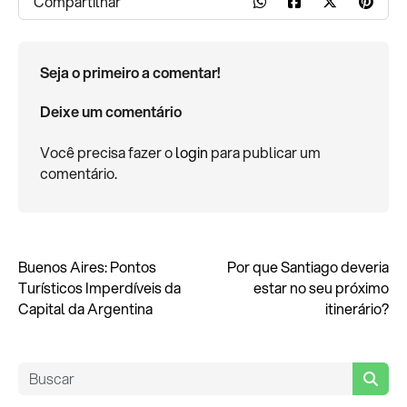
Compartilhar
Seja o primeiro a comentar!
Deixe um comentário
Você precisa fazer o
login
para publicar um
comentário.
Buenos Aires: Pontos
Por que Santiago deveria
Turísticos Imperdíveis da
estar no seu próximo
Capital da Argentina
itinerário?