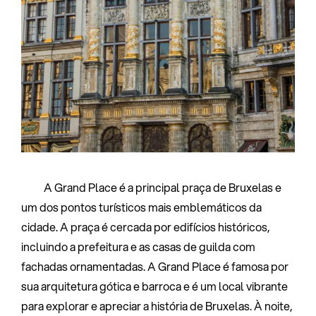
A Grand Place é a principal praça de Bruxelas e
um dos pontos turísticos mais emblemáticos da
cidade. A praça é cercada por edifícios históricos,
incluindo a prefeitura e as casas de guilda com
fachadas ornamentadas. A Grand Place é famosa por
sua arquitetura gótica e barroca e é um local vibrante
para explorar e apreciar a história de Bruxelas. À noite,