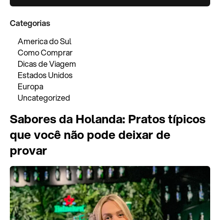
Categorias
America do Sul
Como Comprar
Dicas de Viagem
Estados Unidos
Europa
Uncategorized
Sabores da Holanda: Pratos típicos
que você não pode deixar de
provar