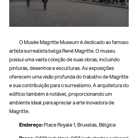
O Musée Magritte Museum é dedicado ao famoso
artista surrealista belga René Magritte. O museu
possui uma vasta coleção de suas obras, incluindo
pinturas, desenhos e esculturas. As exposições
oferecem uma visão profunda do trabalho de Magritte
e sua contribuição para o surrealismo. A arquitetura do
edifício também é notável, proporcionando um
ambiente ideal para apreciar a arte inovadora de
Magritte.
Endereço:
Place Royale 1, Bruxelas, Bélgica