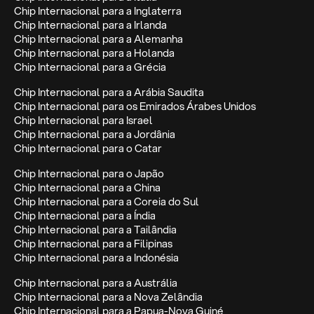
Chip Internacional para a Inglaterra
Chip Internacional para a Irlanda
Chip Internacional para a Alemanha
Chip Internacional para a Holanda
Chip Internacional para a Grécia
Chip Internacional para a Arábia Saudita
Chip Internacional para os Emirados Árabes Unidos
Chip Internacional para Israel
Chip Internacional para a Jordânia
Chip Internacional para o Catar
Chip Internacional para o Japão
Chip Internacional para a China
Chip Internacional para a Coreia do Sul
Chip Internacional para a Índia
Chip Internacional para a Tailândia
Chip Internacional para a Filipinas
Chip Internacional para a Indonésia
Chip Internacional para a Austrália
Chip Internacional para a Nova Zelândia
Chip Internacional para a Papua-Nova Guiné