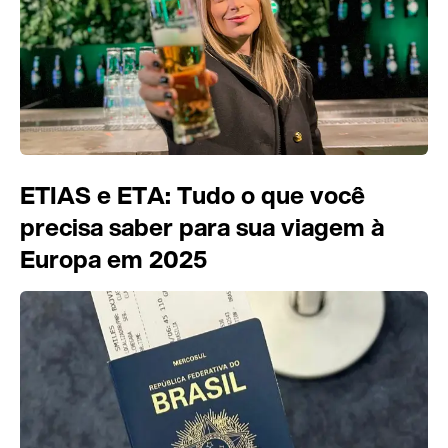
ETIAS e ETA: Tudo o que você
precisa saber para sua viagem à
Europa em 2025