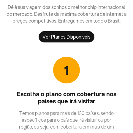
Dê à sua viagem dos sonhos o melhor chip internacional
do mercado. Desfrute da máxima cobertura de internet a
preços competitivos. Entregamos em todo o Brasil.
Ver Planos Disponíveis
1
Escolha o plano com cobertura nos
paises que irá visitar
Temos planos para mais de 130 países, sendo
específicos para o país que irá visitar ou por
região, ou seja, com cobertura em mais de um