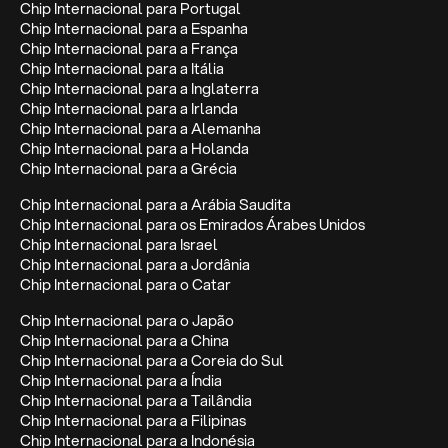
Chip Internacional para Portugal
Chip Internacional para a Espanha
Chip Internacional para a França
Chip Internacional para a Itália
Chip Internacional para a Inglaterra
Chip Internacional para a Irlanda
Chip Internacional para a Alemanha
Chip Internacional para a Holanda
Chip Internacional para a Grécia
Chip Internacional para a Arábia Saudita
Chip Internacional para os Emirados Árabes Unidos
Chip Internacional para Israel
Chip Internacional para a Jordânia
Chip Internacional para o Catar
Chip Internacional para o Japão
Chip Internacional para a China
Chip Internacional para a Coreia do Sul
Chip Internacional para a Índia
Chip Internacional para a Tailândia
Chip Internacional para a Filipinas
Chip Internacional para a Indonésia