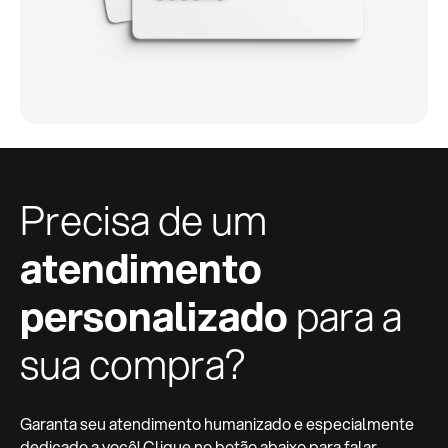
Precisa de um
atendimento
personalizado
para a
sua compra?
Garanta seu atendimento humanizado e especialmente
dedicado a você! Clique no botão abaixo para falar