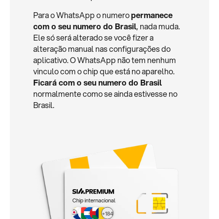
Para o WhatsApp o numero
permanece
com o seu numero do Brasil
, nada muda.
Ele só será alterado se você fizer a
alteração manual nas configurações do
aplicativo. O WhatsApp não tem nenhum
vinculo com o chip que está no aparelho.
Ficará com o seu numero do Brasil
normalmente como se ainda estivesse no
Brasil.
Chip internacional
+184