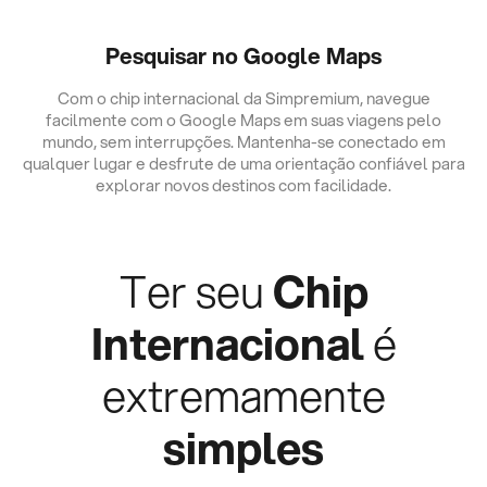
Pesquisar no Google Maps
Com o chip internacional da Simpremium, navegue
facilmente com o Google Maps em suas viagens pelo
mundo, sem interrupções. Mantenha-se conectado em
qualquer lugar e desfrute de uma orientação confiável para
explorar novos destinos com facilidade.
Ter seu
Chip
Internacional
é
extremamente
simples