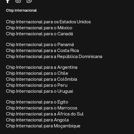
Chip internacional
Chip Internacional para os Estados Unidos
Chip Internacional para o México
Chip Internacional para o Canadá
Chip Internacional para o Panamá
Chip Internacional para a Costa Rica
Chip Internacional para a República Dominicana
Chip Internacional para a Argentina
Chip Internacional para o Chile
Chip Internacional para a Colômbia
Chip Internacional para o Peru
Chip Internacional para o Uruguai
Chip Internacional para o Egito
Chip Internacional para o Marrocos
Chip Internacional para a África do Sul
Chip Internacional para Angola
Chip Internacional para Moçambique