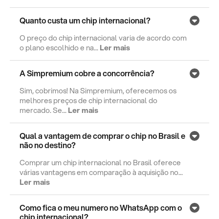
Quanto custa um chip internacional?
O preço do chip internacional varia de acordo com
o plano escolhido e na...
Ler mais
A Simpremium cobre a concorrência?
Sim, cobrimos! Na Simpremium, oferecemos os
melhores preços de chip internacional do
mercado. Se...
Ler mais
Qual a vantagem de comprar o chip no Brasil e
não no destino?
Comprar um chip internacional no Brasil oferece
várias vantagens em comparação à aquisição no...
Ler mais
Como fica o meu numero no WhatsApp com o
chip internacional?