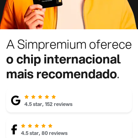
A Simpremium oferece
o chip internacional
mais recomendado
.
4.5 star, 152 reviews
4.5 star, 80 reviews