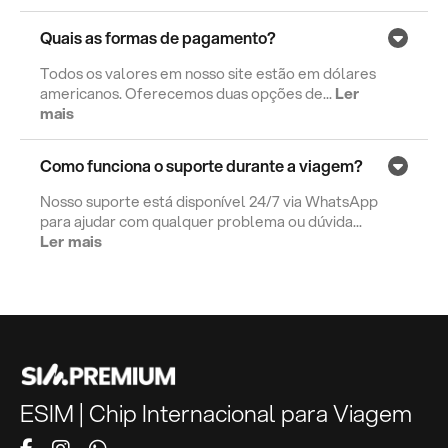
Quais as formas de pagamento?
Todos os valores em nosso site estão em dólares
americanos. Oferecemos duas opções de...
Ler
mais
Como funciona o suporte durante a viagem?
Nosso suporte está disponível 24/7 via WhatsApp
para ajudar com qualquer problema ou dúvida...
Ler mais
ESIM | Chip Internacional para Viagem