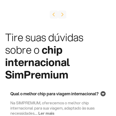
Tire suas dúvidas
sobre o
chip
internacional
SimPremium
Qual o melhor chip para viagem internacional?
Na SIMPREMIUM, oferecemos o melhor chip
internacional para sua viagem, adaptado às suas
necessidades....
Ler mais