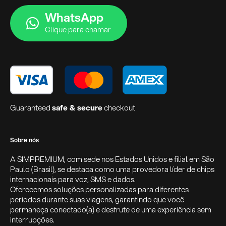
WhatsApp
Clique para chamar
Guaranteed
safe & secure
checkout
Sobre nós
A SIMPREMIUM, com sede nos Estados Unidos e filial em São
Paulo (Brasil), se destaca como uma provedora líder de chips
internacionais para voz, SMS e dados.
Oferecemos soluções personalizadas para diferentes
períodos durante suas viagens, garantindo que você
permaneça conectado(a) e desfrute de uma experiência sem
interrupções.