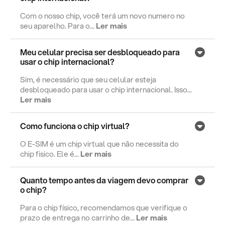
Com o nosso chip, você terá um novo numero no
seu aparelho. Para o...
Ler mais
Meu celular precisa ser desbloqueado para
usar o chip internacional?
Sim, é necessário que seu celular esteja
desbloqueado para usar o chip internacional. Isso...
Ler mais
Como funciona o chip virtual?
O E-SIM é um chip virtual que não necessita do
chip fisico. Ele é...
Ler mais
Quanto tempo antes da viagem devo comprar
o chip?
Para o chip físico, recomendamos que verifique o
prazo de entrega no carrinho de...
Ler mais