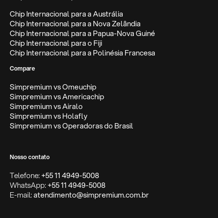
Chip Internacional para a Austrália
Chip Internacional para a Nova Zelândia
Chip Internacional para a Papua-Nova Guiné
Chip Internacional para o Fiji
Chip Internacional para a Polinésia Francesa
Compare
Simpremium vs Omeuchip
Simpremium vs Americachip
Simpremium vs Airalo
Simpremium vs Holafly
Simpremium vs Operadoras do Brasil
Nosso contato
Telefone:
+55 11 4949-5008
WhatsApp:
+55 11 4949-5008
E-mail:
atendimento@simpremium.com.br