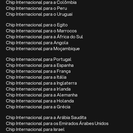
Chip Internacional para a Colômbia
Chip Internacional para o Peru
Chip Internacional para o Uruguai
Chip Internacional para o Egito
Chip Internacional para o Marrocos
Chip Internacional para a África do Sul
Chip Internacional para Angola
Chip Internacional para Moçambique
Chip Internacional para Portugal
Chip Internacional para a Espanha
Chip Internacional para a França
Chip Internacional para a Itália
Chip Internacional para a Inglaterra
Chip Internacional para a Irlanda
Chip Internacional para a Alemanha
Chip Internacional para a Holanda
Chip Internacional para a Grécia
Chip Internacional para a Arábia Saudita
Chip Internacional para os Emirados Árabes Unidos
Chip Internacional para Israel