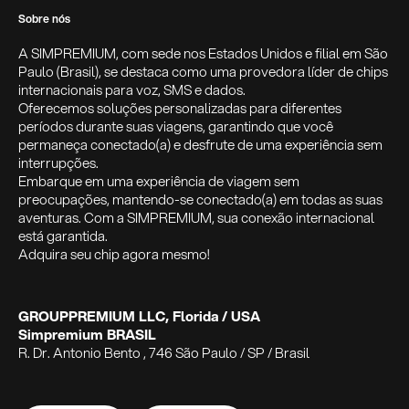
Sobre nós
A SIMPREMIUM, com sede nos Estados Unidos e filial em São
Paulo (Brasil), se destaca como uma provedora líder de chips
internacionais para voz, SMS e dados.
Oferecemos soluções personalizadas para diferentes
períodos durante suas viagens, garantindo que você
permaneça conectado(a) e desfrute de uma experiência sem
interrupções.
Embarque em uma experiência de viagem sem
preocupações, mantendo-se conectado(a) em todas as suas
aventuras. Com a SIMPREMIUM, sua conexão internacional
está garantida.
Adquira seu chip agora mesmo!
GROUPPREMIUM LLC, Florida / USA
Simpremium BRASIL
R. Dr. Antonio Bento , 746 São Paulo / SP / Brasil