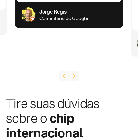
Jorge Regis
Comentário do Google
Tire suas dúvidas
sobre o
chip
internacional