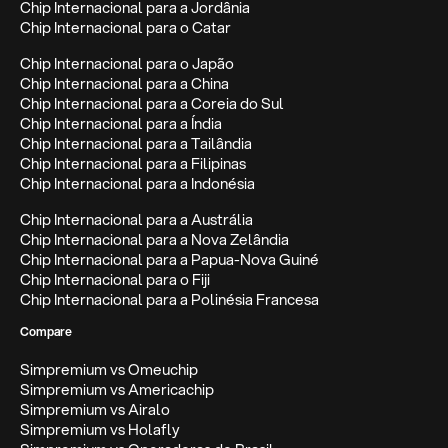
Chip Internacional para a Jordânia
Chip Internacional para o Catar
Chip Internacional para o Japão
Chip Internacional para a China
Chip Internacional para a Coreia do Sul
Chip Internacional para a Índia
Chip Internacional para a Tailândia
Chip Internacional para a Filipinas
Chip Internacional para a Indonésia
Chip Internacional para a Austrália
Chip Internacional para a Nova Zelândia
Chip Internacional para a Papua-Nova Guiné
Chip Internacional para o Fiji
Chip Internacional para a Polinésia Francesa
Compare
Simpremium vs Omeuchip
Simpremium vs Americachip
Simpremium vs Airalo
Simpremium vs Holafly