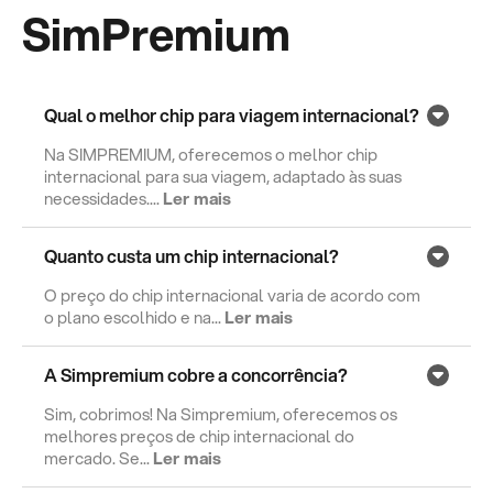
SimPremium
Qual o melhor chip para viagem internacional?
Na SIMPREMIUM, oferecemos o melhor chip
internacional para sua viagem, adaptado às suas
necessidades....
Ler mais
Quanto custa um chip internacional?
O preço do chip internacional varia de acordo com
o plano escolhido e na...
Ler mais
A Simpremium cobre a concorrência?
Sim, cobrimos! Na Simpremium, oferecemos os
melhores preços de chip internacional do
mercado. Se...
Ler mais