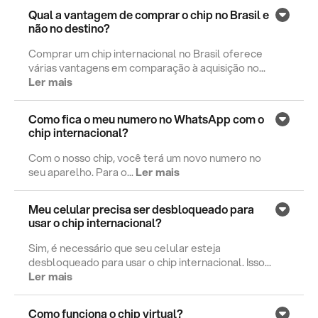
Qual a vantagem de comprar o chip no Brasil e
não no destino?
Comprar um chip internacional no Brasil oferece
várias vantagens em comparação à aquisição no...
Ler mais
Como fica o meu numero no WhatsApp com o
chip internacional?
Com o nosso chip, você terá um novo numero no
seu aparelho. Para o...
Ler mais
Meu celular precisa ser desbloqueado para
usar o chip internacional?
Sim, é necessário que seu celular esteja
desbloqueado para usar o chip internacional. Isso...
Ler mais
Como funciona o chip virtual?