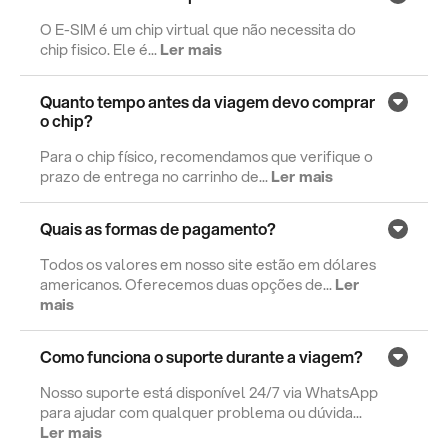
O E-SIM é um chip virtual que não necessita do
chip fisico. Ele é...
Ler mais
Quanto tempo antes da viagem devo comprar
o chip?
Para o chip físico, recomendamos que verifique o
prazo de entrega no carrinho de...
Ler mais
Quais as formas de pagamento?
Todos os valores em nosso site estão em dólares
americanos. Oferecemos duas opções de...
Ler
mais
Como funciona o suporte durante a viagem?
Nosso suporte está disponível 24/7 via WhatsApp
para ajudar com qualquer problema ou dúvida...
Ler mais