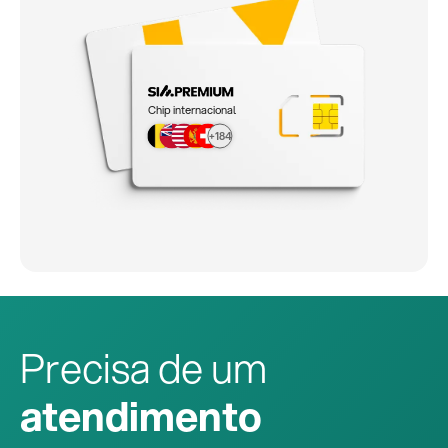
Chip internacional
+184
Precisa de um
atendimento