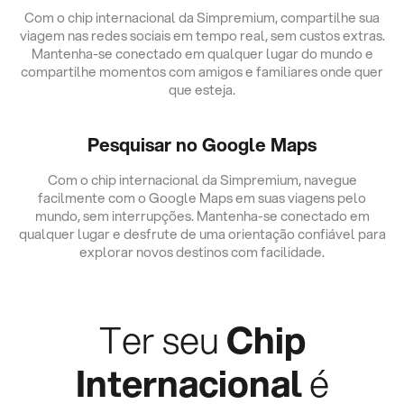
Com o chip internacional da Simpremium, compartilhe sua
viagem nas redes sociais em tempo real, sem custos extras.
Mantenha-se conectado em qualquer lugar do mundo e
compartilhe momentos com amigos e familiares onde quer
que esteja.
Pesquisar no Google Maps
Com o chip internacional da Simpremium, navegue
facilmente com o Google Maps em suas viagens pelo
mundo, sem interrupções. Mantenha-se conectado em
qualquer lugar e desfrute de uma orientação confiável para
explorar novos destinos com facilidade.
Ter seu
Chip
Internacional
é