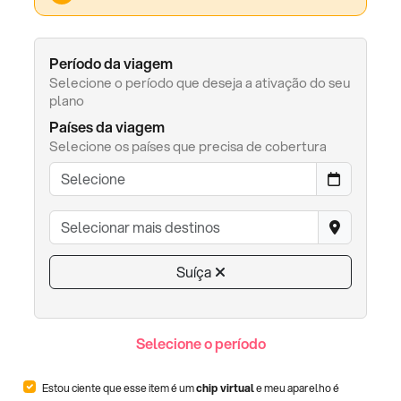
Período da viagem
Selecione o período que deseja a ativação do seu
plano
Países da viagem
Selecione os países que precisa de cobertura
Suíça
Selecione o período
Estou ciente que esse item é um
chip virtual
e meu aparelho é