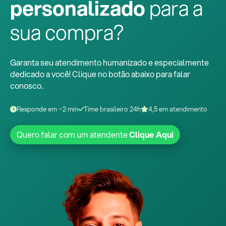
personalizado
para a
sua compra?
Garanta seu atendimento humanizado e especialmente
dedicado a você! Clique no botão abaixo para falar
conosco.
Responde em ~2 min
Time brasileiro 24h
4,5 em atendimento
Quero falar com um atendente
Clique Aqui