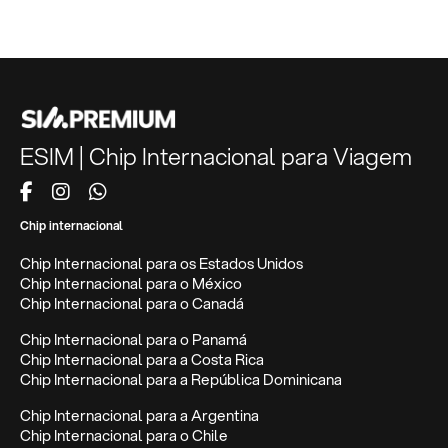
ESIM | Chip Internacional para Viagem
Chip internacional
Chip Internacional para os Estados Unidos
Chip Internacional para o México
Chip Internacional para o Canadá
Chip Internacional para o Panamá
Chip Internacional para a Costa Rica
Chip Internacional para a República Dominicana
Chip Internacional para a Argentina
Chip Internacional para o Chile