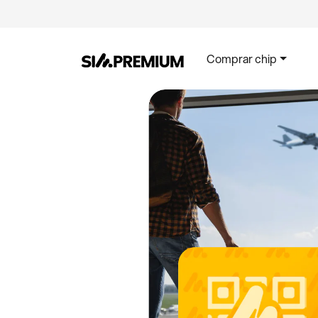
Comprar chip