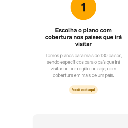
1
Escolha o plano com
cobertura nos paises que irá
visitar
Temos planos para mais de 130 países,
sendo específicos para o país que irá
visitar ou por região, ou seja, com
cobertura em mais de um país.
Você está aqui