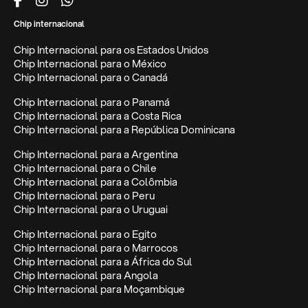
Chip internacional
Chip Internacional para os Estados Unidos
Chip Internacional para o México
Chip Internacional para o Canadá
Chip Internacional para o Panamá
Chip Internacional para a Costa Rica
Chip Internacional para a República Dominicana
Chip Internacional para a Argentina
Chip Internacional para o Chile
Chip Internacional para a Colômbia
Chip Internacional para o Peru
Chip Internacional para o Uruguai
Chip Internacional para o Egito
Chip Internacional para o Marrocos
Chip Internacional para a África do Sul
Chip Internacional para Angola
Chip Internacional para Moçambique