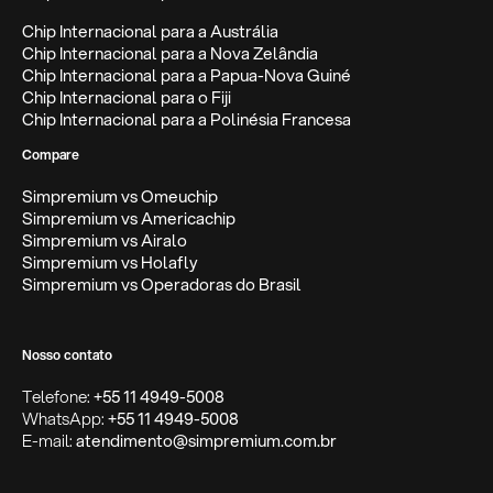
Chip Internacional para a Austrália
Chip Internacional para a Nova Zelândia
Chip Internacional para a Papua-Nova Guiné
Chip Internacional para o Fiji
Chip Internacional para a Polinésia Francesa
Compare
Simpremium vs Omeuchip
Simpremium vs Americachip
Simpremium vs Airalo
Simpremium vs Holafly
Simpremium vs Operadoras do Brasil
Nosso contato
Telefone:
+55 11 4949-5008
WhatsApp:
+55 11 4949-5008
E-mail:
atendimento@simpremium.com.br