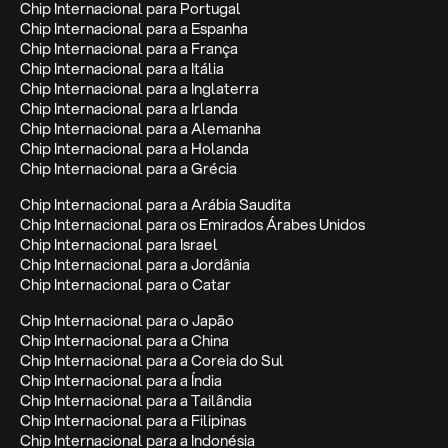
Chip Internacional para Portugal
Chip Internacional para a Espanha
Chip Internacional para a França
Chip Internacional para a Itália
Chip Internacional para a Inglaterra
Chip Internacional para a Irlanda
Chip Internacional para a Alemanha
Chip Internacional para a Holanda
Chip Internacional para a Grécia
Chip Internacional para a Arábia Saudita
Chip Internacional para os Emirados Árabes Unidos
Chip Internacional para Israel
Chip Internacional para a Jordânia
Chip Internacional para o Catar
Chip Internacional para o Japão
Chip Internacional para a China
Chip Internacional para a Coreia do Sul
Chip Internacional para a Índia
Chip Internacional para a Tailândia
Chip Internacional para a Filipinas
Chip Internacional para a Indonésia