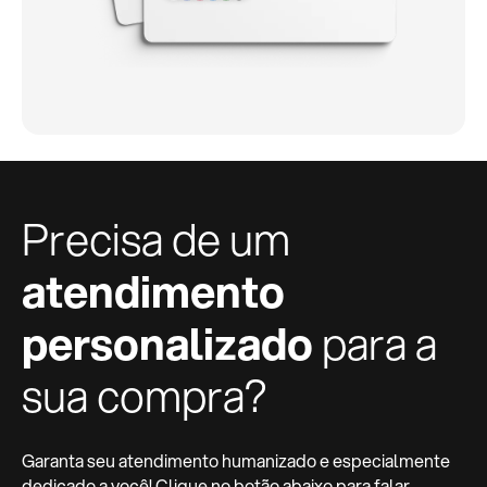
Precisa de um
atendimento
personalizado
para a
sua compra?
Garanta seu atendimento humanizado e especialmente
dedicado a você! Clique no botão abaixo para falar