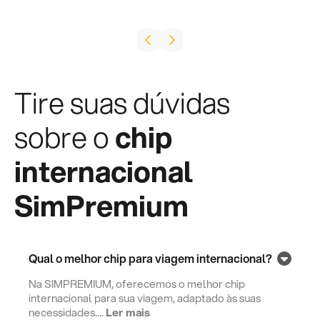
Tire suas dúvidas
sobre o
chip
internacional
SimPremium
Qual o melhor chip para viagem internacional?
Na SIMPREMIUM, oferecemos o melhor chip
internacional para sua viagem, adaptado às suas
necessidades....
Ler mais