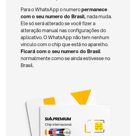
Para o WhatsApp o numero
permanece
com o seu numero do Brasil
, nada muda.
Ele só será alterado se você fizer a
alteração manual nas configurações do
aplicativo. O WhatsApp não tem nenhum
vinculo com o chip que está no aparelho.
Ficará com o seu numero do Brasil
normalmente como se ainda estivesse no
Brasil.
Chip internacional
+184