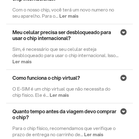
Com o nosso chip, você terá um novo numero no
seu aparelho. Para o...
Ler mais
Meu celular precisa ser desbloqueado para
usar o chip internacional?
Sim, é necessário que seu celular esteja
desbloqueado para usar o chip internacional. Isso...
Ler mais
Como funciona o chip virtual?
O E-SIM é um chip virtual que não necessita do
chip fisico. Ele é...
Ler mais
Quanto tempo antes da viagem devo comprar
o chip?
Para o chip físico, recomendamos que verifique o
prazo de entrega no carrinho de...
Ler mais