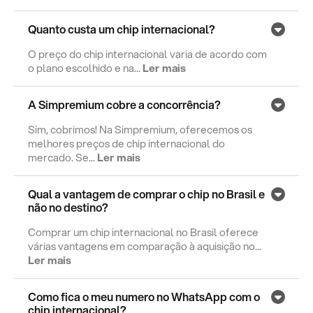
Quanto custa um chip internacional?
O preço do chip internacional varia de acordo com
o plano escolhido e na...
Ler mais
A Simpremium cobre a concorrência?
Sim, cobrimos! Na Simpremium, oferecemos os
melhores preços de chip internacional do
mercado. Se...
Ler mais
Qual a vantagem de comprar o chip no Brasil e
não no destino?
Comprar um chip internacional no Brasil oferece
várias vantagens em comparação à aquisição no...
Ler mais
Como fica o meu numero no WhatsApp com o
chip internacional?