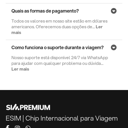
Quais as formas de pagamento?
Todos os valores em nosso site estão em dólares
americanos. Oferecemos duas opções de...
Ler
mais
Como funciona o suporte durante a viagem?
Nosso suporte está disponível 24/7 via WhatsApp
para ajudar com qualquer problema ou dúvida...
Ler mais
ESIM | Chip Internacional para Viagem