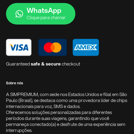
WhatsApp
Clique para chamar
Guaranteed
safe & secure
checkout
Sobre nós
A SIMPREMIUM, com sede nos Estados Unidos e filial em São
Paulo (Brasil), se destaca como uma provedora líder de chips
internacionais para voz, SMS e dados.
Oferecemos soluções personalizadas para diferentes
períodos durante suas viagens, garantindo que você
permaneça conectado(a) e desfrute de uma experiência sem
interrupções.