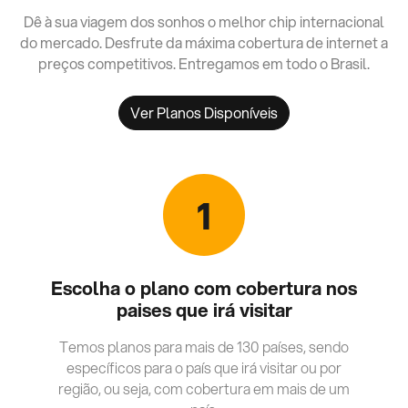
Dê à sua viagem dos sonhos o melhor chip internacional
do mercado. Desfrute da máxima cobertura de internet a
preços competitivos. Entregamos em todo o Brasil.
Ver Planos Disponíveis
1
Escolha o plano com cobertura nos
paises que irá visitar
Temos planos para mais de 130 países, sendo
específicos para o país que irá visitar ou por
região, ou seja, com cobertura em mais de um