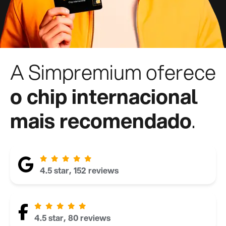
A Simpremium oferece
o chip internacional
mais recomendado
.
4.5 star, 152 reviews
4.5 star, 80 reviews