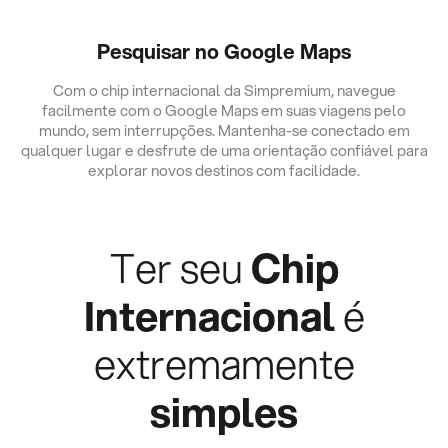
Pesquisar no Google Maps
Com o chip internacional da Simpremium, navegue
facilmente com o Google Maps em suas viagens pelo
mundo, sem interrupções. Mantenha-se conectado em
qualquer lugar e desfrute de uma orientação confiável para
explorar novos destinos com facilidade.
Ter seu
Chip
Internacional
é
extremamente
simples