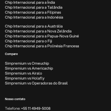
Chip Internacional para a Índia
Chip Internacional para a Tailândia
Chip Internacional para a Filipinas
Chip Internacional para a Indonésia
Chip Internacional para a Austrália
Chip Internacional para a Nova Zelândia
Chip Internacional para a Papua-Nova Guiné
Chip Internacional para o Fiji
Chip Internacional para a Polinésia Francesa
Compare
Simpremium vs Omeuchip
Simpremium vs Americachip
Simpremium vs Airalo
Simpremium vs Holafly
Simpremium vs Operadoras do Brasil
Nosso contato
Telefone:
+55 11 4949-5008