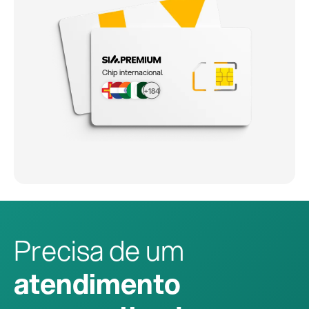
Chip internacional
+184
Precisa de um
atendimento