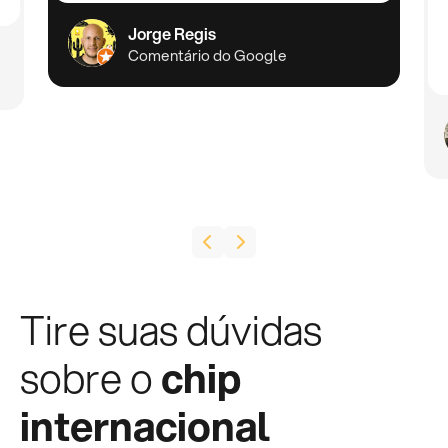
Jorge Regis
Comentário do Google
Tire suas dúvidas
sobre o
chip
internacional