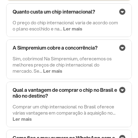
Quanto custa um chip internacional?
O preço do chip internacional varia de acordo com
o plano escolhido e na...
Ler mais
A Simpremium cobre a concorrência?
Sim, cobrimos! Na Simpremium, oferecemos os
melhores preços de chip internacional do
mercado. Se...
Ler mais
Qual a vantagem de comprar o chip no Brasil e
não no destino?
Comprar um chip internacional no Brasil oferece
várias vantagens em comparação à aquisição no...
Ler mais
Como fica o meu numero no WhatsApp com o