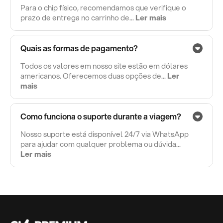
Para o chip físico, recomendamos que verifique o
prazo de entrega no carrinho de...
Ler mais
Quais as formas de pagamento?
Todos os valores em nosso site estão em dólares
americanos. Oferecemos duas opções de...
Ler
mais
Como funciona o suporte durante a viagem?
Nosso suporte está disponível 24/7 via WhatsApp
para ajudar com qualquer problema ou dúvida...
Ler mais