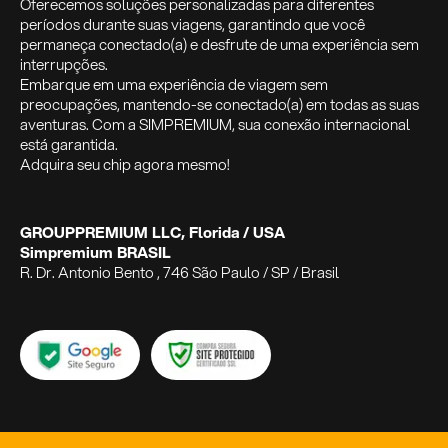
Oferecemos soluções personalizadas para diferentes
períodos durante suas viagens, garantindo que você
permaneça conectado(a) e desfrute de uma experiência sem
interrupções.
Embarque em uma experiência de viagem sem
preocupações, mantendo-se conectado(a) em todas as suas
aventuras. Com a SIMPREMIUM, sua conexão internacional
está garantida.
Adquira seu chip agora mesmo!
GROUPPREMIUM LLC, Florida / USA
Simpremium BRASIL
R. Dr. Antonio Bento , 746 São Paulo / SP / Brasil