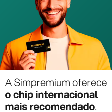
A Simpremium oferece
o chip internacional
mais recomendado
.