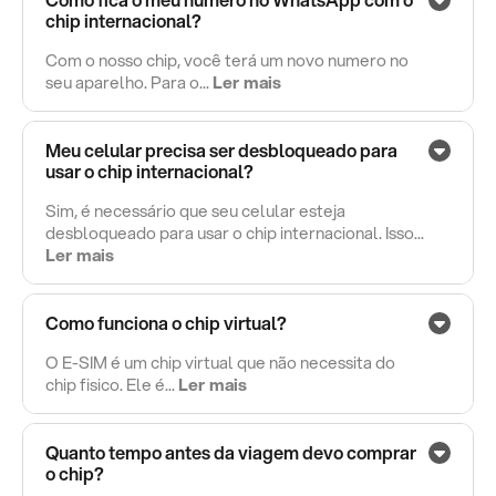
chip internacional?
Com o nosso chip, você terá um novo numero no
seu aparelho. Para o...
Ler mais
Meu celular precisa ser desbloqueado para
usar o chip internacional?
Sim, é necessário que seu celular esteja
desbloqueado para usar o chip internacional. Isso...
Ler mais
Como funciona o chip virtual?
O E-SIM é um chip virtual que não necessita do
chip fisico. Ele é...
Ler mais
Quanto tempo antes da viagem devo comprar
o chip?