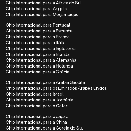
Chip Internacional para a África do Sul
Chip Internacional para Angola
Chip Internacional para Moçambique
Chip Internacional para Portugal
Chip Internacional para a Espanha
Chip Internacional para a França
Chip Internacional para a Itália
Chip Internacional para a Inglaterra
Chip Internacional para a Irlanda
Chip Internacional para a Alemanha
Chip Internacional para a Holanda
Chip Internacional para a Grécia
Chip Internacional para a Arábia Saudita
Chip Internacional para os Emirados Árabes Unidos
Chip Internacional para Israel
Chip Internacional para a Jordânia
Chip Internacional para o Catar
Chip Internacional para o Japão
Chip Internacional para a China
Chip Internacional para a Coreia do Sul