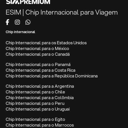
ESIM | Chip Internacional para Viagem
Chip internacional
Chip Internacional para os Estados Unidos
Chip Internacional para o México
Chip Internacional para o Canadá
Chip Internacional para o Panamá
Chip Internacional para a Costa Rica
Chip Internacional para a República Dominicana
Chip Internacional para a Argentina
Chip Internacional para o Chile
Chip Internacional para a Colômbia
Chip Internacional para o Peru
Chip Internacional para o Uruguai
Chip Internacional para o Egito
Chip Internacional para o Marrocos