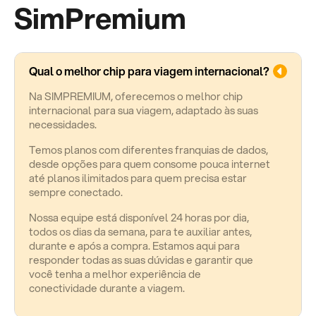
SimPremium
Qual o melhor chip para viagem internacional?
Na SIMPREMIUM, oferecemos o melhor chip
internacional para sua viagem, adaptado às suas
necessidades.
Temos planos com diferentes franquias de dados,
desde opções para quem consome pouca internet
até planos ilimitados para quem precisa estar
sempre conectado.
Nossa equipe está disponível 24 horas por dia,
todos os dias da semana, para te auxiliar antes,
durante e após a compra. Estamos aqui para
responder todas as suas dúvidas e garantir que
você tenha a melhor experiência de
conectividade durante a viagem.