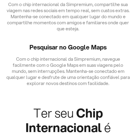
Com o chip internacional da Simpremium, compartilhe sua
viagem nas redes sociais em tempo real, sem custos extras.
Mantenha-se conectado em qualquer lugar do mundo e
compartilhe momentos com amigos e familiares onde quer
que esteja.
Pesquisar no Google Maps
Com o chip internacional da Simpremium, navegue
facilmente com o Google Maps em suas viagens pelo
mundo, sem interrupções. Mantenha-se conectado em
qualquer lugar e desfrute de uma orientação confiável para
explorar novos destinos com facilidade.
Ter seu
Chip
Internacional
é