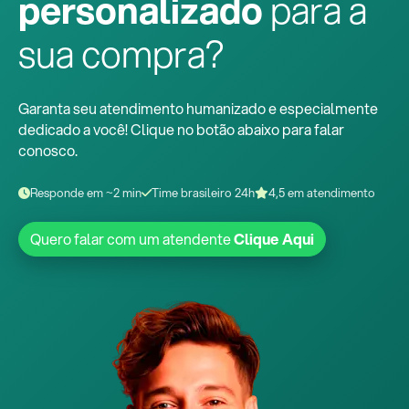
personalizado
para a
sua compra?
Garanta seu atendimento humanizado e especialmente
dedicado a você! Clique no botão abaixo para falar
conosco.
Responde em ~2 min
Time brasileiro 24h
4,5 em atendimento
Quero falar com um atendente
Clique Aqui