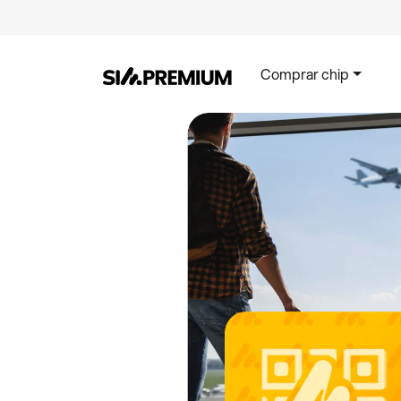
Comprar chip