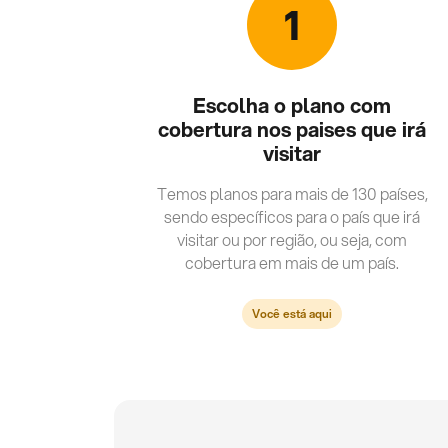
1
Escolha o plano com
cobertura nos paises que irá
visitar
Temos planos para mais de 130 países,
sendo específicos para o país que irá
visitar ou por região, ou seja, com
cobertura em mais de um país.
Você está aqui