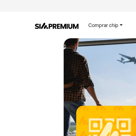
Comprar chip