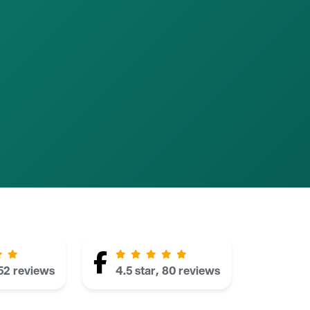
152 reviews
4.5 star, 80 reviews