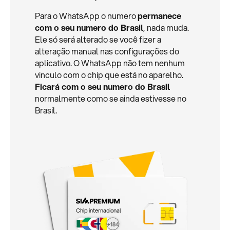
Para o WhatsApp o numero
permanece
com o seu numero do Brasil
, nada muda.
Ele só será alterado se você fizer a
alteração manual nas configurações do
aplicativo. O WhatsApp não tem nenhum
vinculo com o chip que está no aparelho.
Ficará com o seu numero do Brasil
normalmente como se ainda estivesse no
Brasil.
Chip internacional
+184