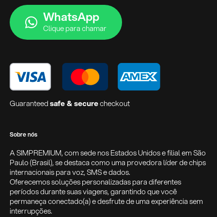
WhatsApp
Clique para chamar
Guaranteed
safe & secure
checkout
Sobre nós
A SIMPREMIUM, com sede nos Estados Unidos e filial em São
Paulo (Brasil), se destaca como uma provedora líder de chips
internacionais para voz, SMS e dados.
Oferecemos soluções personalizadas para diferentes
períodos durante suas viagens, garantindo que você
permaneça conectado(a) e desfrute de uma experiência sem
interrupções.