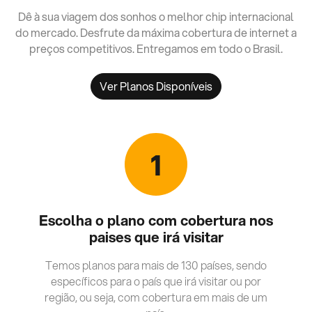
Dê à sua viagem dos sonhos o melhor chip internacional
do mercado. Desfrute da máxima cobertura de internet a
preços competitivos. Entregamos em todo o Brasil.
Ver Planos Disponíveis
1
Escolha o plano com cobertura nos
paises que irá visitar
Temos planos para mais de 130 países, sendo
específicos para o país que irá visitar ou por
região, ou seja, com cobertura em mais de um