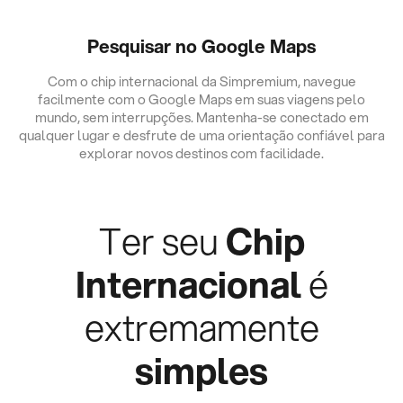
Pesquisar no Google Maps
Com o chip internacional da Simpremium, navegue
facilmente com o Google Maps em suas viagens pelo
mundo, sem interrupções. Mantenha-se conectado em
qualquer lugar e desfrute de uma orientação confiável para
explorar novos destinos com facilidade.
Ter seu
Chip
Internacional
é
extremamente
simples