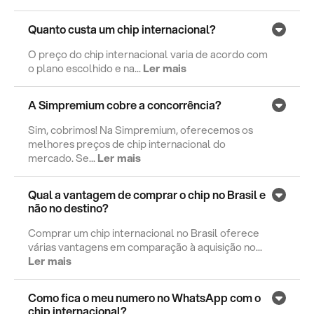
Quanto custa um chip internacional?
O preço do chip internacional varia de acordo com
o plano escolhido e na...
Ler mais
A Simpremium cobre a concorrência?
Sim, cobrimos! Na Simpremium, oferecemos os
melhores preços de chip internacional do
mercado. Se...
Ler mais
Qual a vantagem de comprar o chip no Brasil e
não no destino?
Comprar um chip internacional no Brasil oferece
várias vantagens em comparação à aquisição no...
Ler mais
Como fica o meu numero no WhatsApp com o
chip internacional?