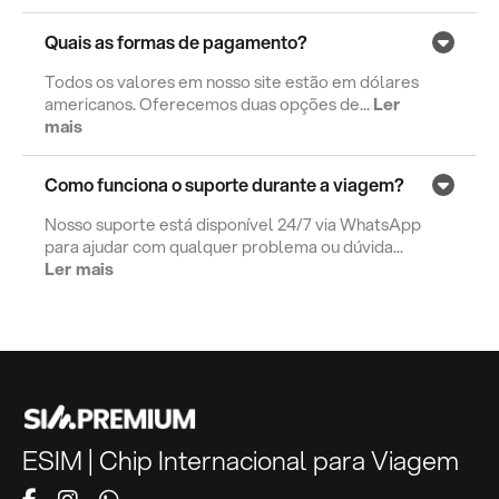
Quais as formas de pagamento?
Todos os valores em nosso site estão em dólares
americanos. Oferecemos duas opções de...
Ler
mais
Como funciona o suporte durante a viagem?
Nosso suporte está disponível 24/7 via WhatsApp
para ajudar com qualquer problema ou dúvida...
Ler mais
ESIM | Chip Internacional para Viagem