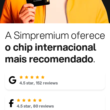
A Simpremium oferece
o chip internacional
mais recomendado
.
4.5 star, 152 reviews
4.5 star, 80 reviews