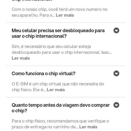
Com o nosso chip, você terá um novo numero no
seu aparelho. Para o...
Ler mais
Meu celular precisa ser desbloqueado para
usar o chip internacional?
Sim, é necessário que seu celular esteja
desbloqueado para usar o chip internacional. Isso...
Ler mais
Como funciona o chip virtual?
O E-SIM é um chip virtual que não necessita do
chip fisico. Ele é...
Ler mais
Quanto tempo antes da viagem devo comprar
o chip?
Para o chip físico, recomendamos que verifique o
prazo de entrega no carrinho de...
Ler mais