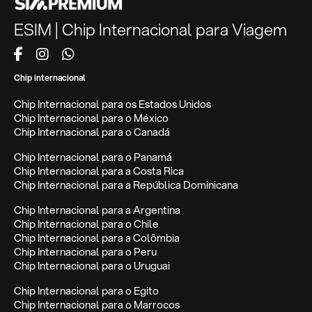
ESIM | Chip Internacional para Viagem
Chip internacional
Chip Internacional para os Estados Unidos
Chip Internacional para o México
Chip Internacional para o Canadá
Chip Internacional para o Panamá
Chip Internacional para a Costa Rica
Chip Internacional para a República Dominicana
Chip Internacional para a Argentina
Chip Internacional para o Chile
Chip Internacional para a Colômbia
Chip Internacional para o Peru
Chip Internacional para o Uruguai
Chip Internacional para o Egito
Chip Internacional para o Marrocos