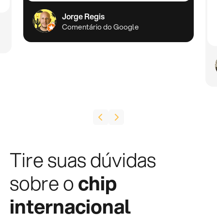
Jorge Regis
Comentário do Google
Tire suas dúvidas
sobre o
chip
internacional