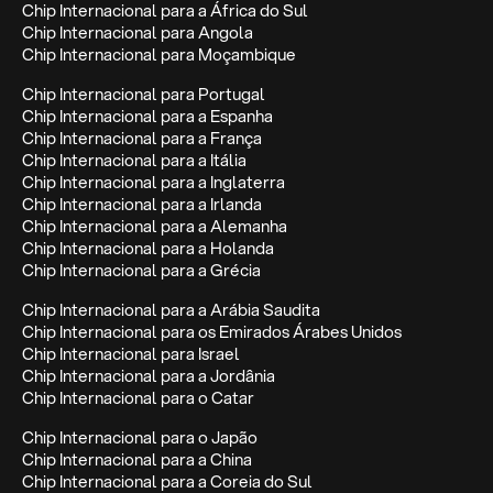
Chip Internacional para a África do Sul
Chip Internacional para Angola
Chip Internacional para Moçambique
Chip Internacional para Portugal
Chip Internacional para a Espanha
Chip Internacional para a França
Chip Internacional para a Itália
Chip Internacional para a Inglaterra
Chip Internacional para a Irlanda
Chip Internacional para a Alemanha
Chip Internacional para a Holanda
Chip Internacional para a Grécia
Chip Internacional para a Arábia Saudita
Chip Internacional para os Emirados Árabes Unidos
Chip Internacional para Israel
Chip Internacional para a Jordânia
Chip Internacional para o Catar
Chip Internacional para o Japão
Chip Internacional para a China
Chip Internacional para a Coreia do Sul