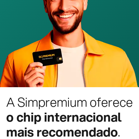
A Simpremium oferece
o chip internacional
mais recomendado
.