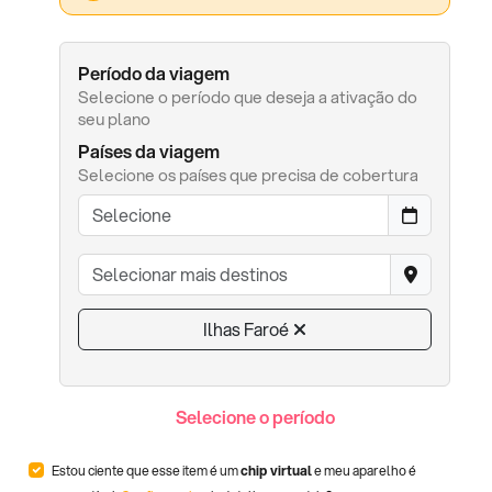
Período da viagem
Selecione o período que deseja a ativação do
seu plano
Países da viagem
Selecione os países que precisa de cobertura
Ilhas Faroé
Selecione o período
Estou ciente que esse item é um
chip virtual
e meu aparelho é