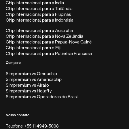
Chip Internacional para a Índia
Chip Internacional para a Tailândia
Chip Internacional para a Filipinas
Chip Internacional para a Indonésia
Chip Internacional para a Austrália
Chip Internacional para a Nova Zelândia
Chip Internacional para a Papua-Nova Guiné
Chip Internacional para o Fiji
Chip Internacional para a Polinésia Francesa
Compare
Simpremium vs Omeuchip
Simpremium vs Americachip
Simpremium vs Airalo
Simpremium vs Holafly
Simpremium vs Operadoras do Brasil
Nosso contato
Telefone:
+55 11 4949-5008