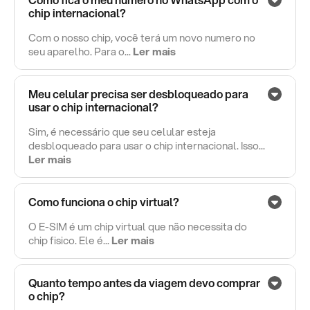
chip internacional?
Com o nosso chip, você terá um novo numero no
seu aparelho. Para o...
Ler mais
Meu celular precisa ser desbloqueado para
usar o chip internacional?
Sim, é necessário que seu celular esteja
desbloqueado para usar o chip internacional. Isso...
Ler mais
Como funciona o chip virtual?
O E-SIM é um chip virtual que não necessita do
chip fisico. Ele é...
Ler mais
Quanto tempo antes da viagem devo comprar
o chip?