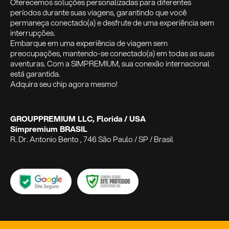
Oferecemos soluções personalizadas para diferentes
períodos durante suas viagens, garantindo que você
permaneça conectado(a) e desfrute de uma experiência sem
interrupções.
Embarque em uma experiência de viagem sem
preocupações, mantendo-se conectado(a) em todas as suas
aventuras. Com a SIMPREMIUM, sua conexão internacional
está garantida.
Adquira seu chip agora mesmo!
GROUPPREMIUM LLC, Florida / USA
Simpremium BRASIL
R. Dr. Antonio Bento , 746 São Paulo / SP / Brasil