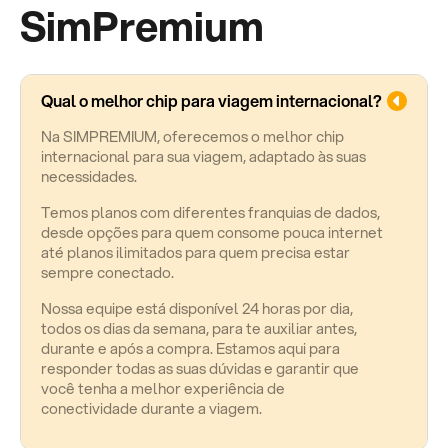
SimPremium
Qual o melhor chip para viagem internacional?
Na SIMPREMIUM, oferecemos o melhor chip
internacional para sua viagem, adaptado às suas
necessidades.
Temos planos com diferentes franquias de dados,
desde opções para quem consome pouca internet
até planos ilimitados para quem precisa estar
sempre conectado.
Nossa equipe está disponível 24 horas por dia,
todos os dias da semana, para te auxiliar antes,
durante e após a compra. Estamos aqui para
responder todas as suas dúvidas e garantir que
você tenha a melhor experiência de
conectividade durante a viagem.