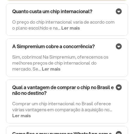
Quanto custa um chip internacional?
O preço do chip internacional varia de acordo com
o plano escolhido e na...
Ler mais
A Simpremium cobre a concorrência?
Sim, cobrimos! Na Simpremium, oferecemos os
melhores preços de chip internacional do
mercado. Se...
Ler mais
Qual a vantagem de comprar o chip no Brasil e
não no destino?
Comprar um chip internacional no Brasil oferece
várias vantagens em comparação à aquisição no...
Ler mais
Como fica o meu numero no WhatsApp com o