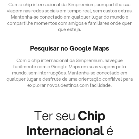
Com o chip internacional da Simpremium, compartilhe sua
viagem nas redes sociais em tempo real, sem custos extras.
Mantenha-se conectado em qualquer lugar do mundo e
compartilhe momentos com amigos e familiares onde quer
que esteja.
Pesquisar no Google Maps
Com o chip internacional da Simpremium, navegue
facilmente com o Google Maps em suas viagens pelo
mundo, sem interrupções. Mantenha-se conectado em
qualquer lugar e desfrute de uma orientação confiável para
explorar novos destinos com facilidade.
Ter seu
Chip
Internacional
é