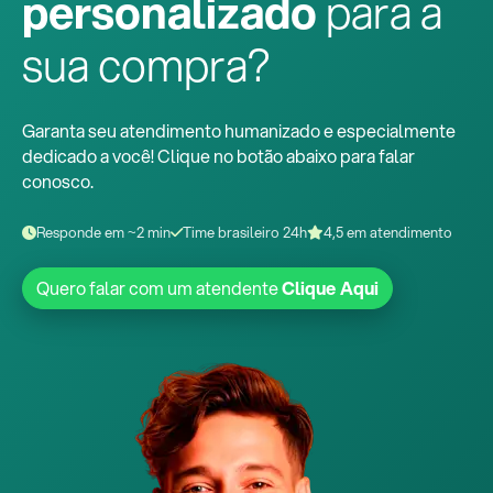
personalizado
para a
sua compra?
Garanta seu atendimento humanizado e especialmente
dedicado a você! Clique no botão abaixo para falar
conosco.
Responde em ~2 min
Time brasileiro 24h
4,5 em atendimento
Quero falar com um atendente
Clique Aqui