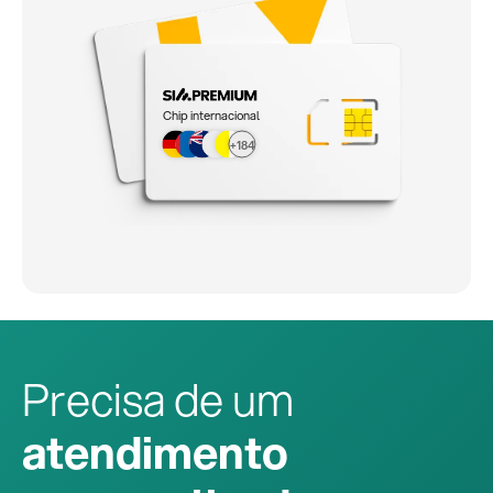
Chip internacional
+184
Precisa de um
atendimento