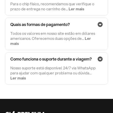
Para o chip físico, recomendamos que verifique o
prazo de entrega no carrinho de...
Ler mais
Quais as formas de pagamento?
Todos os valores em nosso site estão em dólares
americanos. Oferecemos duas opções de...
Ler
mais
Como funciona o suporte durante a viagem?
Nosso suporte está disponível 24/7 via WhatsApp
para ajudar com qualquer problema ou dúvida...
Ler mais