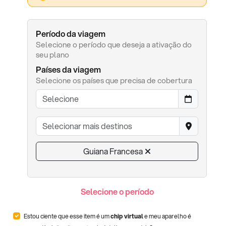
Período da viagem
Selecione o período que deseja a ativação do
seu plano
Países da viagem
Selecione os países que precisa de cobertura
Guiana Francesa
Selecione o período
Estou ciente que esse item é um
chip virtual
e meu aparelho é