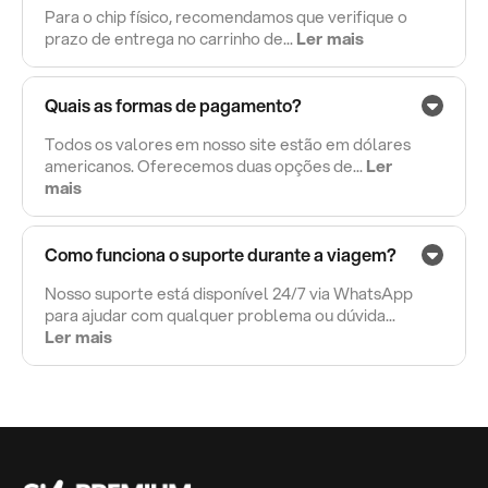
Para o chip físico, recomendamos que verifique o
prazo de entrega no carrinho de...
Ler mais
Quais as formas de pagamento?
Todos os valores em nosso site estão em dólares
americanos. Oferecemos duas opções de...
Ler
mais
Como funciona o suporte durante a viagem?
Nosso suporte está disponível 24/7 via WhatsApp
para ajudar com qualquer problema ou dúvida...
Ler mais