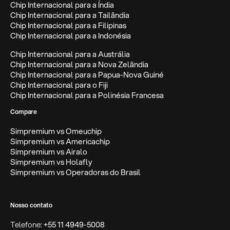
Chip Internacional para a Índia
Chip Internacional para a Tailândia
Chip Internacional para a Filipinas
Chip Internacional para a Indonésia
Chip Internacional para a Austrália
Chip Internacional para a Nova Zelândia
Chip Internacional para a Papua-Nova Guiné
Chip Internacional para o Fiji
Chip Internacional para a Polinésia Francesa
Compare
Simpremium vs Omeuchip
Simpremium vs Americachip
Simpremium vs Airalo
Simpremium vs Holafly
Simpremium vs Operadoras do Brasil
Nosso contato
Telefone:
+55 11 4949-5008