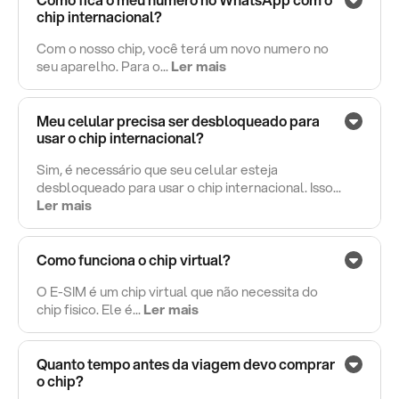
chip internacional?
Com o nosso chip, você terá um novo numero no
seu aparelho. Para o...
Ler mais
Meu celular precisa ser desbloqueado para
usar o chip internacional?
Sim, é necessário que seu celular esteja
desbloqueado para usar o chip internacional. Isso...
Ler mais
Como funciona o chip virtual?
O E-SIM é um chip virtual que não necessita do
chip fisico. Ele é...
Ler mais
Quanto tempo antes da viagem devo comprar
o chip?