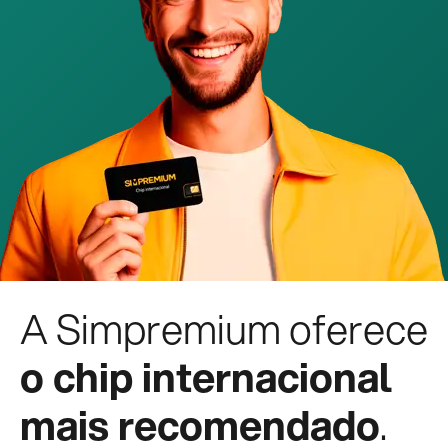
A Simpremium oferece
o chip internacional
mais recomendado
.