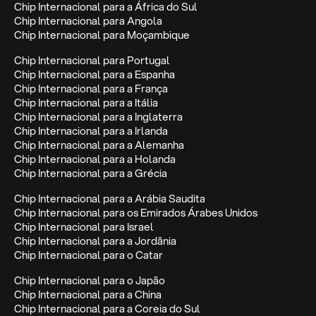
Chip Internacional para a África do Sul
Chip Internacional para Angola
Chip Internacional para Moçambique
Chip Internacional para Portugal
Chip Internacional para a Espanha
Chip Internacional para a França
Chip Internacional para a Itália
Chip Internacional para a Inglaterra
Chip Internacional para a Irlanda
Chip Internacional para a Alemanha
Chip Internacional para a Holanda
Chip Internacional para a Grécia
Chip Internacional para a Arábia Saudita
Chip Internacional para os Emirados Árabes Unidos
Chip Internacional para Israel
Chip Internacional para a Jordânia
Chip Internacional para o Catar
Chip Internacional para o Japão
Chip Internacional para a China
Chip Internacional para a Coreia do Sul