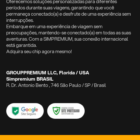
Oferecemos soluções personalizadas para diferentes
períodos durante suas viagens, garantindo que você
permaneça conectado(a) e desfrute de uma experiência sem
interrupções.
Embarque em uma experiência de viagem sem
preocupações, mantendo-se conectado(a) em todas as suas
aventuras. Com a SIMPREMIUM, sua conexão internacional
está garantida.
Adquira seu chip agora mesmo!
GROUPPREMIUM LLC, Florida / USA
Simpremium BRASIL
R. Dr. Antonio Bento , 746 São Paulo / SP / Brasil