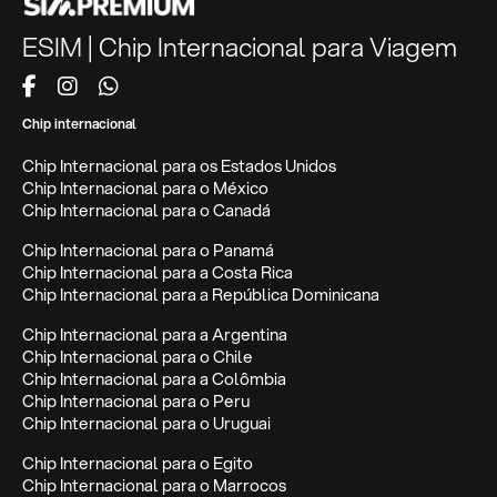
ESIM | Chip Internacional para Viagem
Chip internacional
Chip Internacional para os Estados Unidos
Chip Internacional para o México
Chip Internacional para o Canadá
Chip Internacional para o Panamá
Chip Internacional para a Costa Rica
Chip Internacional para a República Dominicana
Chip Internacional para a Argentina
Chip Internacional para o Chile
Chip Internacional para a Colômbia
Chip Internacional para o Peru
Chip Internacional para o Uruguai
Chip Internacional para o Egito
Chip Internacional para o Marrocos