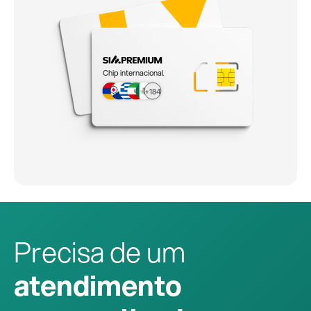
Chip internacional
+184
Precisa de um
atendimento