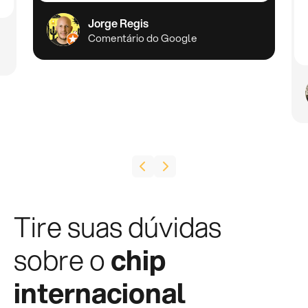
Jorge Regis
Comentário do Google
Tire suas dúvidas
sobre o
chip
internacional