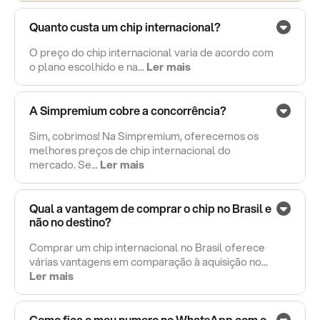
Quanto custa um chip internacional?
O preço do chip internacional varia de acordo com
o plano escolhido e na...
Ler mais
A Simpremium cobre a concorrência?
Sim, cobrimos! Na Simpremium, oferecemos os
melhores preços de chip internacional do
mercado. Se...
Ler mais
Qual a vantagem de comprar o chip no Brasil e
não no destino?
Comprar um chip internacional no Brasil oferece
várias vantagens em comparação à aquisição no...
Ler mais
Como fica o meu numero no WhatsApp com o