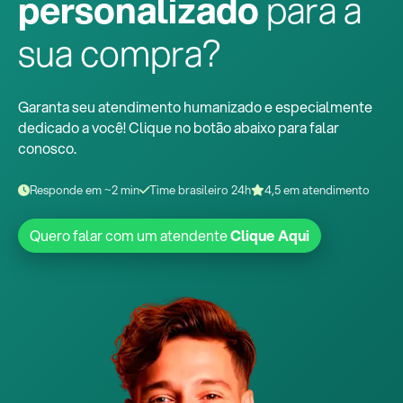
personalizado
para a
sua compra?
Garanta seu atendimento humanizado e especialmente
dedicado a você! Clique no botão abaixo para falar
conosco.
Responde em ~2 min
Time brasileiro 24h
4,5 em atendimento
Quero falar com um atendente
Clique Aqui