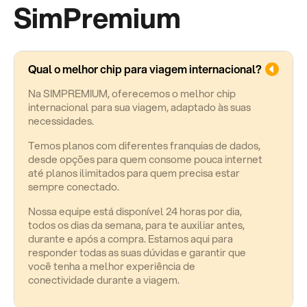
SimPremium
Qual o melhor chip para viagem internacional?
Na SIMPREMIUM, oferecemos o melhor chip
internacional para sua viagem, adaptado às suas
necessidades.
Temos planos com diferentes franquias de dados,
desde opções para quem consome pouca internet
até planos ilimitados para quem precisa estar
sempre conectado.
Nossa equipe está disponível 24 horas por dia,
todos os dias da semana, para te auxiliar antes,
durante e após a compra. Estamos aqui para
responder todas as suas dúvidas e garantir que
você tenha a melhor experiência de
conectividade durante a viagem.