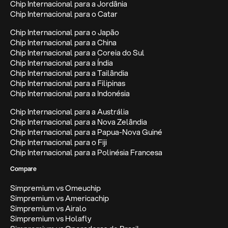
Chip Internacional para a Jordânia
Chip Internacional para o Catar
Chip Internacional para o Japão
Chip Internacional para a China
Chip Internacional para a Coreia do Sul
Chip Internacional para a Índia
Chip Internacional para a Tailândia
Chip Internacional para a Filipinas
Chip Internacional para a Indonésia
Chip Internacional para a Austrália
Chip Internacional para a Nova Zelândia
Chip Internacional para a Papua-Nova Guiné
Chip Internacional para o Fiji
Chip Internacional para a Polinésia Francesa
Compare
Simpremium vs Omeuchip
Simpremium vs Americachip
Simpremium vs Airalo
Simpremium vs Holafly