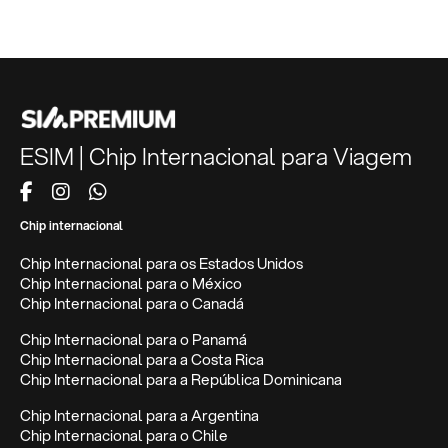
ESIM | Chip Internacional para Viagem
Chip internacional
Chip Internacional para os Estados Unidos
Chip Internacional para o México
Chip Internacional para o Canadá
Chip Internacional para o Panamá
Chip Internacional para a Costa Rica
Chip Internacional para a República Dominicana
Chip Internacional para a Argentina
Chip Internacional para o Chile