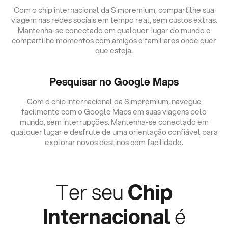
Com o chip internacional da Simpremium, compartilhe sua
viagem nas redes sociais em tempo real, sem custos extras.
Mantenha-se conectado em qualquer lugar do mundo e
compartilhe momentos com amigos e familiares onde quer
que esteja.
Pesquisar no Google Maps
Com o chip internacional da Simpremium, navegue
facilmente com o Google Maps em suas viagens pelo
mundo, sem interrupções. Mantenha-se conectado em
qualquer lugar e desfrute de uma orientação confiável para
explorar novos destinos com facilidade.
Ter seu
Chip
Internacional
é