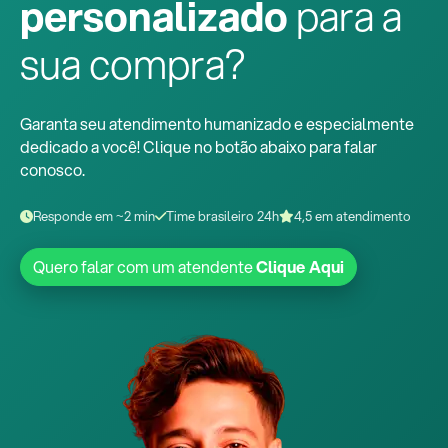
personalizado
para a
sua compra?
Garanta seu atendimento humanizado e especialmente
dedicado a você! Clique no botão abaixo para falar
conosco.
Responde em ~2 min
Time brasileiro 24h
4,5 em atendimento
Quero falar com um atendente
Clique Aqui