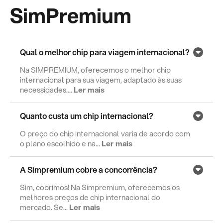
SimPremium
Qual o melhor chip para viagem internacional?
Na SIMPREMIUM, oferecemos o melhor chip
internacional para sua viagem, adaptado às suas
necessidades....
Ler mais
Quanto custa um chip internacional?
O preço do chip internacional varia de acordo com
o plano escolhido e na...
Ler mais
A Simpremium cobre a concorrência?
Sim, cobrimos! Na Simpremium, oferecemos os
melhores preços de chip internacional do
mercado. Se...
Ler mais