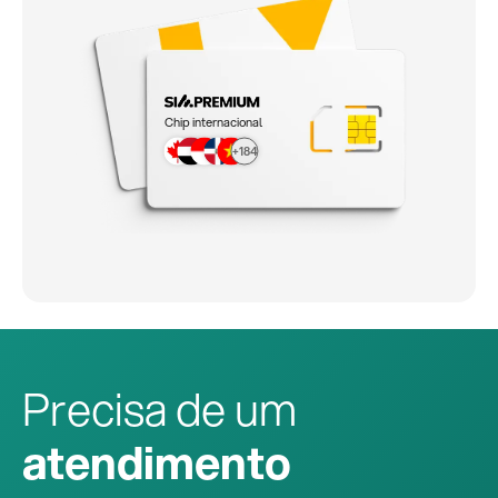
Chip internacional
+184
Precisa de um
atendimento