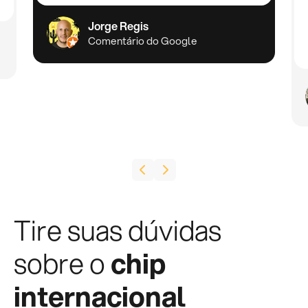
Jorge Regis
Comentário do Google
Tire suas dúvidas
sobre o
chip
internacional