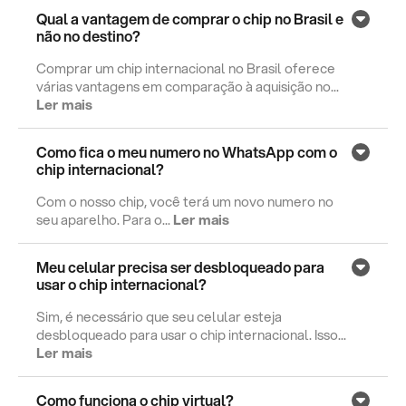
Qual a vantagem de comprar o chip no Brasil e
não no destino?
Comprar um chip internacional no Brasil oferece
várias vantagens em comparação à aquisição no...
Ler mais
Como fica o meu numero no WhatsApp com o
chip internacional?
Com o nosso chip, você terá um novo numero no
seu aparelho. Para o...
Ler mais
Meu celular precisa ser desbloqueado para
usar o chip internacional?
Sim, é necessário que seu celular esteja
desbloqueado para usar o chip internacional. Isso...
Ler mais
Como funciona o chip virtual?