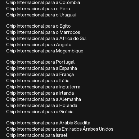
Chip Internacional para a Colômbia
Chip Internacional para o Peru
Chip Internacional para o Uruguai
Chip Internacional para o Egito
Chip Internacional para o Marrocos
Chip Internacional para a África do Sul
Chip Internacional para Angola
Chip Internacional para Moçambique
Chip Internacional para Portugal
Chip Internacional para a Espanha
Chip Internacional para a França
Chip Internacional para a Itália
Chip Internacional para a Inglaterra
Chip Internacional para a Irlanda
Chip Internacional para a Alemanha
Chip Internacional para a Holanda
Chip Internacional para a Grécia
Chip Internacional para a Arábia Saudita
Chip Internacional para os Emirados Árabes Unidos
Chip Internacional para Israel