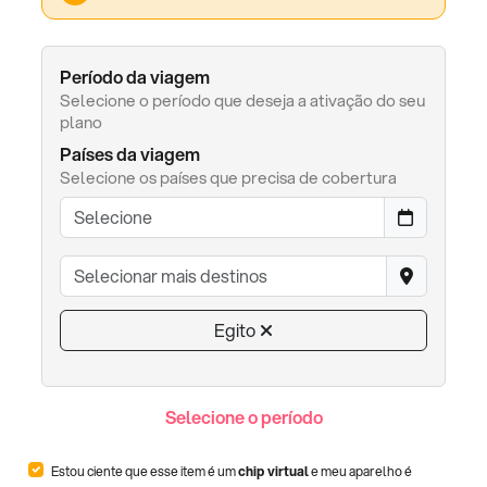
Período da viagem
Selecione o período que deseja a ativação do seu
plano
Países da viagem
Selecione os países que precisa de cobertura
Egito
Selecione o período
Estou ciente que esse item é um
chip virtual
e meu aparelho é