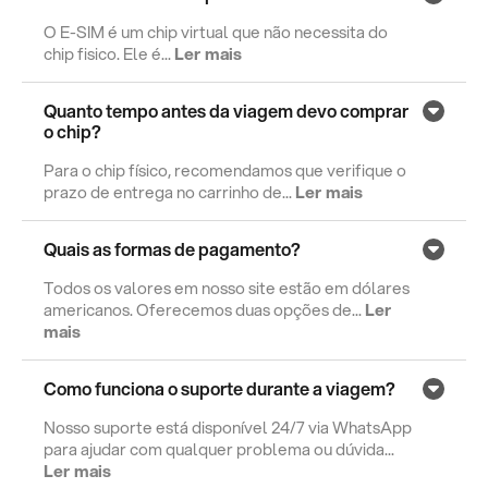
O E-SIM é um chip virtual que não necessita do
chip fisico. Ele é...
Ler mais
Quanto tempo antes da viagem devo comprar
o chip?
Para o chip físico, recomendamos que verifique o
prazo de entrega no carrinho de...
Ler mais
Quais as formas de pagamento?
Todos os valores em nosso site estão em dólares
americanos. Oferecemos duas opções de...
Ler
mais
Como funciona o suporte durante a viagem?
Nosso suporte está disponível 24/7 via WhatsApp
para ajudar com qualquer problema ou dúvida...
Ler mais