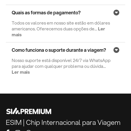
Quais as formas de pagamento?
Todos os valores em nosso site estão em dólares
americanos. Oferecemos duas opções de...
Ler
mais
Como funciona o suporte durante a viagem?
Nosso suporte está disponível 24/7 via WhatsApp
para ajudar com qualquer problema ou dúvida...
Ler mais
ESIM | Chip Internacional para Viagem