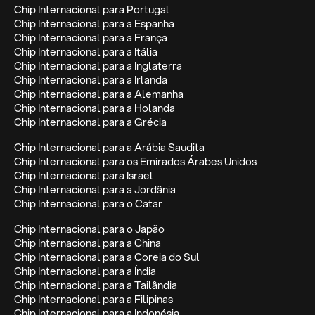
Chip Internacional para Portugal
Chip Internacional para a Espanha
Chip Internacional para a França
Chip Internacional para a Itália
Chip Internacional para a Inglaterra
Chip Internacional para a Irlanda
Chip Internacional para a Alemanha
Chip Internacional para a Holanda
Chip Internacional para a Grécia
Chip Internacional para a Arábia Saudita
Chip Internacional para os Emirados Árabes Unidos
Chip Internacional para Israel
Chip Internacional para a Jordânia
Chip Internacional para o Catar
Chip Internacional para o Japão
Chip Internacional para a China
Chip Internacional para a Coreia do Sul
Chip Internacional para a Índia
Chip Internacional para a Tailândia
Chip Internacional para a Filipinas
Chip Internacional para a Indonésia