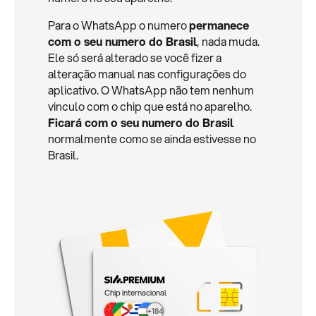
Para o WhatsApp o numero
permanece
com o seu numero do Brasil
, nada muda.
Ele só será alterado se você fizer a
alteração manual nas configurações do
aplicativo. O WhatsApp não tem nenhum
vinculo com o chip que está no aparelho.
Ficará com o seu numero do Brasil
normalmente como se ainda estivesse no
Brasil.
Chip internacional
+184