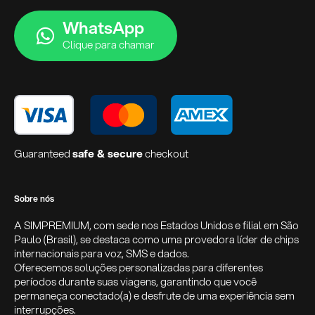
WhatsApp
Clique para chamar
Guaranteed
safe & secure
checkout
Sobre nós
A SIMPREMIUM, com sede nos Estados Unidos e filial em São
Paulo (Brasil), se destaca como uma provedora líder de chips
internacionais para voz, SMS e dados.
Oferecemos soluções personalizadas para diferentes
períodos durante suas viagens, garantindo que você
permaneça conectado(a) e desfrute de uma experiência sem
interrupções.