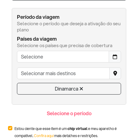
Período da viagem
Selecione o período que deseja a ativação do seu
plano
Países da viagem
Selecione os países que precisa de cobertura
Dinamarca
Selecione o período
Estou ciente que esse item é um
chip virtual
e meu aparelho é
compatível.
Confira aqui
mais detalhes e restrições.