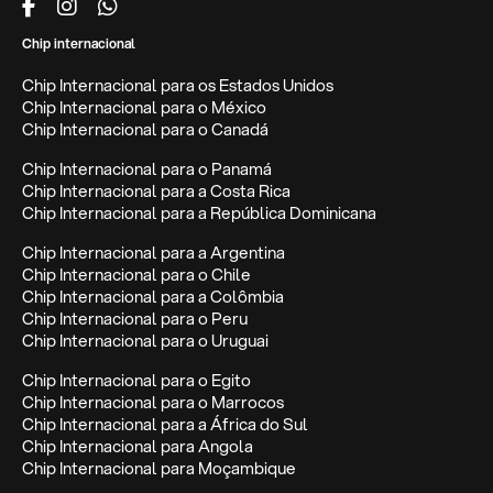
Chip internacional
Chip Internacional para os Estados Unidos
Chip Internacional para o México
Chip Internacional para o Canadá
Chip Internacional para o Panamá
Chip Internacional para a Costa Rica
Chip Internacional para a República Dominicana
Chip Internacional para a Argentina
Chip Internacional para o Chile
Chip Internacional para a Colômbia
Chip Internacional para o Peru
Chip Internacional para o Uruguai
Chip Internacional para o Egito
Chip Internacional para o Marrocos
Chip Internacional para a África do Sul
Chip Internacional para Angola
Chip Internacional para Moçambique