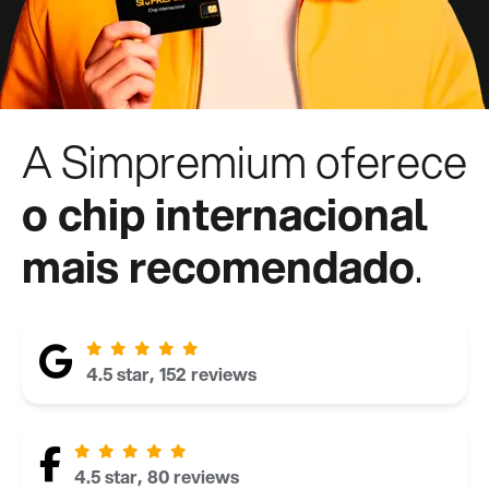
A Simpremium oferece
o chip internacional
mais recomendado
.
4.5 star, 152 reviews
4.5 star, 80 reviews