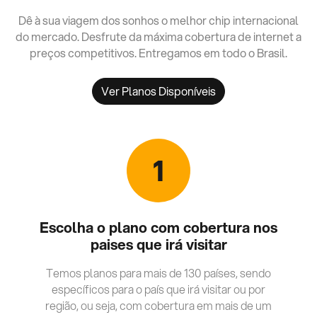
Dê à sua viagem dos sonhos o melhor chip internacional
do mercado. Desfrute da máxima cobertura de internet a
preços competitivos. Entregamos em todo o Brasil.
Ver Planos Disponíveis
1
Escolha o plano com cobertura nos
paises que irá visitar
Temos planos para mais de 130 países, sendo
específicos para o país que irá visitar ou por
região, ou seja, com cobertura em mais de um