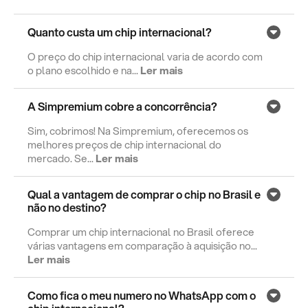
Quanto custa um chip internacional?
O preço do chip internacional varia de acordo com
o plano escolhido e na...
Ler mais
A Simpremium cobre a concorrência?
Sim, cobrimos! Na Simpremium, oferecemos os
melhores preços de chip internacional do
mercado. Se...
Ler mais
Qual a vantagem de comprar o chip no Brasil e
não no destino?
Comprar um chip internacional no Brasil oferece
várias vantagens em comparação à aquisição no...
Ler mais
Como fica o meu numero no WhatsApp com o