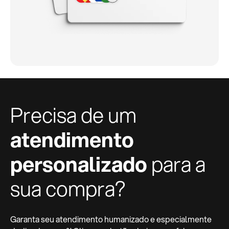
Precisa de um
atendimento
personalizado
para a
sua compra?
Garanta seu atendimento humanizado e especialmente