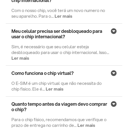
chip internacional?
Com o nosso chip, você terá um novo numero no
seu aparelho. Para o...
Ler mais
Meu celular precisa ser desbloqueado para
usar o chip internacional?
Sim, é necessário que seu celular esteja
desbloqueado para usar o chip internacional. Isso...
Ler mais
Como funciona o chip virtual?
O E-SIM é um chip virtual que não necessita do
chip fisico. Ele é...
Ler mais
Quanto tempo antes da viagem devo comprar
o chip?
Para o chip físico, recomendamos que verifique o
prazo de entrega no carrinho de...
Ler mais