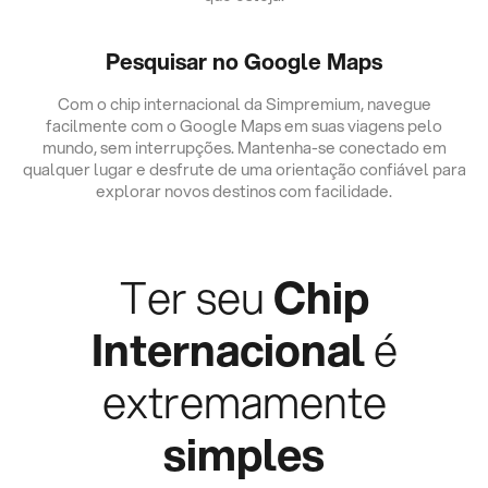
Pesquisar no Google Maps
Com o chip internacional da Simpremium, navegue
facilmente com o Google Maps em suas viagens pelo
mundo, sem interrupções. Mantenha-se conectado em
qualquer lugar e desfrute de uma orientação confiável para
explorar novos destinos com facilidade.
Ter seu
Chip
Internacional
é
extremamente
simples