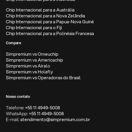
Chip Internacional para a Austrália
Chip Internacional para a Nova Zelândia
Chip Internacional para a Papua-Nova Guiné
Chip Internacional para o Fiji
Chip Internacional para a Polinésia Francesa
Compare
Simpremium vs Omeuchip
Simpremium vs Americachip
Simpremium vs Airalo
Simpremium vs Holafly
Simpremium vs Operadoras do Brasil
Nosso contato
Telefone:
+55 11 4949-5008
WhatsApp:
+55 11 4949-5008
E-mail:
atendimento@simpremium.com.br