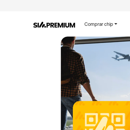
Comprar chip