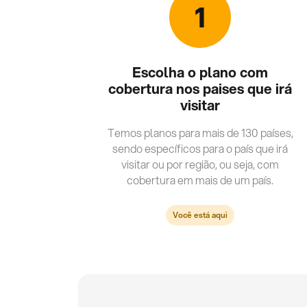
1
Escolha o plano com
cobertura nos paises que irá
visitar
Temos planos para mais de 130 países,
sendo específicos para o país que irá
visitar ou por região, ou seja, com
cobertura em mais de um país.
Você está aqui