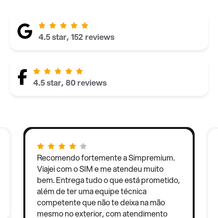
4.5 star, 152 reviews
4.5 star, 80 reviews
Recomendo fortemente a Simpremium.
Viajei com o SIM e me atendeu muito
bem. Entrega tudo o que está prometido,
além de ter uma equipe técnica
competente que não te deixa na mão
mesmo no exterior, com atendimento