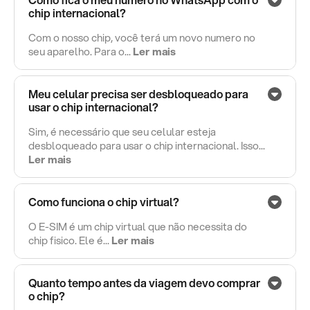
chip internacional?
Com o nosso chip, você terá um novo numero no
seu aparelho. Para o...
Ler mais
Meu celular precisa ser desbloqueado para
usar o chip internacional?
Sim, é necessário que seu celular esteja
desbloqueado para usar o chip internacional. Isso...
Ler mais
Como funciona o chip virtual?
O E-SIM é um chip virtual que não necessita do
chip fisico. Ele é...
Ler mais
Quanto tempo antes da viagem devo comprar
o chip?