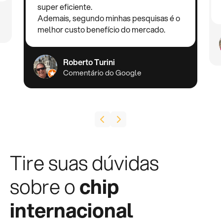
super eficiente.
Ademais, segundo minhas pesquisas é o
melhor custo benefício do mercado.
Roberto Turini
Comentário do Google
Tire suas dúvidas
sobre o
chip
internacional