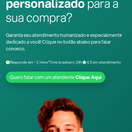
personalizado
para a
sua compra?
Garanta seu atendimento humanizado e especialmente
dedicado a você! Clique no botão abaixo para falar
conosco.
Responde em ~2 min
Time brasileiro 24h
4,5 em atendimento
Quero falar com um atendente
Clique Aqui