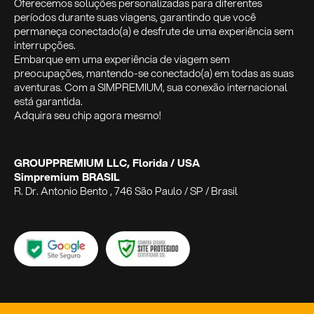
Oferecemos soluções personalizadas para diferentes
períodos durante suas viagens, garantindo que você
permaneça conectado(a) e desfrute de uma experiência sem
interrupções.
Embarque em uma experiência de viagem sem
preocupações, mantendo-se conectado(a) em todas as suas
aventuras. Com a SIMPREMIUM, sua conexão internacional
está garantida.
Adquira seu chip agora mesmo!
GROUPPREMIUM LLC, Florida / USA
Simpremium BRASIL
R. Dr. Antonio Bento , 746 São Paulo / SP / Brasil