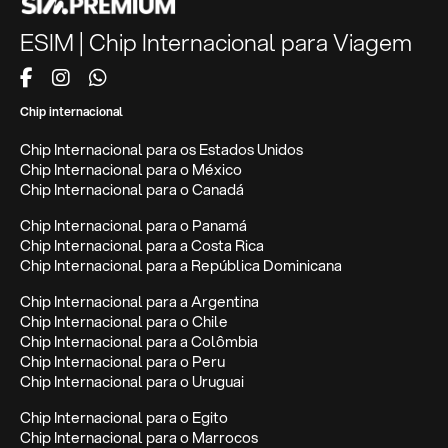
ESIM | Chip Internacional para Viagem
Chip internacional
Chip Internacional para os Estados Unidos
Chip Internacional para o México
Chip Internacional para o Canadá
Chip Internacional para o Panamá
Chip Internacional para a Costa Rica
Chip Internacional para a República Dominicana
Chip Internacional para a Argentina
Chip Internacional para o Chile
Chip Internacional para a Colômbia
Chip Internacional para o Peru
Chip Internacional para o Uruguai
Chip Internacional para o Egito
Chip Internacional para o Marrocos