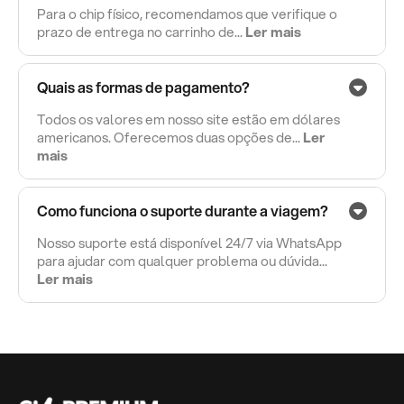
Para o chip físico, recomendamos que verifique o
prazo de entrega no carrinho de...
Ler mais
Quais as formas de pagamento?
Todos os valores em nosso site estão em dólares
americanos. Oferecemos duas opções de...
Ler
mais
Como funciona o suporte durante a viagem?
Nosso suporte está disponível 24/7 via WhatsApp
para ajudar com qualquer problema ou dúvida...
Ler mais