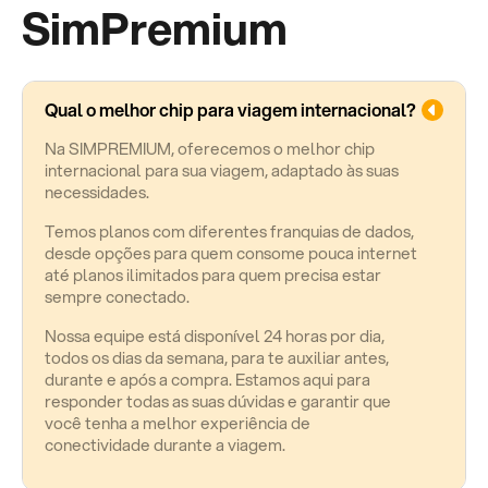
SimPremium
Qual o melhor chip para viagem internacional?
Na SIMPREMIUM, oferecemos o melhor chip
internacional para sua viagem, adaptado às suas
necessidades.
Temos planos com diferentes franquias de dados,
desde opções para quem consome pouca internet
até planos ilimitados para quem precisa estar
sempre conectado.
Nossa equipe está disponível 24 horas por dia,
todos os dias da semana, para te auxiliar antes,
durante e após a compra. Estamos aqui para
responder todas as suas dúvidas e garantir que
você tenha a melhor experiência de
conectividade durante a viagem.