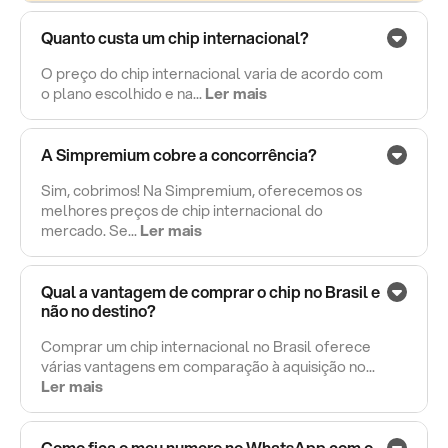
Quanto custa um chip internacional?
O preço do chip internacional varia de acordo com
o plano escolhido e na...
Ler mais
A Simpremium cobre a concorrência?
Sim, cobrimos! Na Simpremium, oferecemos os
melhores preços de chip internacional do
mercado. Se...
Ler mais
Qual a vantagem de comprar o chip no Brasil e
não no destino?
Comprar um chip internacional no Brasil oferece
várias vantagens em comparação à aquisição no...
Ler mais
Como fica o meu numero no WhatsApp com o