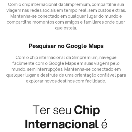
Com o chip internacional da Simpremium, compartilhe sua
viagem nas redes sociais em tempo real, sem custos extras.
Mantenha-se conectado em qualquer lugar do mundo e
compartilhe momentos com amigos e familiares onde quer
que esteja.
Pesquisar no Google Maps
Com o chip internacional da Simpremium, navegue
facilmente com o Google Maps em suas viagens pelo
mundo, sem interrupções. Mantenha-se conectado em
qualquer lugar e desfrute de uma orientação confiável para
explorar novos destinos com facilidade.
Ter seu
Chip
Internacional
é