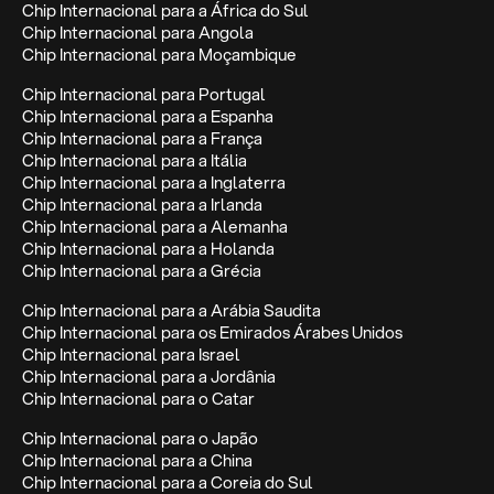
Chip Internacional para a África do Sul
Chip Internacional para Angola
Chip Internacional para Moçambique
Chip Internacional para Portugal
Chip Internacional para a Espanha
Chip Internacional para a França
Chip Internacional para a Itália
Chip Internacional para a Inglaterra
Chip Internacional para a Irlanda
Chip Internacional para a Alemanha
Chip Internacional para a Holanda
Chip Internacional para a Grécia
Chip Internacional para a Arábia Saudita
Chip Internacional para os Emirados Árabes Unidos
Chip Internacional para Israel
Chip Internacional para a Jordânia
Chip Internacional para o Catar
Chip Internacional para o Japão
Chip Internacional para a China
Chip Internacional para a Coreia do Sul