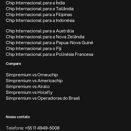
Chip Internacional para a Índia
Chip Internacional para a Tailândia
Chip Internacional para a Filipinas
Chip Internacional para a Indonésia
Chip Internacional para a Austrália
Chip Internacional para a Nova Zelândia
Chip Internacional para a Papua-Nova Guiné
Chip Internacional para o Fiji
Chip Internacional para a Polinésia Francesa
Compare
Simpremium vs Omeuchip
Simpremium vs Americachip
Simpremium vs Airalo
Simpremium vs Holafly
Simpremium vs Operadoras do Brasil
Nosso contato
Telefone:
+55 11 4949-5008