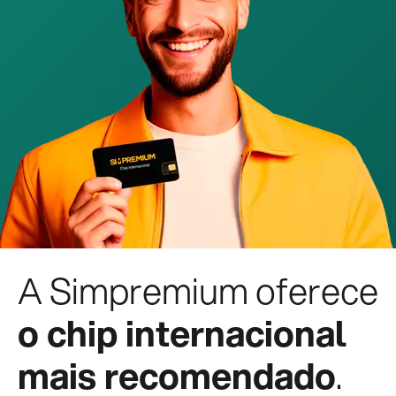
A Simpremium oferece
o chip internacional
mais recomendado
.