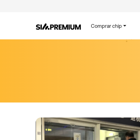
Comprar chip