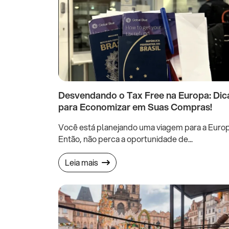
Desvendando o Tax Free na Europa: Dic
para Economizar em Suas Compras!
Você está planejando uma viagem para a Euro
Então, não perca a oportunidade de...
Leia mais