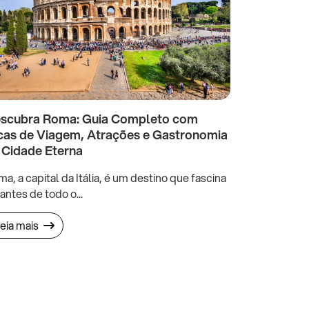
scubra Roma: Guia Completo com
cas de Viagem, Atrações e Gastronomia
 Cidade Eterna
a, a capital da Itália, é um destino que fascina
jantes de todo o...
eia mais