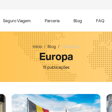
Seguro Viagem
Parceria
Blog
FAQ
Início
Blog
Categoria
Europa
15 publicações