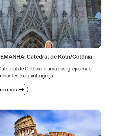
EMANHA: Catedral de Koln/Colônia
atedral de Colônia, é uma das igrejas mais
cinantes e a quinta igreja...
eia mais