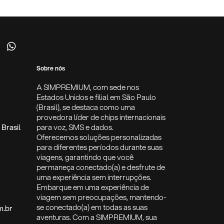
Sobre nós
A SIMPREMIUM, com sede nos
Estados Unidos e filial em São Paulo
(Brasil), se destaca como uma
provedora líder de chips internacionais
Brasil
para voz, SMS e dados.
Oferecemos soluções personalizadas
para diferentes períodos durante suas
viagens, garantindo que você
permaneça conectado(a) e desfrute de
uma experiência sem interrupções.
Embarque em uma experiência de
viagem sem preocupações, mantendo-
se conectado(a) em todas as suas
m.br
aventuras. Com a SIMPREMIUM, sua