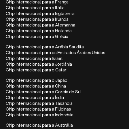
Chip Internacional para a França
Chip Internacional para a Itália
Chip Internacional para a Inglaterra
Chip Internacional para a Irlanda
Chip Internacional para a Alemanha
Chip Internacional para a Holanda
Chip Internacional para a Grécia
Chip Internacional para a Arábia Saudita
Chip Internacional para os Emirados Árabes Unidos
Chip Internacional para Israel
Chip Internacional para a Jordânia
Chip Internacional para o Catar
Chip Internacional para o Japão
Chip Internacional para a China
Chip Internacional para a Coreia do Sul
Chip Internacional para a Índia
Chip Internacional para a Tailândia
Chip Internacional para a Filipinas
Chip Internacional para a Indonésia
Chip Internacional para a Austrália