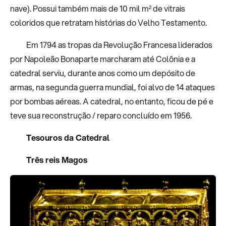
nave). Possui também mais de 10 mil m² de vitrais
coloridos que retratam histórias do Velho Testamento.
Em 1794 as tropas da Revolução Francesa liderados
por Napoleão Bonaparte marcharam até Colônia e a
catedral serviu, durante anos como um depósito de
armas, na segunda guerra mundial, foi alvo de 14 ataques
por bombas aéreas. A catedral, no entanto, ficou de pé e
teve sua reconstrução / reparo concluído em 1956.
Tesouros da Catedral
Três reis Magos