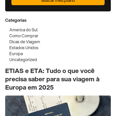
Buscar meu plano
Categorias
America do Sul
Como Comprar
Dicas de Viagem
Estados Unidos
Europa
Uncategorized
ETIAS e ETA: Tudo o que você
precisa saber para sua viagem à
Europa em 2025