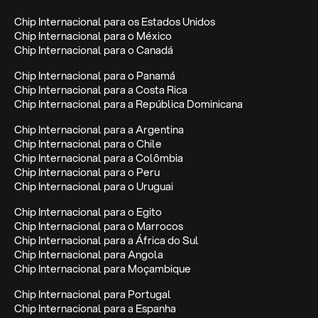
Chip Internacional para os Estados Unidos
Chip Internacional para o México
Chip Internacional para o Canadá
Chip Internacional para o Panamá
Chip Internacional para a Costa Rica
Chip Internacional para a República Dominicana
Chip Internacional para a Argentina
Chip Internacional para o Chile
Chip Internacional para a Colômbia
Chip Internacional para o Peru
Chip Internacional para o Uruguai
Chip Internacional para o Egito
Chip Internacional para o Marrocos
Chip Internacional para a África do Sul
Chip Internacional para Angola
Chip Internacional para Moçambique
Chip Internacional para Portugal
Chip Internacional para a Espanha