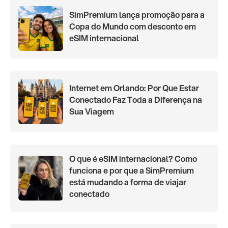
SimPremium lança promoção para a
Copa do Mundo com desconto em
eSIM internacional
Internet em Orlando: Por Que Estar
Conectado Faz Toda a Diferença na
Sua Viagem
O que é eSIM internacional? Como
funciona e por que a SimPremium
está mudando a forma de viajar
conectado