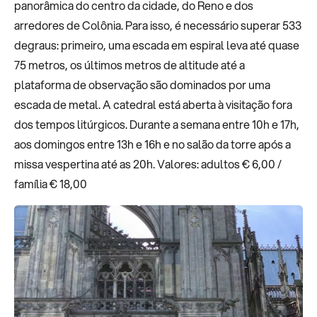
panorâmica do centro da cidade, do Reno e dos
arredores de Colônia. Para isso, é necessário superar 533
degraus: primeiro, uma escada em espiral leva até quase
75 metros, os últimos metros de altitude até a
plataforma de observação são dominados por uma
escada de metal. A catedral está aberta à visitação fora
dos tempos litúrgicos. Durante a semana entre 10h e 17h,
aos domingos entre 13h e 16h e no salão da torre após a
missa vespertina até as 20h. Valores: adultos € 6,00 /
família € 18,00