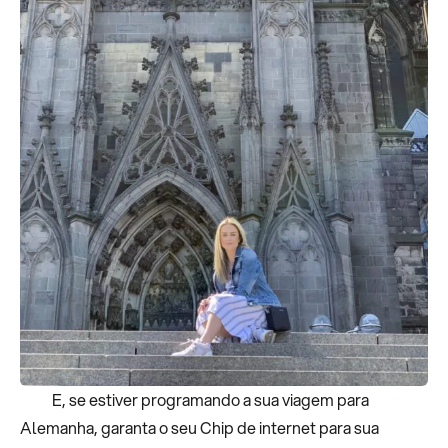
E, se estiver programando a sua viagem para
Alemanha, garanta o seu Chip de internet para sua