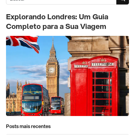
Explorando Londres: Um Guia
Completo para a Sua Viagem
Posts mais recentes