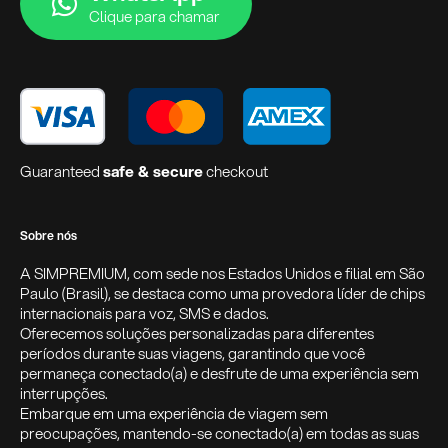
Clique para chamar
Guaranteed
safe & secure
checkout
Sobre nós
A SIMPREMIUM, com sede nos Estados Unidos e filial em São
Paulo (Brasil), se destaca como uma provedora líder de chips
internacionais para voz, SMS e dados.
Oferecemos soluções personalizadas para diferentes
períodos durante suas viagens, garantindo que você
permaneça conectado(a) e desfrute de uma experiência sem
interrupções.
Embarque em uma experiência de viagem sem
preocupações, mantendo-se conectado(a) em todas as suas