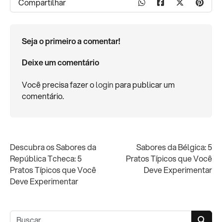
Compartilhar
Seja o primeiro a comentar!
Deixe um comentário
Você precisa fazer o
login
para publicar um
comentário.
Descubra os Sabores da
Sabores da Bélgica: 5
República Tcheca: 5
Pratos Típicos que Você
Pratos Típicos que Você
Deve Experimentar
Deve Experimentar