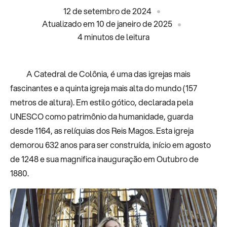
12 de setembro de 2024
Atualizado em 10 de janeiro de 2025
4
minutos de leitura
A Catedral de Colônia, é uma das igrejas mais
fascinantes e a quinta igreja mais alta do mundo (157
metros de altura). Em estilo gótico, declarada pela
UNESCO como patrimônio da humanidade, guarda
desde 1164, as relíquias dos Reis Magos. Esta igreja
demorou 632 anos para ser construída, início em agosto
de 1248 e sua magnifica inauguração em Outubro de
1880.