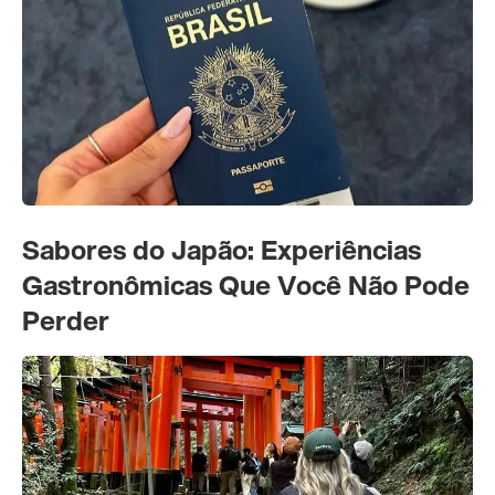
Sabores do Japão: Experiências
Gastronômicas Que Você Não Pode
Perder