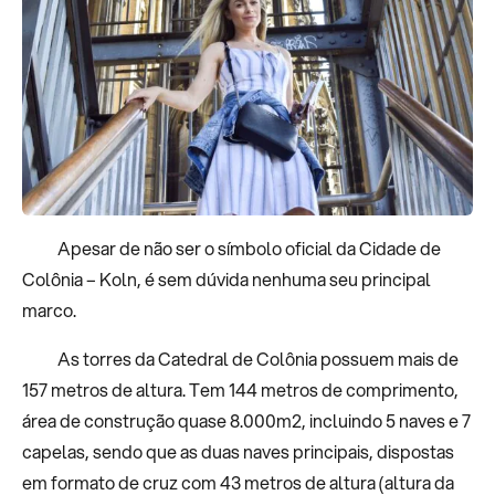
Apesar de não ser o símbolo oficial da Cidade de
Colônia – Koln, é sem dúvida nenhuma seu principal
marco.
As torres da Catedral de Colônia possuem mais de
157 metros de altura. Tem 144 metros de comprimento,
área de construção quase 8.000m2, incluindo 5 naves e 7
capelas, sendo que as duas naves principais, dispostas
em formato de cruz com 43 metros de altura (altura da