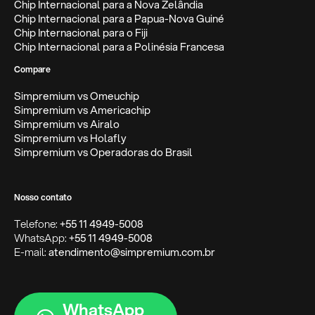
Chip Internacional para a Nova Zelândia
Chip Internacional para a Papua-Nova Guiné
Chip Internacional para o Fiji
Chip Internacional para a Polinésia Francesa
Compare
Simpremium vs Omeuchip
Simpremium vs Americachip
Simpremium vs Airalo
Simpremium vs Holafly
Simpremium vs Operadoras do Brasil
Nosso contato
Telefone:
+55 11 4949-5008
WhatsApp:
+55 11 4949-5008
E-mail:
atendimento@simpremium.com.br
WhatsApp