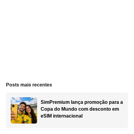
Posts mais recentes
SimPremium lança promoção para a
Copa do Mundo com desconto em
eSIM internacional