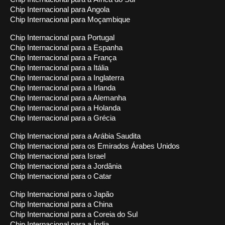
Chip Internacional para Angola
Chip Internacional para Moçambique
Chip Internacional para Portugal
Chip Internacional para a Espanha
Chip Internacional para a França
Chip Internacional para a Itália
Chip Internacional para a Inglaterra
Chip Internacional para a Irlanda
Chip Internacional para a Alemanha
Chip Internacional para a Holanda
Chip Internacional para a Grécia
Chip Internacional para a Arábia Saudita
Chip Internacional para os Emirados Árabes Unidos
Chip Internacional para Israel
Chip Internacional para a Jordânia
Chip Internacional para o Catar
Chip Internacional para o Japão
Chip Internacional para a China
Chip Internacional para a Coreia do Sul
Chip Internacional para a Índia