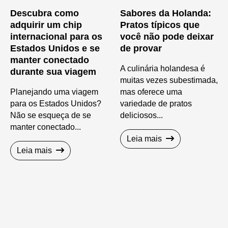
Descubra como
Sabores da Holanda:
adquirir um chip
Pratos típicos que
internacional para os
você não pode deixar
Estados Unidos e se
de provar
manter conectado
A culinária holandesa é
durante sua viagem
muitas vezes subestimada,
Planejando uma viagem
mas oferece uma
para os Estados Unidos?
variedade de pratos
Não se esqueça de se
deliciosos...
manter conectado...
Leia mais
Leia mais