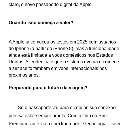
claro, o novo passaporte digital da Apple.
Quando isso começa a valer?
A Apple já começou os testes em 2025 com usuários
de Iphone (a partir do iPhone 8), mas a funcionalidade
ainda está limitada a voos domésticos nos Estados
Unidos. A tendência é que o sistema evolua e comece
a ser aceito também em voos internacionais nos
próximos anos.
Preparado para o futuro da viagem?
Se o passaporte vai para o celular, sua conexão
precisa estar sempre pronta. Com o chip da Sim
Premium, você viaja com liberdade e tecnologia – sem