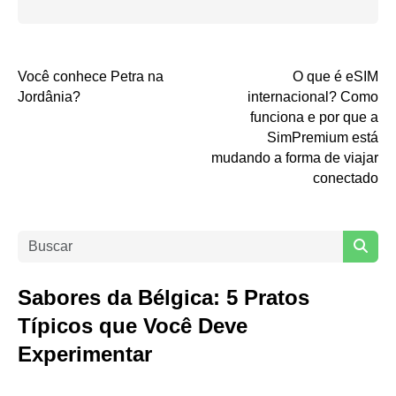
Você conhece Petra na
O que é eSIM
Jordânia?
internacional? Como
funciona e por que a
SimPremium está
mudando a forma de viajar
conectado
Sabores da Bélgica: 5 Pratos
Típicos que Você Deve
Experimentar