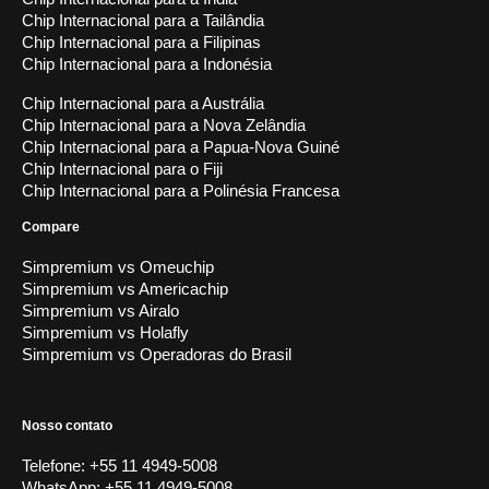
Chip Internacional para a Tailândia
Chip Internacional para a Filipinas
Chip Internacional para a Indonésia
Chip Internacional para a Austrália
Chip Internacional para a Nova Zelândia
Chip Internacional para a Papua-Nova Guiné
Chip Internacional para o Fiji
Chip Internacional para a Polinésia Francesa
Compare
Simpremium vs Omeuchip
Simpremium vs Americachip
Simpremium vs Airalo
Simpremium vs Holafly
Simpremium vs Operadoras do Brasil
Nosso contato
Telefone:
+55 11 4949-5008
WhatsApp:
+55 11 4949-5008