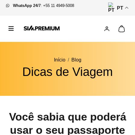
WhatsApp 24/7
:
+55 11 4949-5008
PT
Início
Blog
Dicas de Viagem
Você sabia que poderá
usar o seu passaporte