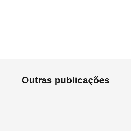
Outras publicações