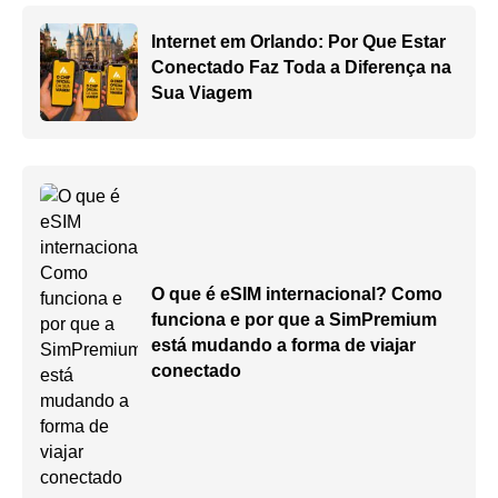
Internet em Orlando: Por Que Estar
Conectado Faz Toda a Diferença na
Sua Viagem
O que é eSIM internacional? Como
funciona e por que a SimPremium
está mudando a forma de viajar
conectado