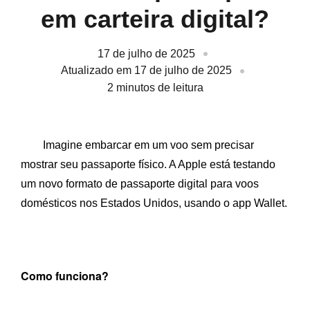
em carteira digital?
17 de julho de 2025
Atualizado em 17 de julho de 2025
2
minutos de leitura
Imagine embarcar em um voo sem precisar
mostrar seu passaporte físico. A Apple está testando
um novo formato de passaporte digital para voos
domésticos nos Estados Unidos, usando o app Wallet.
Como funciona?