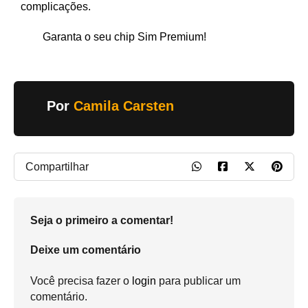
complicações.
Garanta o seu chip Sim Premium!
Por
Camila Carsten
Compartilhar
Seja o primeiro a comentar!
Deixe um comentário
Você precisa fazer o
login
para publicar um
comentário.