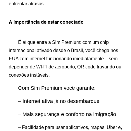
enfrentar atrasos.
A importância de estar conectado
É aí que entra a Sim Premium: com um chip
internacional ativado desde o Brasil, você chega nos
EUA com internet funcionando imediatamente – sem
depender de WI-FI de aeroporto, QR code travando ou
conexões instáveis.
Com Sim Premium você garante:
– Internet ativa já no desembarque
– Mais segurança e conforto na imigração
– Facilidade para usar aplicativos, mapas, Uber e,