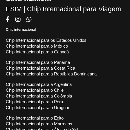
ESIM | Chip Internacional para Viagem
Chip internacional
Chip Internacional para os Estados Unidos
Chip Internacional para o México
Chip Internacional para o Canadá
Chip Internacional para o Panamá
Chip Internacional para a Costa Rica
Chip Internacional para a República Dominicana
Chip Internacional para a Argentina
Chip Internacional para o Chile
Chip Internacional para a Colômbia
Chip Internacional para o Peru
Chip Internacional para o Uruguai
Chip Internacional para o Egito
Chip Internacional para o Marrocos
Chip Internacional para a África do Sul