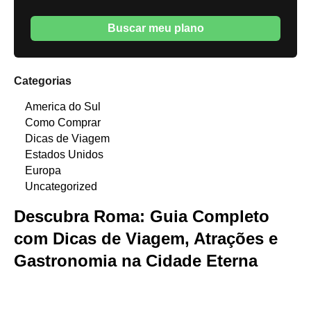
Buscar meu plano
Categorias
America do Sul
Como Comprar
Dicas de Viagem
Estados Unidos
Europa
Uncategorized
Descubra Roma: Guia Completo
com Dicas de Viagem, Atrações e
Gastronomia na Cidade Eterna