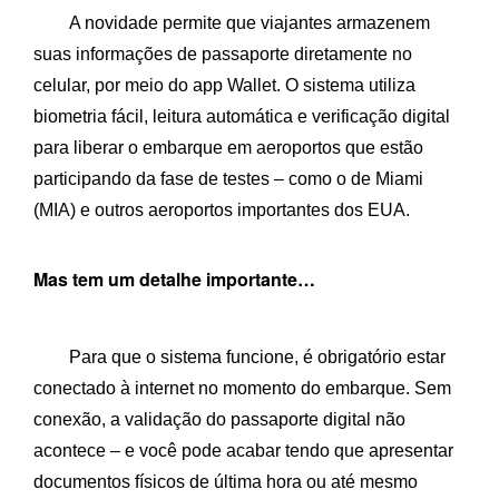
A novidade permite que viajantes armazenem
suas informações de passaporte diretamente no
celular, por meio do app Wallet. O sistema utiliza
biometria fácil, leitura automática e verificação digital
para liberar o embarque em aeroportos que estão
participando da fase de testes – como o de Miami
(MIA) e outros aeroportos importantes dos EUA.
Mas tem um detalhe importante…
Para que o sistema funcione, é obrigatório estar
conectado à internet no momento do embarque. Sem
conexão, a validação do passaporte digital não
acontece – e você pode acabar tendo que apresentar
documentos físicos de última hora ou até mesmo