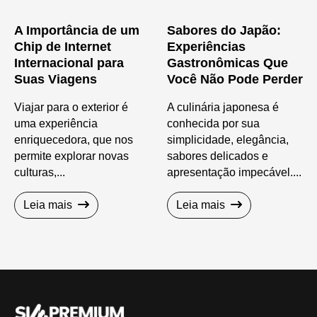
A Importância de um
Sabores do Japão:
Chip de Internet
Experiências
Internacional para
Gastronômicas Que
Suas Viagens
Você Não Pode Perder
Viajar para o exterior é
A culinária japonesa é
uma experiência
conhecida por sua
enriquecedora, que nos
simplicidade, elegância,
permite explorar novas
sabores delicados e
culturas,...
apresentação impecável....
Leia mais
Leia mais