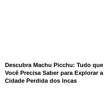
Descubra Machu Picchu: Tudo que
Você Precisa Saber para Explorar a
Cidade Perdida dos Incas