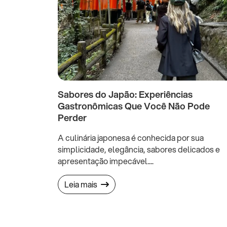
Sabores do Japão: Experiências
Gastronômicas Que Você Não Pode
Perder
A culinária japonesa é conhecida por sua
simplicidade, elegância, sabores delicados e
apresentação impecável....
Leia mais