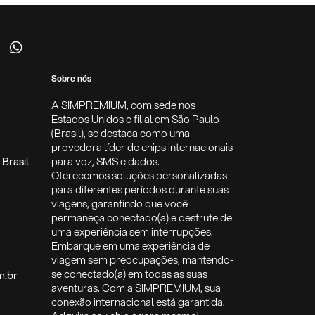
Sobre nós
A SIMPREMIUM, com sede nos
Estados Unidos e filial em São Paulo
(Brasil), se destaca como uma
provedora líder de chips internacionais
Brasil
para voz, SMS e dados.
Oferecemos soluções personalizadas
para diferentes períodos durante suas
viagens, garantindo que você
permaneça conectado(a) e desfrute de
uma experiência sem interrupções.
Embarque em uma experiência de
viagem sem preocupações, mantendo-
se conectado(a) em todas as suas
m.br
aventuras. Com a SIMPREMIUM, sua
conexão internacional está garantida.