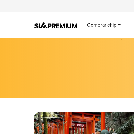
Comprar chip