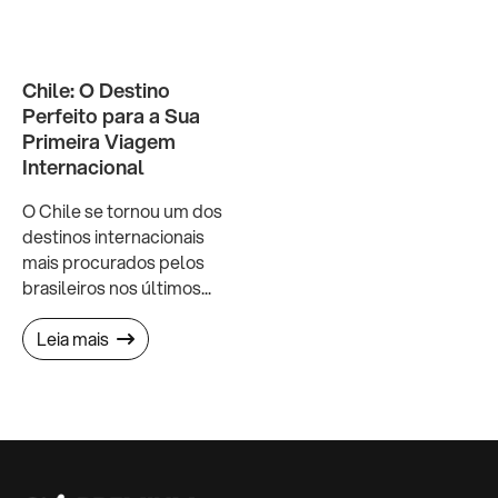
Chile: O Destino
Perfeito para a Sua
Primeira Viagem
Internacional
O Chile se tornou um dos
destinos internacionais
mais procurados pelos
brasileiros nos últimos...
Leia mais