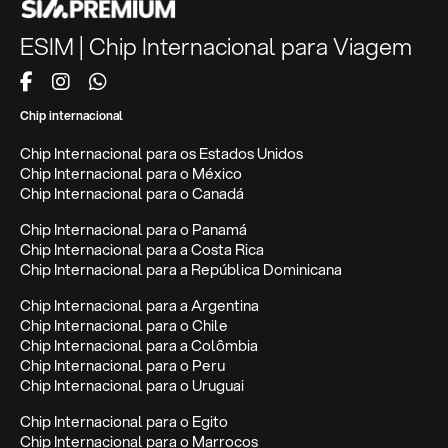
ESIM | Chip Internacional para Viagem
Chip internacional
Chip Internacional para os Estados Unidos
Chip Internacional para o México
Chip Internacional para o Canadá
Chip Internacional para o Panamá
Chip Internacional para a Costa Rica
Chip Internacional para a República Dominicana
Chip Internacional para a Argentina
Chip Internacional para o Chile
Chip Internacional para a Colômbia
Chip Internacional para o Peru
Chip Internacional para o Uruguai
Chip Internacional para o Egito
Chip Internacional para o Marrocos