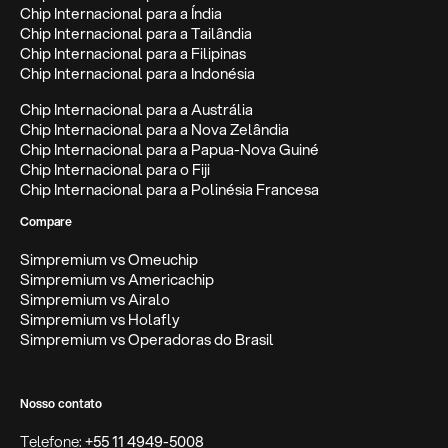
Chip Internacional para a Índia
Chip Internacional para a Tailândia
Chip Internacional para a Filipinas
Chip Internacional para a Indonésia
Chip Internacional para a Austrália
Chip Internacional para a Nova Zelândia
Chip Internacional para a Papua-Nova Guiné
Chip Internacional para o Fiji
Chip Internacional para a Polinésia Francesa
Compare
Simpremium vs Omeuchip
Simpremium vs Americachip
Simpremium vs Airalo
Simpremium vs Holafly
Simpremium vs Operadoras do Brasil
Nosso contato
Telefone:
+55 11 4949-5008