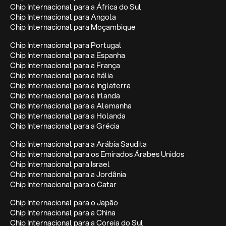
Chip Internacional para a África do Sul
Chip Internacional para Angola
Chip Internacional para Moçambique
Chip Internacional para Portugal
Chip Internacional para a Espanha
Chip Internacional para a França
Chip Internacional para a Itália
Chip Internacional para a Inglaterra
Chip Internacional para a Irlanda
Chip Internacional para a Alemanha
Chip Internacional para a Holanda
Chip Internacional para a Grécia
Chip Internacional para a Arábia Saudita
Chip Internacional para os Emirados Árabes Unidos
Chip Internacional para Israel
Chip Internacional para a Jordânia
Chip Internacional para o Catar
Chip Internacional para o Japão
Chip Internacional para a China
Chip Internacional para a Coreia do Sul