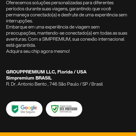
Oferecemos soluções personalizadas para diferentes
períodos durante suas viagens, garantindo que você
permaneça conectado(a) e desfrute de uma experiência sem
interrupções.
Embarque em uma experiência de viagem sem
preocupações, mantendo-se conectado(a) em todas as suas
aventuras. Com a SIMPREMIUM, sua conexão internacional
está garantida.
Adquira seu chip agora mesmo!
GROUPPREMIUM LLC, Florida / USA
Simpremium BRASIL
R. Dr. Antonio Bento , 746 São Paulo / SP / Brasil