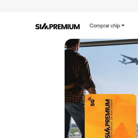
Comprar chip