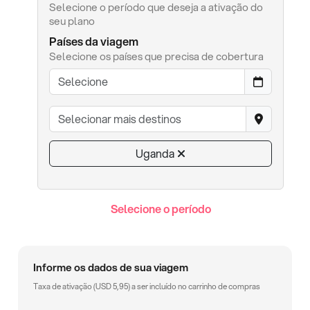
Selecione o período que deseja a ativação do
seu plano
Países da viagem
Selecione os países que precisa de cobertura
Uganda
Selecione o período
Informe os dados de sua viagem
Taxa de ativação (
USD
5,95
) a ser incluído no carrinho de compras