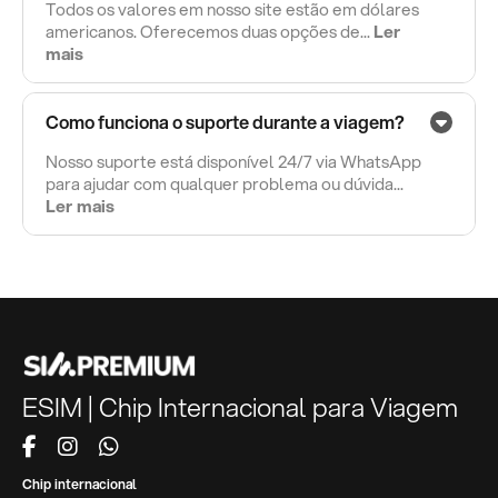
Todos os valores em nosso site estão em dólares
americanos. Oferecemos duas opções de...
Ler
mais
Como funciona o suporte durante a viagem?
Nosso suporte está disponível 24/7 via WhatsApp
para ajudar com qualquer problema ou dúvida...
Ler mais
ESIM | Chip Internacional para Viagem
Chip internacional