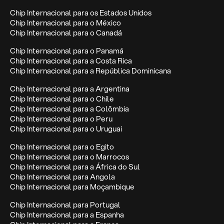
Chip Internacional para os Estados Unidos
Chip Internacional para o México
Chip Internacional para o Canadá
Chip Internacional para o Panamá
Chip Internacional para a Costa Rica
Chip Internacional para a República Dominicana
Chip Internacional para a Argentina
Chip Internacional para o Chile
Chip Internacional para a Colômbia
Chip Internacional para o Peru
Chip Internacional para o Uruguai
Chip Internacional para o Egito
Chip Internacional para o Marrocos
Chip Internacional para a África do Sul
Chip Internacional para Angola
Chip Internacional para Moçambique
Chip Internacional para Portugal
Chip Internacional para a Espanha