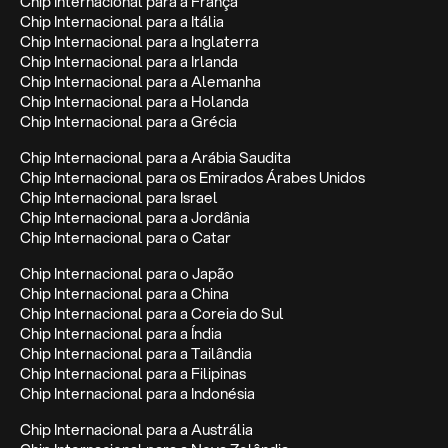
Chip Internacional para a França
Chip Internacional para a Itália
Chip Internacional para a Inglaterra
Chip Internacional para a Irlanda
Chip Internacional para a Alemanha
Chip Internacional para a Holanda
Chip Internacional para a Grécia
Chip Internacional para a Arábia Saudita
Chip Internacional para os Emirados Árabes Unidos
Chip Internacional para Israel
Chip Internacional para a Jordânia
Chip Internacional para o Catar
Chip Internacional para o Japão
Chip Internacional para a China
Chip Internacional para a Coreia do Sul
Chip Internacional para a Índia
Chip Internacional para a Tailândia
Chip Internacional para a Filipinas
Chip Internacional para a Indonésia
Chip Internacional para a Austrália