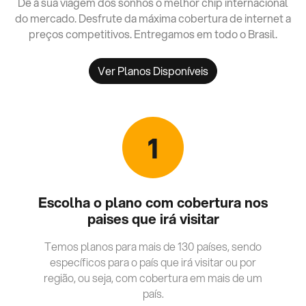
Dê à sua viagem dos sonhos o melhor chip internacional
do mercado. Desfrute da máxima cobertura de internet a
preços competitivos. Entregamos em todo o Brasil.
Ver Planos Disponíveis
1
Escolha o plano com cobertura nos
paises que irá visitar
Temos planos para mais de 130 países, sendo
específicos para o país que irá visitar ou por
região, ou seja, com cobertura em mais de um
país.