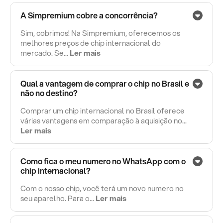
A Simpremium cobre a concorrência?
Sim, cobrimos! Na Simpremium, oferecemos os
melhores preços de chip internacional do
mercado. Se...
Ler mais
Qual a vantagem de comprar o chip no Brasil e
não no destino?
Comprar um chip internacional no Brasil oferece
várias vantagens em comparação à aquisição no...
Ler mais
Como fica o meu numero no WhatsApp com o
chip internacional?
Com o nosso chip, você terá um novo numero no
seu aparelho. Para o...
Ler mais