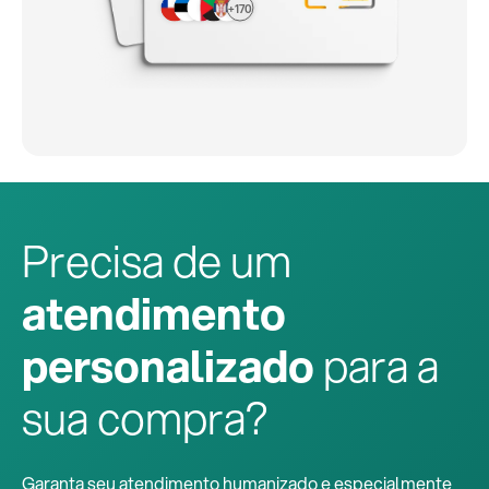
+170
Precisa de um
atendimento
personalizado
para a
sua compra?
Garanta seu atendimento humanizado e especialmente