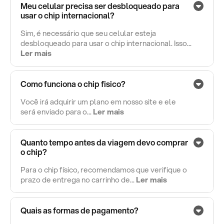
Meu celular precisa ser desbloqueado para
usar o chip internacional?
Sim, é necessário que seu celular esteja
desbloqueado para usar o chip internacional. Isso...
Ler mais
Como funciona o chip fisico?
Você irá adquirir um plano em nosso site e ele
será enviado para o...
Ler mais
Quanto tempo antes da viagem devo comprar
o chip?
Para o chip físico, recomendamos que verifique o
prazo de entrega no carrinho de...
Ler mais
Quais as formas de pagamento?