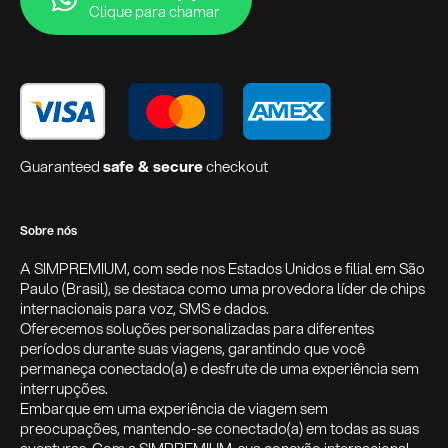
Clique para chamar
Guaranteed
safe & secure
checkout
Sobre nós
A SIMPREMIUM, com sede nos Estados Unidos e filial em São
Paulo (Brasil), se destaca como uma provedora líder de chips
internacionais para voz, SMS e dados.
Oferecemos soluções personalizadas para diferentes
períodos durante suas viagens, garantindo que você
permaneça conectado(a) e desfrute de uma experiência sem
interrupções.
Embarque em uma experiência de viagem sem
preocupações, mantendo-se conectado(a) em todas as suas