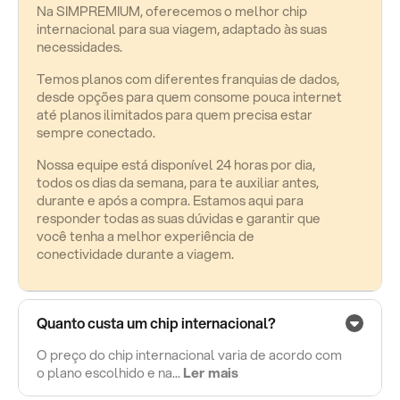
Na SIMPREMIUM, oferecemos o melhor chip
internacional para sua viagem, adaptado às suas
necessidades.
Temos planos com diferentes franquias de dados,
desde opções para quem consome pouca internet
até planos ilimitados para quem precisa estar
sempre conectado.
Nossa equipe está disponível 24 horas por dia,
todos os dias da semana, para te auxiliar antes,
durante e após a compra. Estamos aqui para
responder todas as suas dúvidas e garantir que
você tenha a melhor experiência de
conectividade durante a viagem.
Quanto custa um chip internacional?
O preço do chip internacional varia de acordo com
o plano escolhido e na...
Ler mais