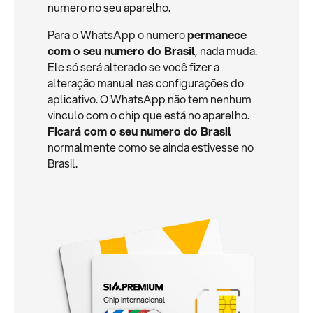
numero no seu aparelho.
Para o WhatsApp o numero
permanece
com o seu numero do Brasil
, nada muda.
Ele só será alterado se você fizer a
alteração manual nas configurações do
aplicativo. O WhatsApp não tem nenhum
vinculo com o chip que está no aparelho.
Ficará com o seu numero do Brasil
normalmente como se ainda estivesse no
Brasil.
Chip internacional