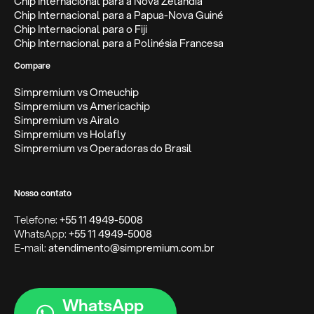
Chip Internacional para a Nova Zelândia
Chip Internacional para a Papua-Nova Guiné
Chip Internacional para o Fiji
Chip Internacional para a Polinésia Francesa
Compare
Simpremium vs Omeuchip
Simpremium vs Americachip
Simpremium vs Airalo
Simpremium vs Holafly
Simpremium vs Operadoras do Brasil
Nosso contato
Telefone:
+55 11 4949-5008
WhatsApp:
+55 11 4949-5008
E-mail:
atendimento@simpremium.com.br
WhatsApp