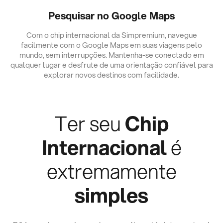
Pesquisar no Google Maps
Com o chip internacional da Simpremium, navegue
facilmente com o Google Maps em suas viagens pelo
mundo, sem interrupções. Mantenha-se conectado em
qualquer lugar e desfrute de uma orientação confiável para
explorar novos destinos com facilidade.
Ter seu
Chip
Internacional
é
extremamente
simples