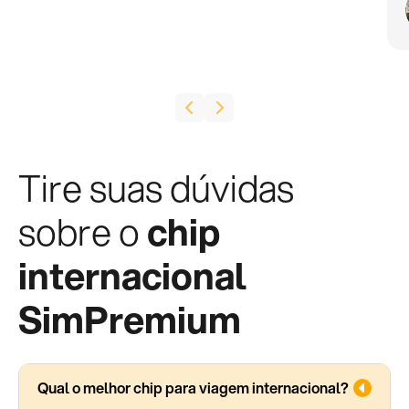
Tire suas dúvidas
sobre o
chip
internacional
SimPremium
Qual o melhor chip para viagem internacional?