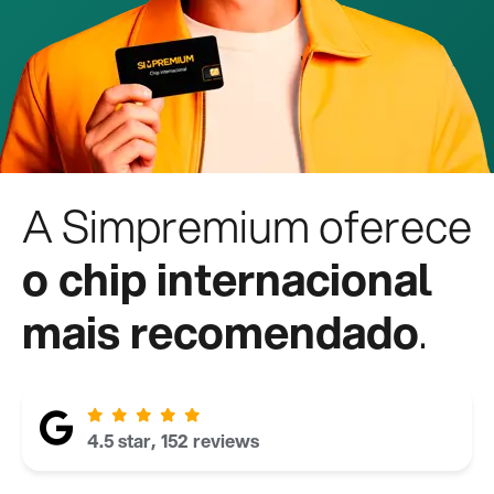
A Simpremium oferece
o chip internacional
mais recomendado
.
4.5 star, 152 reviews