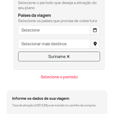
Selecione o período que deseja a ativação do
seu plano
Países da viagem
Selecione os países que precisa de cobertura
Suriname
Selecione o período
Informe os dados de sua viagem
Taxa de ativação (
USD
5,95
) a ser incluído no carrinho de compras