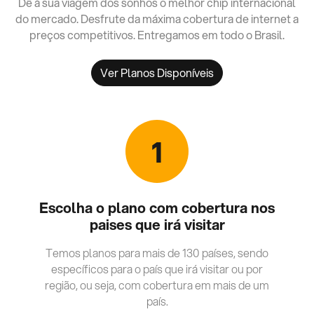
Dê à sua viagem dos sonhos o melhor chip internacional
do mercado. Desfrute da máxima cobertura de internet a
preços competitivos. Entregamos em todo o Brasil.
Ver Planos Disponíveis
1
Escolha o plano com cobertura nos
paises que irá visitar
Temos planos para mais de 130 países, sendo
específicos para o país que irá visitar ou por
região, ou seja, com cobertura em mais de um
país.