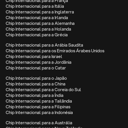
Chip Internacional para a França
Chip Internacional para a Itália
Chip Internacional para a Inglaterra
Chip Internacional para a Irlanda
Chip Internacional para a Alemanha
Chip Internacional para a Holanda
Chip Internacional para a Grécia
Chip Internacional para a Arábia Saudita
Chip Internacional para os Emirados Árabes Unidos
Chip Internacional para Israel
Chip Internacional para a Jordânia
Chip Internacional para o Catar
Chip Internacional para o Japão
Chip Internacional para a China
Chip Internacional para a Coreia do Sul
Chip Internacional para a Índia
Chip Internacional para a Tailândia
Chip Internacional para a Filipinas
Chip Internacional para a Indonésia
Chip Internacional para a Austrália