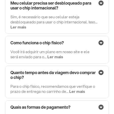
Meu celular precisa ser desbloqueado para
usar o chip internacional?
Sim, é necessário que seu celular esteja
desbloqueado para usar o chip internacional. Isso...
Ler mais
Como funciona o chip fisico?
Você irá adquirir um plano em nosso site e ele
será enviado para o...
Ler mais
Quanto tempo antes da viagem devo comprar
o chip?
Para o chip físico, recomendamos que verifique o
prazo de entrega no carrinho de...
Ler mais
Quais as formas de pagamento?