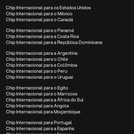
Chip Internacional para os Estados Unidos
Chip Internacional para o México
Chip Internacional para o Canadá
Chip Internacional para o Panamá
Chip Internacional para a Costa Rica
Chip Internacional para a República Dominicana
Chip Internacional para a Argentina
Chip Internacional para o Chile
Chip Internacional para a Colômbia
Chip Internacional para o Peru
Chip Internacional para o Uruguai
Chip Internacional para o Egito
Chip Internacional para o Marrocos
Chip Internacional para a África do Sul
Chip Internacional para Angola
Chip Internacional para Moçambique
Chip Internacional para Portugal
Chip Internacional para a Espanha