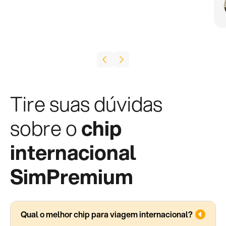
Tire suas dúvidas
sobre o
chip
internacional
SimPremium
Qual o melhor chip para viagem internacional?