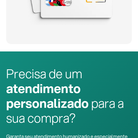
+170
Precisa de um
atendimento
personalizado
para a
sua compra?
Garanta seu atendimento humanizado e especialmente