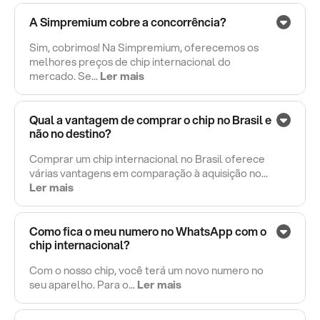
A Simpremium cobre a concorrência?
Sim, cobrimos! Na Simpremium, oferecemos os
melhores preços de chip internacional do
mercado. Se...
Ler mais
Qual a vantagem de comprar o chip no Brasil e
não no destino?
Comprar um chip internacional no Brasil oferece
várias vantagens em comparação à aquisição no...
Ler mais
Como fica o meu numero no WhatsApp com o
chip internacional?
Com o nosso chip, você terá um novo numero no
seu aparelho. Para o...
Ler mais