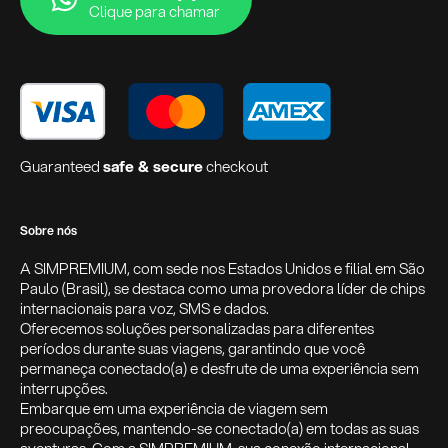
Clique para chamar
Guaranteed
safe & secure
checkout
Sobre nós
A SIMPREMIUM, com sede nos Estados Unidos e filial em São
Paulo (Brasil), se destaca como uma provedora líder de chips
internacionais para voz, SMS e dados.
Oferecemos soluções personalizadas para diferentes
períodos durante suas viagens, garantindo que você
permaneça conectado(a) e desfrute de uma experiência sem
interrupções.
Embarque em uma experiência de viagem sem
preocupações, mantendo-se conectado(a) em todas as suas