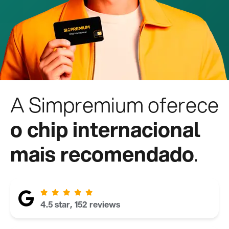
A Simpremium oferece
o chip internacional
mais recomendado
.
4.5 star, 152 reviews