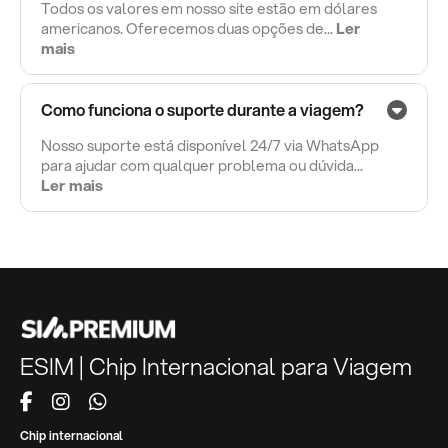
Todos os valores em nosso site estão em dólares
americanos. Oferecemos duas opções de...
Ler
mais
Como funciona o suporte durante a viagem?
Nosso suporte está disponível 24/7 via WhatsApp
para ajudar com qualquer problema ou dúvida...
Ler mais
ESIM | Chip Internacional para Viagem
Chip internacional