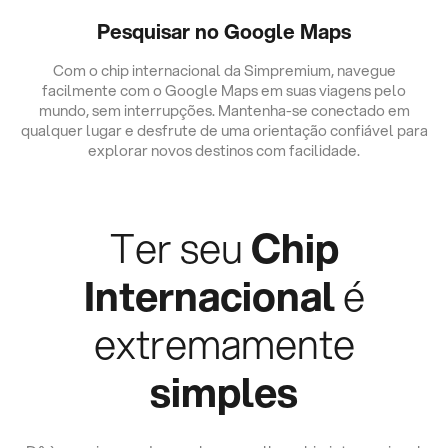
Pesquisar no Google Maps
Com o chip internacional da Simpremium, navegue
facilmente com o Google Maps em suas viagens pelo
mundo, sem interrupções. Mantenha-se conectado em
qualquer lugar e desfrute de uma orientação confiável para
explorar novos destinos com facilidade.
Ter seu
Chip
Internacional
é
extremamente
simples