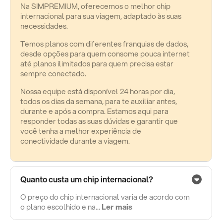
Na SIMPREMIUM, oferecemos o melhor chip
internacional para sua viagem, adaptado às suas
necessidades.
Temos planos com diferentes franquias de dados,
desde opções para quem consome pouca internet
até planos ilimitados para quem precisa estar
sempre conectado.
Nossa equipe está disponível 24 horas por dia,
todos os dias da semana, para te auxiliar antes,
durante e após a compra. Estamos aqui para
responder todas as suas dúvidas e garantir que
você tenha a melhor experiência de
conectividade durante a viagem.
Quanto custa um chip internacional?
O preço do chip internacional varia de acordo com
o plano escolhido e na...
Ler mais