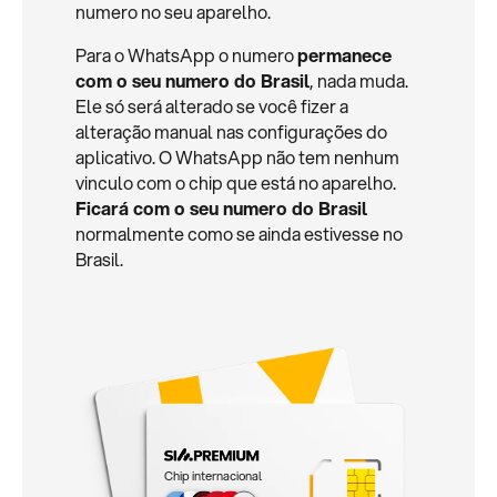
numero no seu aparelho.
Para o WhatsApp o numero
permanece
com o seu numero do Brasil
, nada muda.
Ele só será alterado se você fizer a
alteração manual nas configurações do
aplicativo. O WhatsApp não tem nenhum
vinculo com o chip que está no aparelho.
Ficará com o seu numero do Brasil
normalmente como se ainda estivesse no
Brasil.
Chip internacional