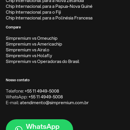
Chip Internacional para a Nova Zelândia
Chip Internacional para a Papua-Nova Guiné
Chip Internacional para o Fiji
Chip Internacional para a Polinésia Francesa
Compare
Simpremium vs Omeuchip
Simpremium vs Americachip
Simpremium vs Airalo
Simpremium vs Holafly
Simpremium vs Operadoras do Brasil
Nosso contato
Telefone:
+55 11 4949-5008
WhatsApp:
+55 11 4949-5008
E-mail:
atendimento@simpremium.com.br
WhatsApp