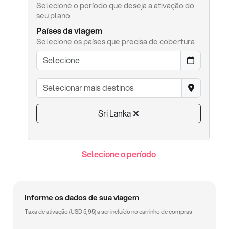
Selecione o período que deseja a ativação do
seu plano
Países da viagem
Selecione os países que precisa de cobertura
Sri Lanka
Selecione o período
Informe os dados de sua viagem
Taxa de ativação (
USD
5,95
) a ser incluído no carrinho de compras