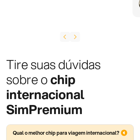
Tire suas dúvidas
sobre o
chip
internacional
SimPremium
Qual o melhor chip para viagem internacional?