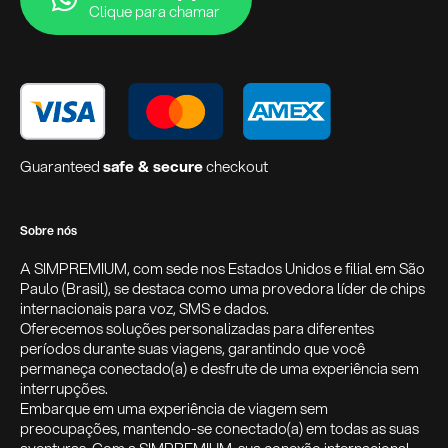
Clique para chamar
Guaranteed
safe & secure
checkout
Sobre nós
A SIMPREMIUM, com sede nos Estados Unidos e filial em São
Paulo (Brasil), se destaca como uma provedora líder de chips
internacionais para voz, SMS e dados.
Oferecemos soluções personalizadas para diferentes
períodos durante suas viagens, garantindo que você
permaneça conectado(a) e desfrute de uma experiência sem
interrupções.
Embarque em uma experiência de viagem sem
preocupações, mantendo-se conectado(a) em todas as suas