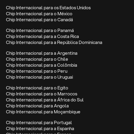
Chip Internacional para os Estados Unidos
Chip Internacional para o México
Chip Internacional para o Canadá
Chip Internacional para o Panamá
Chip Internacional para a Costa Rica
Chip Internacional para a República Dominicana
Chip Internacional para a Argentina
Chip Internacional para o Chile
Chip Internacional para a Colômbia
Chip Internacional para o Peru
Chip Internacional para o Uruguai
Chip Internacional para o Egito
Chip Internacional para o Marrocos
Chip Internacional para a África do Sul
Chip Internacional para Angola
Chip Internacional para Moçambique
Chip Internacional para Portugal
Chip Internacional para a Espanha