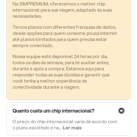
Na SIMPREMIUM, oferecemos o melhor chip
internacional para sua viagem, adaptado às suas
necessidades.
Temos planos com diferentes franquias de dados,
desde opções para quem consome pouca internet
até planos ilimitados para quem precisa estar
sempre conectado.
Nossa equipe está disponível 24 horas por dia,
todos os dias da semana, para te auxiliar antes,
durante e após a compra. Estamos aqui para
responder todas as suas dúvidas e garantir que
você tenha a melhor experiência de
conectividade durante a viagem.
Quanto custa um chip internacional?
O preço do chip internacional varia de acordo com
o plano escolhido e na...
Ler mais