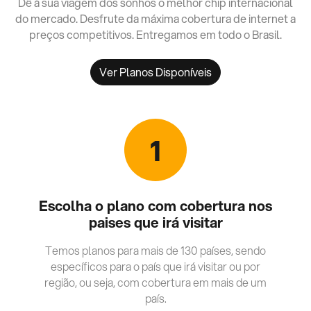
Dê à sua viagem dos sonhos o melhor chip internacional
do mercado. Desfrute da máxima cobertura de internet a
preços competitivos. Entregamos em todo o Brasil.
Ver Planos Disponíveis
1
Escolha o plano com cobertura nos
paises que irá visitar
Temos planos para mais de 130 países, sendo
específicos para o país que irá visitar ou por
região, ou seja, com cobertura em mais de um
país.