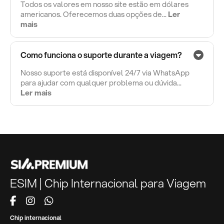
Todos os valores em nosso site estão em dólares
americanos. Oferecemos duas opções de...
Ler
mais
Como funciona o suporte durante a viagem?
Nosso suporte está disponível 24/7 via WhatsApp
para ajudar com qualquer problema ou dúvida...
Ler mais
ESIM | Chip Internacional para Viagem
Chip internacional