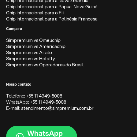
Chip Internacional para a Nova Zelândia
Chip Internacional para a Papua-Nova Guiné
Chip Internacional para o Fiji
Chip Internacional para a Polinésia Francesa
Compare
Simpremium vs Omeuchip
Simpremium vs Americachip
Simpremium vs Airalo
Simpremium vs Holafly
Simpremium vs Operadoras do Brasil
Nosso contato
Telefone:
+55 11 4949-5008
WhatsApp:
+55 11 4949-5008
E-mail:
atendimento@simpremium.com.br
WhatsApp