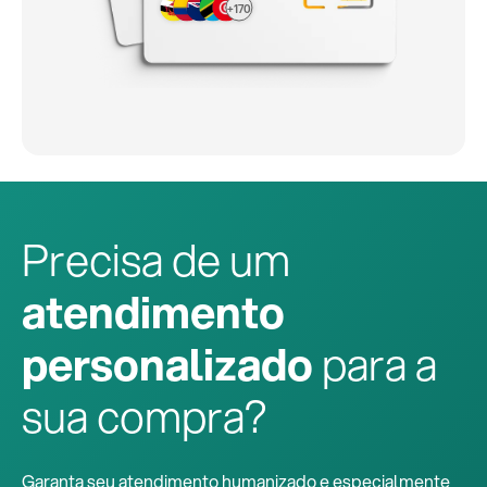
+170
Precisa de um
atendimento
personalizado
para a
sua compra?
Garanta seu atendimento humanizado e especialmente