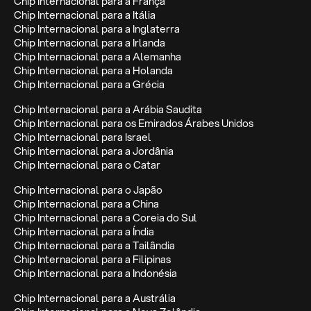
Chip Internacional para a França
Chip Internacional para a Itália
Chip Internacional para a Inglaterra
Chip Internacional para a Irlanda
Chip Internacional para a Alemanha
Chip Internacional para a Holanda
Chip Internacional para a Grécia
Chip Internacional para a Arábia Saudita
Chip Internacional para os Emirados Árabes Unidos
Chip Internacional para Israel
Chip Internacional para a Jordânia
Chip Internacional para o Catar
Chip Internacional para o Japão
Chip Internacional para a China
Chip Internacional para a Coreia do Sul
Chip Internacional para a Índia
Chip Internacional para a Tailândia
Chip Internacional para a Filipinas
Chip Internacional para a Indonésia
Chip Internacional para a Austrália