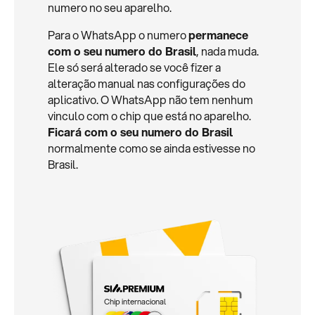
numero no seu aparelho.
Para o WhatsApp o numero
permanece
com o seu numero do Brasil
, nada muda.
Ele só será alterado se você fizer a
alteração manual nas configurações do
aplicativo. O WhatsApp não tem nenhum
vinculo com o chip que está no aparelho.
Ficará com o seu numero do Brasil
normalmente como se ainda estivesse no
Brasil.
Chip internacional