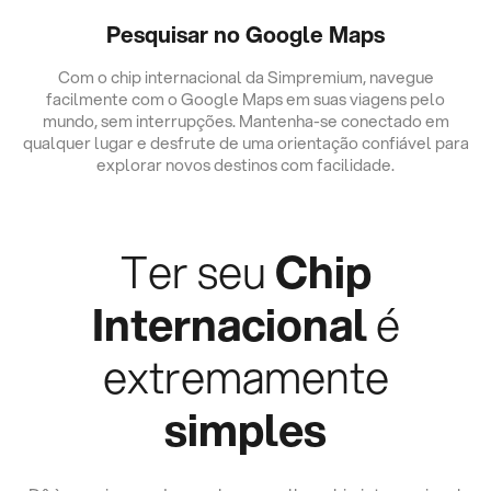
Pesquisar no Google Maps
Com o chip internacional da Simpremium, navegue
facilmente com o Google Maps em suas viagens pelo
mundo, sem interrupções. Mantenha-se conectado em
qualquer lugar e desfrute de uma orientação confiável para
explorar novos destinos com facilidade.
Ter seu
Chip
Internacional
é
extremamente
simples