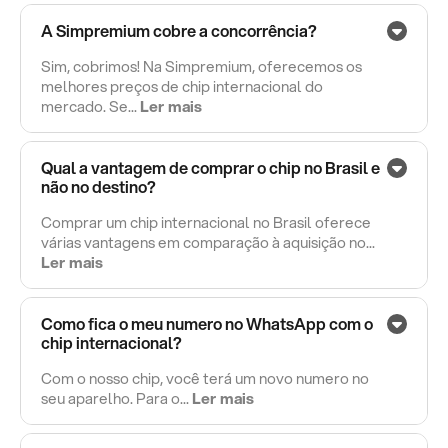
A Simpremium cobre a concorrência?
Sim, cobrimos! Na Simpremium, oferecemos os
melhores preços de chip internacional do
mercado. Se...
Ler mais
Qual a vantagem de comprar o chip no Brasil e
não no destino?
Comprar um chip internacional no Brasil oferece
várias vantagens em comparação à aquisição no...
Ler mais
Como fica o meu numero no WhatsApp com o
chip internacional?
Com o nosso chip, você terá um novo numero no
seu aparelho. Para o...
Ler mais