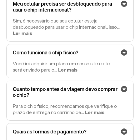
Meu celular precisa ser desbloqueado para
usar o chip internacional?
Sim, é necessário que seu celular esteja
desbloqueado para usar o chip internacional. Isso...
Ler mais
Como funciona o chip fisico?
Você irá adquirir um plano em nosso site e ele
será enviado para o...
Ler mais
Quanto tempo antes da viagem devo comprar
o chip?
Para o chip físico, recomendamos que verifique o
prazo de entrega no carrinho de...
Ler mais
Quais as formas de pagamento?