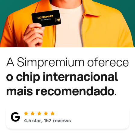
A Simpremium oferece
o chip internacional
mais recomendado
.
4.5 star, 152 reviews