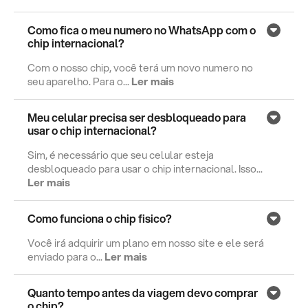
Como fica o meu numero no WhatsApp com o
chip internacional?
Com o nosso chip, você terá um novo numero no
seu aparelho. Para o...
Ler mais
Meu celular precisa ser desbloqueado para
usar o chip internacional?
Sim, é necessário que seu celular esteja
desbloqueado para usar o chip internacional. Isso...
Ler mais
Como funciona o chip fisico?
Você irá adquirir um plano em nosso site e ele será
enviado para o...
Ler mais
Quanto tempo antes da viagem devo comprar
o chip?