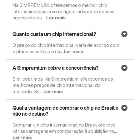
Na SIMPREMIUM, oferecemos o melhor chip
internacional para sua viagem, adaptado às suas
necessidades....
Ler mais
Quanto custa um chip internacional?
O preço do chip internacional varia de acordo com
o plano escolhido e na...
Ler mais
A Simpremium cobre a concorrência?
Sim, cobrimos! Na Simpremium, oferecemos os
melhores preços de chip internacional do
mercado. Se...
Ler mais
Qual a vantagem de comprar o chip no Brasil e
não no destino?
Comprar um chip internacional no Brasil oferece
várias vantagens em comparação à aquisição no...
Ler mais