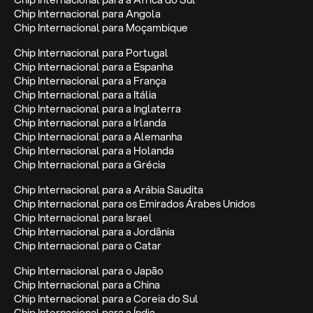
Chip Internacional para Angola
Chip Internacional para Moçambique
Chip Internacional para Portugal
Chip Internacional para a Espanha
Chip Internacional para a França
Chip Internacional para a Itália
Chip Internacional para a Inglaterra
Chip Internacional para a Irlanda
Chip Internacional para a Alemanha
Chip Internacional para a Holanda
Chip Internacional para a Grécia
Chip Internacional para a Arábia Saudita
Chip Internacional para os Emirados Árabes Unidos
Chip Internacional para Israel
Chip Internacional para a Jordânia
Chip Internacional para o Catar
Chip Internacional para o Japão
Chip Internacional para a China
Chip Internacional para a Coreia do Sul
Chip Internacional para a Índia