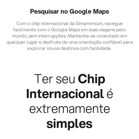
Pesquisar no Google Maps
Com o chip internacional da Simpremium, navegue
facilmente com o Google Maps em suas viagens pelo
mundo, sem interrupções. Mantenha-se conectado em
qualquer lugar e desfrute de uma orientação confiável para
explorar novos destinos com facilidade.
Ter seu
Chip
Internacional
é
extremamente
simples