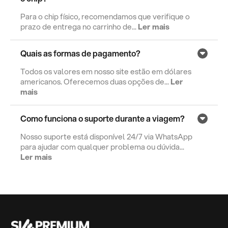
Para o chip físico, recomendamos que verifique o
prazo de entrega no carrinho de...
Ler mais
Quais as formas de pagamento?
Todos os valores em nosso site estão em dólares
americanos. Oferecemos duas opções de...
Ler
mais
Como funciona o suporte durante a viagem?
Nosso suporte está disponível 24/7 via WhatsApp
para ajudar com qualquer problema ou dúvida...
Ler mais