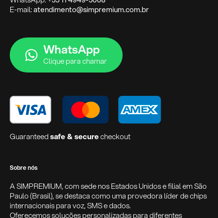
E-mail:
atendimento@simpremium.com.br
WhatsApp
Clique para chamar
Guaranteed
safe & secure
checkout
Sobre nós
A SIMPREMIUM, com sede nos Estados Unidos e filial em São
Paulo (Brasil), se destaca como uma provedora líder de chips
internacionais para voz, SMS e dados.
Oferecemos soluções personalizadas para diferentes