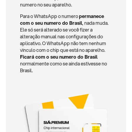
numero no seu aparelho.
Para o WhatsApp o numero
permanece
com o seu numero do Brasil
, nada muda.
Ele só será alterado se você fizer a
alteração manual nas configurações do
aplicativo. O WhatsApp não tem nenhum
vinculo com o chip que está no aparelho.
Ficará com o seu numero do Brasil
normalmente como se ainda estivesse no
Brasil.
Chip internacional