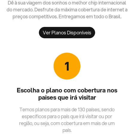
Dê à sua viagem dos sonhos o melhor chip internacional
do mercado. Desfrute da máxima cobertura de internet a
preços competitivos. Entregamos em todo o Brasil.
Ver Planos Disponíveis
1
Escolha o plano com cobertura nos
paises que irá visitar
Temos planos para mais de 130 países, sendo
específicos para o país que irá visitar ou por
região, ou seja, com cobertura em mais de um
país.