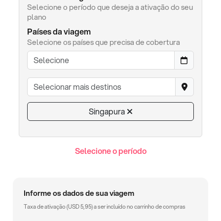
Selecione o período que deseja a ativação do seu
plano
Países da viagem
Selecione os países que precisa de cobertura
Singapura
Selecione o período
Informe os dados de sua viagem
Taxa de ativação (
USD
5,95
) a ser incluído no carrinho de compras