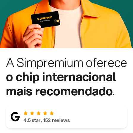
A Simpremium oferece
o chip internacional
mais recomendado
.
4.5 star, 152 reviews