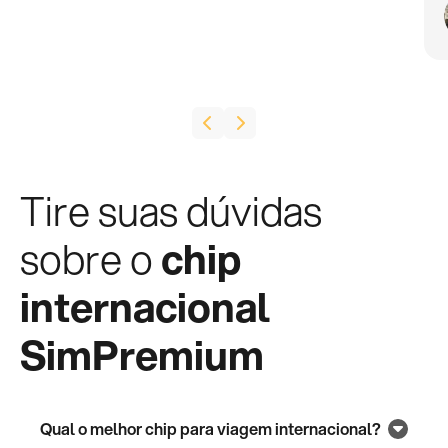
Tire suas dúvidas
sobre o
chip
internacional
SimPremium
Qual o melhor chip para viagem internacional?