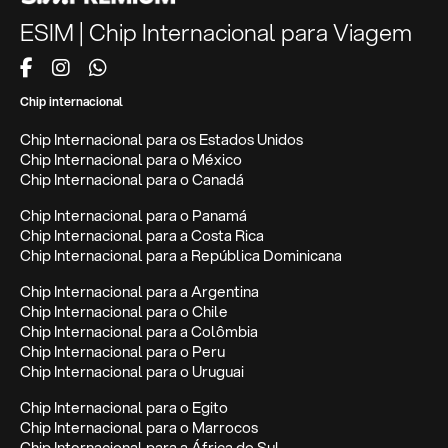
ESIM | Chip Internacional para Viagem
Chip internacional
Chip Internacional para os Estados Unidos
Chip Internacional para o México
Chip Internacional para o Canadá
Chip Internacional para o Panamá
Chip Internacional para a Costa Rica
Chip Internacional para a República Dominicana
Chip Internacional para a Argentina
Chip Internacional para o Chile
Chip Internacional para a Colômbia
Chip Internacional para o Peru
Chip Internacional para o Uruguai
Chip Internacional para o Egito
Chip Internacional para o Marrocos
Chip Internacional para a África do Sul