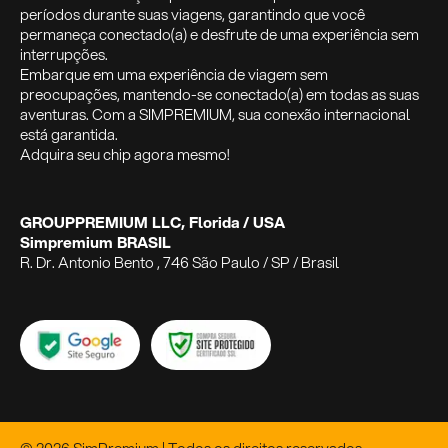
períodos durante suas viagens, garantindo que você
permaneça conectado(a) e desfrute de uma experiência sem
interrupções.
Embarque em uma experiência de viagem sem
preocupações, mantendo-se conectado(a) em todas as suas
aventuras. Com a SIMPREMIUM, sua conexão internacional
está garantida.
Adquira seu chip agora mesmo!
GROUPPREMIUM LLC, Florida / USA
Simpremium BRASIL
R. Dr. Antonio Bento , 746 São Paulo / SP / Brasil