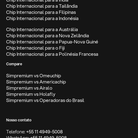
Chip Internacional para a Tailândia
Chip Internacional para a Filipinas
Chip Internacional para a Indonésia
Chip Internacional para a Austrália
Chip Internacional para a Nova Zelândia
Chip Internacional para a Papua-Nova Guiné
Chip Internacional para o Fiji
Chip Internacional para a Polinésia Francesa
Compare
Simpremium vs Omeuchip
Simpremium vs Americachip
Simpremium vs Airalo
Simpremium vs Holafly
Simpremium vs Operadoras do Brasil
Nosso contato
Telefone:
+55 11 4949-5008
WhatsApp:
+55 11 4949-5008