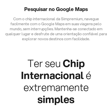
Pesquisar no Google Maps
Com o chip internacional da Simpremium, navegue
facilmente com o Google Maps em suas viagens pelo
mundo, sem interrupções. Mantenha-se conectado em
qualquer lugar e desfrute de uma orientação confiável para
explorar novos destinos com facilidade.
Ter seu
Chip
Internacional
é
extremamente
simples