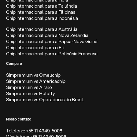
Chip Internacional para a Tailândia
Chip Internacional para a Filipinas
Chip Internacional para a Indonésia
Chip Internacional para a Austrália
Chip Internacional para a Nova Zelândia
Chip Internacional para a Papua-Nova Guiné
Chip Internacional para o Fiji
Chip Internacional para a Polinésia Francesa
Compare
Simpremium vs Omeuchip
Simpremium vs Americachip
Simpremium vs Airalo
Simpremium vs Holafly
Simpremium vs Operadoras do Brasil
Nosso contato
Telefone:
+55 11 4949-5008
WhatsApp:
+55 11 4949-5008