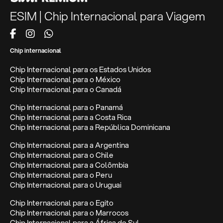
ESIM | Chip Internacional para Viagem
Chip internacional
Chip Internacional para os Estados Unidos
Chip Internacional para o México
Chip Internacional para o Canadá
Chip Internacional para o Panamá
Chip Internacional para a Costa Rica
Chip Internacional para a República Dominicana
Chip Internacional para a Argentina
Chip Internacional para o Chile
Chip Internacional para a Colômbia
Chip Internacional para o Peru
Chip Internacional para o Uruguai
Chip Internacional para o Egito
Chip Internacional para o Marrocos
Chip Internacional para a África do Sul