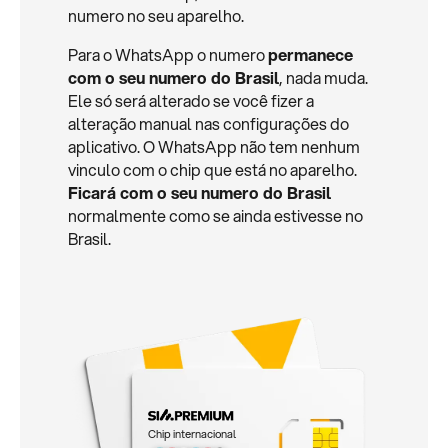
numero no seu aparelho.
Para o WhatsApp o numero
permanece
com o seu numero do Brasil
, nada muda.
Ele só será alterado se você fizer a
alteração manual nas configurações do
aplicativo. O WhatsApp não tem nenhum
vinculo com o chip que está no aparelho.
Ficará com o seu numero do Brasil
normalmente como se ainda estivesse no
Brasil.
Chip internacional