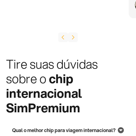
Tire suas dúvidas
sobre o
chip
internacional
SimPremium
Qual o melhor chip para viagem internacional?