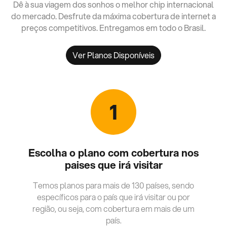
Dê à sua viagem dos sonhos o melhor chip internacional
do mercado. Desfrute da máxima cobertura de internet a
preços competitivos. Entregamos em todo o Brasil.
Ver Planos Disponíveis
1
Escolha o plano com cobertura nos
paises que irá visitar
Temos planos para mais de 130 países, sendo
específicos para o país que irá visitar ou por
região, ou seja, com cobertura em mais de um
país.