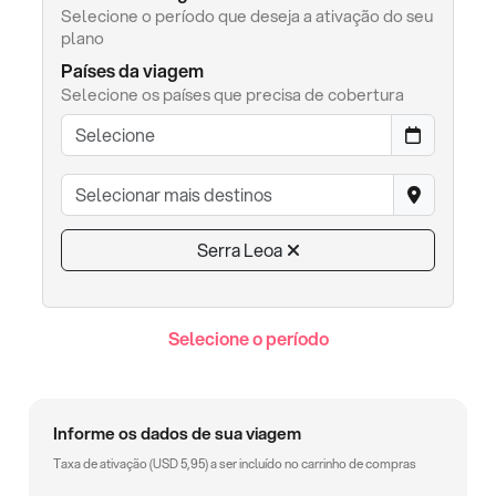
Selecione o período que deseja a ativação do seu
plano
Países da viagem
Selecione os países que precisa de cobertura
Serra Leoa
Selecione o período
Informe os dados de sua viagem
Taxa de ativação (
USD
5,95
) a ser incluído no carrinho de compras