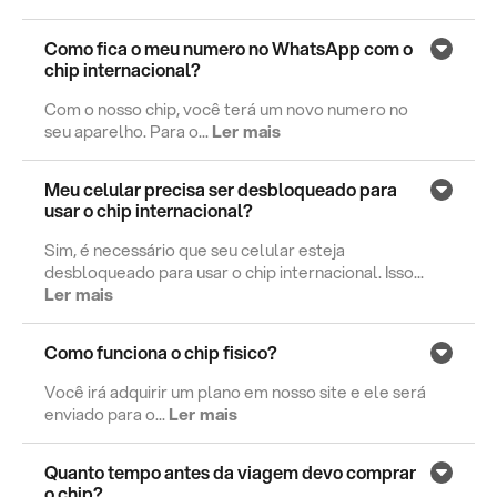
Como fica o meu numero no WhatsApp com o
chip internacional?
Com o nosso chip, você terá um novo numero no
seu aparelho. Para o...
Ler mais
Meu celular precisa ser desbloqueado para
usar o chip internacional?
Sim, é necessário que seu celular esteja
desbloqueado para usar o chip internacional. Isso...
Ler mais
Como funciona o chip fisico?
Você irá adquirir um plano em nosso site e ele será
enviado para o...
Ler mais
Quanto tempo antes da viagem devo comprar
o chip?