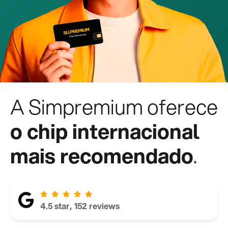
A Simpremium oferece
o chip internacional
mais recomendado
.
4.5 star, 152 reviews