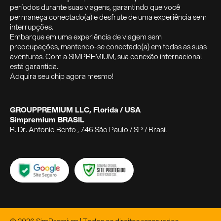
períodos durante suas viagens, garantindo que você
permaneça conectado(a) e desfrute de uma experiência sem
interrupções.
Embarque em uma experiência de viagem sem
preocupações, mantendo-se conectado(a) em todas as suas
aventuras. Com a SIMPREMIUM, sua conexão internacional
está garantida.
Adquira seu chip agora mesmo!
GROUPPREMIUM LLC, Florida / USA
Simpremium BRASIL
R. Dr. Antonio Bento , 746 São Paulo / SP / Brasil