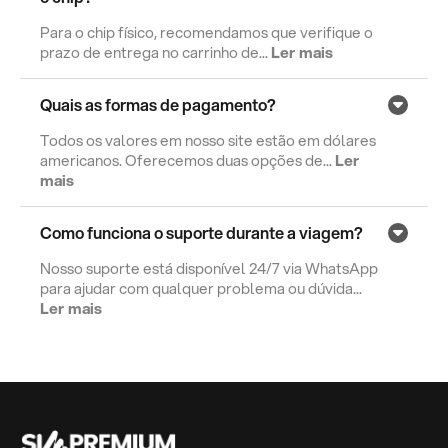
Para o chip físico, recomendamos que verifique o
prazo de entrega no carrinho de...
Ler mais
Quais as formas de pagamento?
Todos os valores em nosso site estão em dólares
americanos. Oferecemos duas opções de...
Ler
mais
Como funciona o suporte durante a viagem?
Nosso suporte está disponível 24/7 via WhatsApp
para ajudar com qualquer problema ou dúvida...
Ler mais