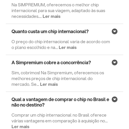
Na SIMPREMIUM, oferecemos o melhor chip
internacional para sua viagem, adaptado às suas
necessidades....
Ler mais
Quanto custa um chip internacional?
O preço do chip internacional varia de acordo com
o plano escolhido e na...
Ler mais
A Simpremium cobre a concorrência?
Sim, cobrimos! Na Simpremium, oferecemos os
melhores preços de chip internacional do
mercado. Se...
Ler mais
Qual a vantagem de comprar o chip no Brasil e
não no destino?
Comprar um chip internacional no Brasil oferece
várias vantagens em comparação à aquisição no...
Ler mais