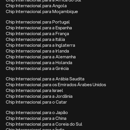
Chip Internacional para Angola
Chip Internacional para Moçambique
Chip Internacional para Portugal
Chip Internacional para a Espanha
Chip Internacional para a França
Chip Internacional para a Itália
Chip Internacional para a Inglaterra
Chip Internacional para a Irlanda
Chip Internacional para a Alemanha
Chip Internacional para a Holanda
Chip Internacional para a Grécia
Chip Internacional para a Arábia Saudita
Chip Internacional para os Emirados Árabes Unidos
Chip Internacional para Israel
Chip Internacional para a Jordânia
Chip Internacional para o Catar
Chip Internacional para o Japão
Chip Internacional para a China
Chip Internacional para a Coreia do Sul
Chip Internacional para a Índia