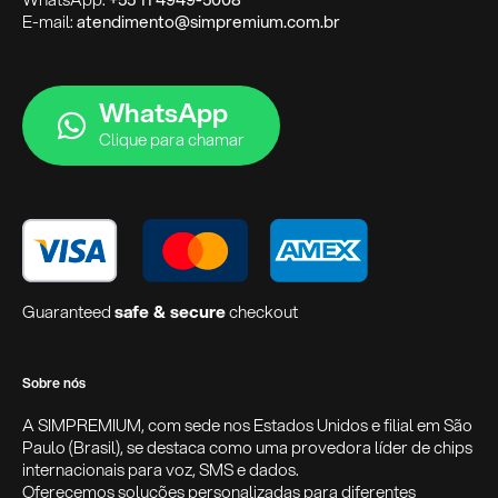
E-mail:
atendimento@simpremium.com.br
WhatsApp
Clique para chamar
Guaranteed
safe & secure
checkout
Sobre nós
A SIMPREMIUM, com sede nos Estados Unidos e filial em São
Paulo (Brasil), se destaca como uma provedora líder de chips
internacionais para voz, SMS e dados.
Oferecemos soluções personalizadas para diferentes