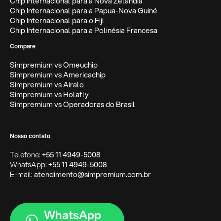
Chip Internacional para a Nova Zelândia
Chip Internacional para a Papua-Nova Guiné
Chip Internacional para o Fiji
Chip Internacional para a Polinésia Francesa
Compare
Simpremium vs Omeuchip
Simpremium vs Americachip
Simpremium vs Airalo
Simpremium vs Holafly
Simpremium vs Operadoras do Brasil
Nosso contato
Telefone:
+55 11 4949-5008
WhatsApp:
+55 11 4949-5008
E-mail:
atendimento@simpremium.com.br
WhatsApp