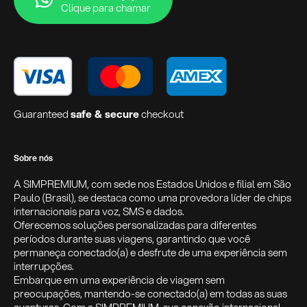
Clique para chamar
Guaranteed
safe & secure
checkout
Sobre nós
A SIMPREMIUM, com sede nos Estados Unidos e filial em São
Paulo (Brasil), se destaca como uma provedora líder de chips
internacionais para voz, SMS e dados.
Oferecemos soluções personalizadas para diferentes
períodos durante suas viagens, garantindo que você
permaneça conectado(a) e desfrute de uma experiência sem
interrupções.
Embarque em uma experiência de viagem sem
preocupações, mantendo-se conectado(a) em todas as suas