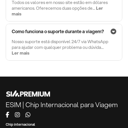
Todos os valores em nosso site estão em dólares
americanos. Oferecemos duas opções de...
Ler
mais
Como funciona o suporte durante a viagem?
Nosso suporte está disponível 24/7 via WhatsApp
para ajudar com qualquer problema ou dúvida...
Ler mais
ESIM | Chip Internacional para Viagem
Chip internacional