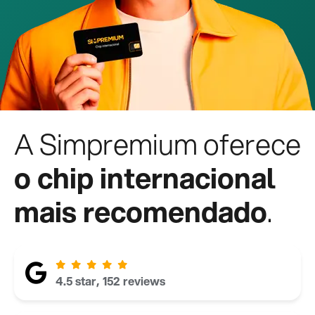
A Simpremium oferece
o chip internacional
mais recomendado
.
4.5 star, 152 reviews