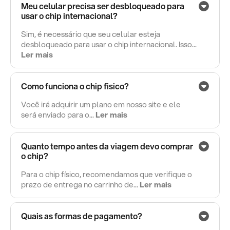
Meu celular precisa ser desbloqueado para
usar o chip internacional?
Sim, é necessário que seu celular esteja
desbloqueado para usar o chip internacional. Isso...
Ler mais
Como funciona o chip fisico?
Você irá adquirir um plano em nosso site e ele
será enviado para o...
Ler mais
Quanto tempo antes da viagem devo comprar
o chip?
Para o chip físico, recomendamos que verifique o
prazo de entrega no carrinho de...
Ler mais
Quais as formas de pagamento?