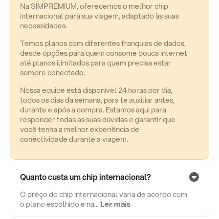
Na SIMPREMIUM, oferecemos o melhor chip
internacional para sua viagem, adaptado às suas
necessidades.
Temos planos com diferentes franquias de dados,
desde opções para quem consome pouca internet
até planos ilimitados para quem precisa estar
sempre conectado.
Nossa equipe está disponível 24 horas por dia,
todos os dias da semana, para te auxiliar antes,
durante e após a compra. Estamos aqui para
responder todas as suas dúvidas e garantir que
você tenha a melhor experiência de
conectividade durante a viagem.
Quanto custa um chip internacional?
O preço do chip internacional varia de acordo com
o plano escolhido e na...
Ler mais