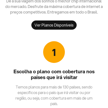
Dê à sua viagem dos sonhos o melhor chip internacional
do mercado. Desfrute da máxima cobertura de internet a
preços competitivos. Entregamos em todo o Brasil.
Ver Planos Disponíveis
1
Escolha o plano com cobertura nos
paises que irá visitar
Temos planos para mais de 130 países, sendo
específicos para o país que irá visitar ou por
região, ou seja, com cobertura em mais de um
país.