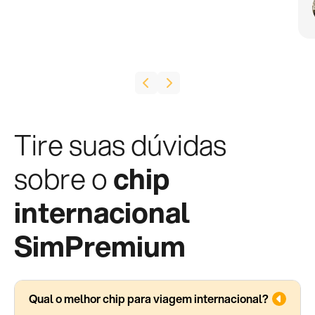
Tire suas dúvidas
sobre o
chip
internacional
SimPremium
Qual o melhor chip para viagem internacional?