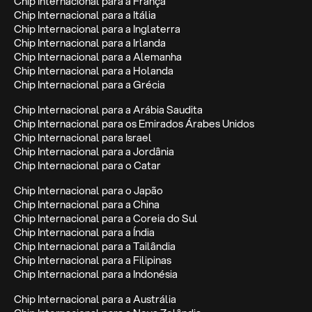
Chip Internacional para a França
Chip Internacional para a Itália
Chip Internacional para a Inglaterra
Chip Internacional para a Irlanda
Chip Internacional para a Alemanha
Chip Internacional para a Holanda
Chip Internacional para a Grécia
Chip Internacional para a Arábia Saudita
Chip Internacional para os Emirados Árabes Unidos
Chip Internacional para Israel
Chip Internacional para a Jordânia
Chip Internacional para o Catar
Chip Internacional para o Japão
Chip Internacional para a China
Chip Internacional para a Coreia do Sul
Chip Internacional para a Índia
Chip Internacional para a Tailândia
Chip Internacional para a Filipinas
Chip Internacional para a Indonésia
Chip Internacional para a Austrália