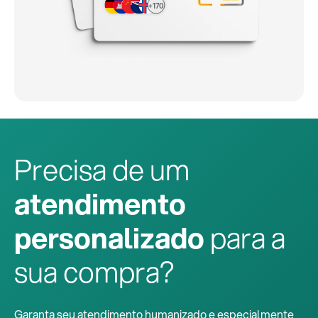
+170
Precisa de um
atendimento
personalizado
para a
sua compra?
Garanta seu atendimento humanizado e especialmente