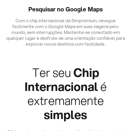
Pesquisar no Google Maps
Com o chip internacional da Simpremium, navegue
facilmente com o Google Maps em suas viagens pelo
mundo, sem interrupções. Mantenha-se conectado em
qualquer lugar e desfrute de uma orientação confiável para
explorar novos destinos com facilidade.
Ter seu
Chip
Internacional
é
extremamente
simples