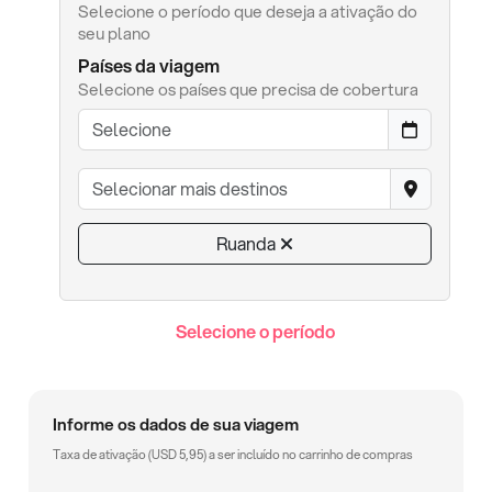
Selecione o período que deseja a ativação do
seu plano
Países da viagem
Selecione os países que precisa de cobertura
Ruanda
Selecione o período
Informe os dados de sua viagem
Taxa de ativação (
USD
5,95
) a ser incluído no carrinho de compras