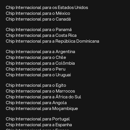
Chip Internacional para os Estados Unidos
Chip Internacional para o México
Chip Internacional para o Canadá
Chip Internacional para o Panamá
Chip Internacional para a Costa Rica
Chip Internacional para a República Dominicana
Chip Internacional para a Argentina
Chip Internacional para o Chile
Chip Internacional para a Colômbia
Chip Internacional para o Peru
Chip Internacional para o Uruguai
Chip Internacional para o Egito
Chip Internacional para o Marrocos
Chip Internacional para a África do Sul
Chip Internacional para Angola
Chip Internacional para Moçambique
Chip Internacional para Portugal
Chip Internacional para a Espanha