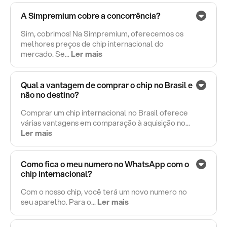
A Simpremium cobre a concorrência?
Sim, cobrimos! Na Simpremium, oferecemos os
melhores preços de chip internacional do
mercado. Se...
Ler mais
Qual a vantagem de comprar o chip no Brasil e
não no destino?
Comprar um chip internacional no Brasil oferece
várias vantagens em comparação à aquisição no...
Ler mais
Como fica o meu numero no WhatsApp com o
chip internacional?
Com o nosso chip, você terá um novo numero no
seu aparelho. Para o...
Ler mais