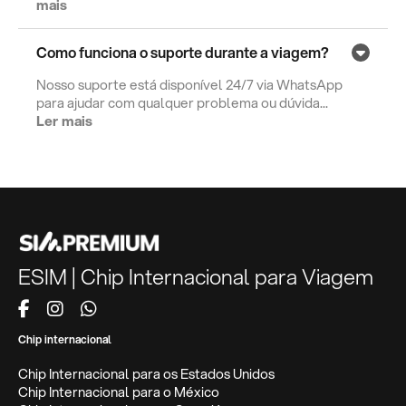
mais
Como funciona o suporte durante a viagem?
Nosso suporte está disponível 24/7 via WhatsApp
para ajudar com qualquer problema ou dúvida...
Ler mais
ESIM | Chip Internacional para Viagem
Chip internacional
Chip Internacional para os Estados Unidos
Chip Internacional para o México