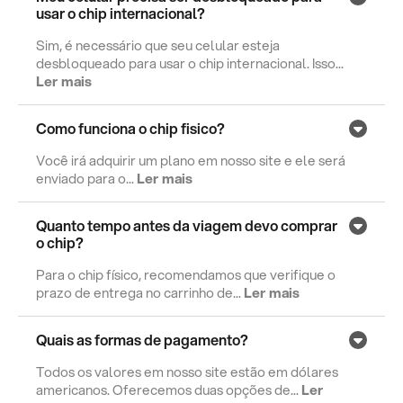
usar o chip internacional?
Sim, é necessário que seu celular esteja
desbloqueado para usar o chip internacional. Isso...
Ler mais
Como funciona o chip fisico?
Você irá adquirir um plano em nosso site e ele será
enviado para o...
Ler mais
Quanto tempo antes da viagem devo comprar
o chip?
Para o chip físico, recomendamos que verifique o
prazo de entrega no carrinho de...
Ler mais
Quais as formas de pagamento?
Todos os valores em nosso site estão em dólares
americanos. Oferecemos duas opções de...
Ler