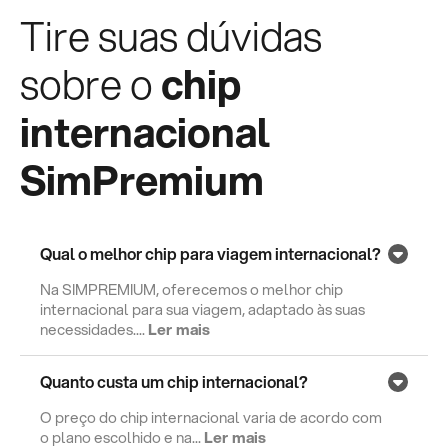
Tire suas dúvidas
sobre o
chip
internacional
SimPremium
Qual o melhor chip para viagem internacional?
Na SIMPREMIUM, oferecemos o melhor chip
internacional para sua viagem, adaptado às suas
necessidades....
Ler mais
Quanto custa um chip internacional?
O preço do chip internacional varia de acordo com
o plano escolhido e na...
Ler mais