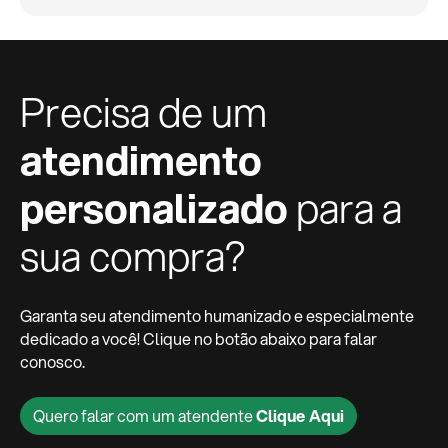
Precisa de um
atendimento
personalizado
para a
sua compra?
Garanta seu atendimento humanizado e especialmente
dedicado a você! Clique no botão abaixo para falar
conosco.
Quero falar com um atendente
Clique Aqui