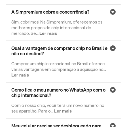
A Simpremium cobre a concorrência?
Sim, cobrimos! Na Simpremium, oferecemos os
melhores preços de chip internacional do
mercado. Se...
Ler mais
Qual a vantagem de comprar o chip no Brasil e
não no destino?
Comprar um chip internacional no Brasil oferece
várias vantagens em comparação à aquisição no...
Ler mais
Como fica o meu numero no WhatsApp com o
chip internacional?
Com o nosso chip, você terá um novo numero no
seu aparelho. Para o...
Ler mais
Meu celular precisa ser desbloqueado para