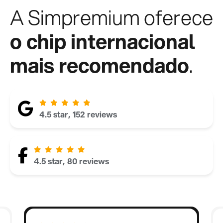
A Simpremium oferece
o chip internacional
mais recomendado
.
4.5 star, 152 reviews
4.5 star, 80 reviews