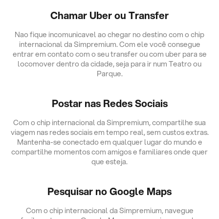
Chamar Uber ou Transfer
Nao fique incomunicavel ao chegar no destino com o chip
internacional da Simpremium. Com ele você consegue
entrar em contato com o seu transfer ou com uber para se
locomover dentro da cidade, seja para ir num Teatro ou
Parque.
Postar nas Redes Sociais
Com o chip internacional da Simpremium, compartilhe sua
viagem nas redes sociais em tempo real, sem custos extras.
Mantenha-se conectado em qualquer lugar do mundo e
compartilhe momentos com amigos e familiares onde quer
que esteja.
Pesquisar no Google Maps
Com o chip internacional da Simpremium, navegue