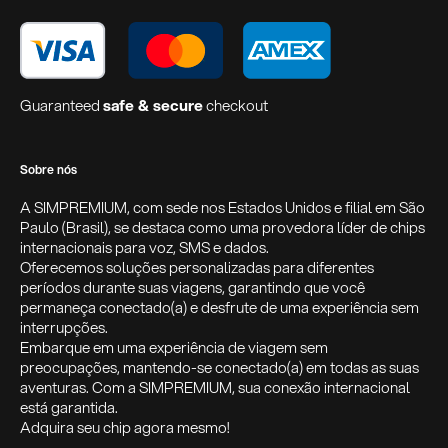
Guaranteed
safe & secure
checkout
Sobre nós
A SIMPREMIUM, com sede nos Estados Unidos e filial em São
Paulo (Brasil), se destaca como uma provedora líder de chips
internacionais para voz, SMS e dados.
Oferecemos soluções personalizadas para diferentes
períodos durante suas viagens, garantindo que você
permaneça conectado(a) e desfrute de uma experiência sem
interrupções.
Embarque em uma experiência de viagem sem
preocupações, mantendo-se conectado(a) em todas as suas
aventuras. Com a SIMPREMIUM, sua conexão internacional
está garantida.
Adquira seu chip agora mesmo!