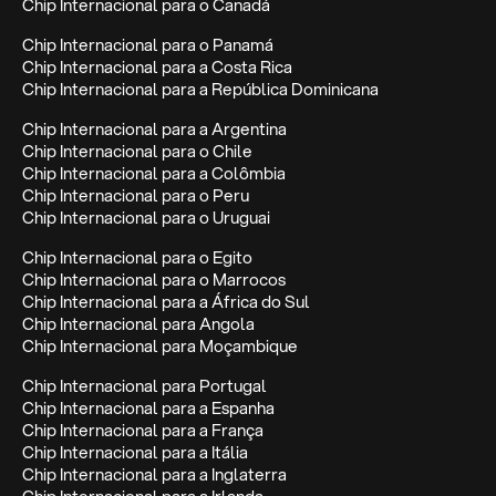
Chip Internacional para o Canadá
Chip Internacional para o Panamá
Chip Internacional para a Costa Rica
Chip Internacional para a República Dominicana
Chip Internacional para a Argentina
Chip Internacional para o Chile
Chip Internacional para a Colômbia
Chip Internacional para o Peru
Chip Internacional para o Uruguai
Chip Internacional para o Egito
Chip Internacional para o Marrocos
Chip Internacional para a África do Sul
Chip Internacional para Angola
Chip Internacional para Moçambique
Chip Internacional para Portugal
Chip Internacional para a Espanha
Chip Internacional para a França
Chip Internacional para a Itália
Chip Internacional para a Inglaterra