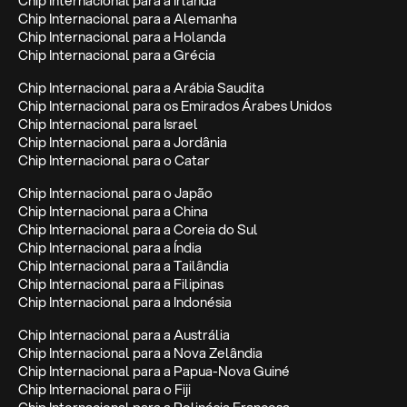
Chip Internacional para a Irlanda
Chip Internacional para a Alemanha
Chip Internacional para a Holanda
Chip Internacional para a Grécia
Chip Internacional para a Arábia Saudita
Chip Internacional para os Emirados Árabes Unidos
Chip Internacional para Israel
Chip Internacional para a Jordânia
Chip Internacional para o Catar
Chip Internacional para o Japão
Chip Internacional para a China
Chip Internacional para a Coreia do Sul
Chip Internacional para a Índia
Chip Internacional para a Tailândia
Chip Internacional para a Filipinas
Chip Internacional para a Indonésia
Chip Internacional para a Austrália
Chip Internacional para a Nova Zelândia
Chip Internacional para a Papua-Nova Guiné
Chip Internacional para o Fiji