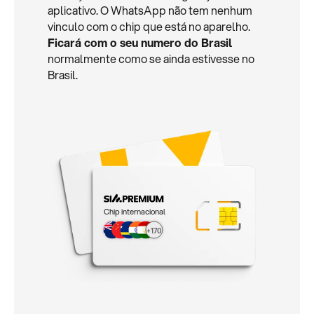
aplicativo. O WhatsApp não tem nenhum
vinculo com o chip que está no aparelho.
Ficará com o seu numero do Brasil
normalmente como se ainda estivesse no
Brasil.
Chip internacional
+170