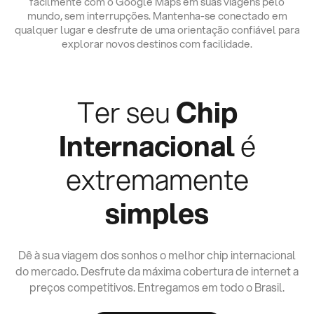
facilmente com o Google Maps em suas viagens pelo
mundo, sem interrupções. Mantenha-se conectado em
qualquer lugar e desfrute de uma orientação confiável para
explorar novos destinos com facilidade.
Ter seu
Chip
Internacional
é
extremamente
simples
Dê à sua viagem dos sonhos o melhor chip internacional
do mercado. Desfrute da máxima cobertura de internet a
preços competitivos. Entregamos em todo o Brasil.