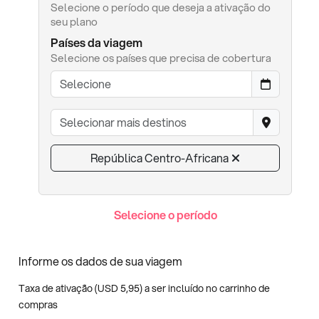
Selecione o período que deseja a ativação do
seu plano
Países da viagem
Selecione os países que precisa de cobertura
República Centro-Africana
Selecione o período
Informe os dados de sua viagem
Taxa de ativação (
USD
5,95
) a ser incluído no carrinho de
compras