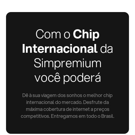
Com o
Chip
Internacional
da
Simpremium
você poderá
Dê à sua viagem dos sonhos o melhor chip
internacional do mercado. Desfrute da
máxima cobertura de internet a preços
competitivos. Entregamos em todo o Brasil.