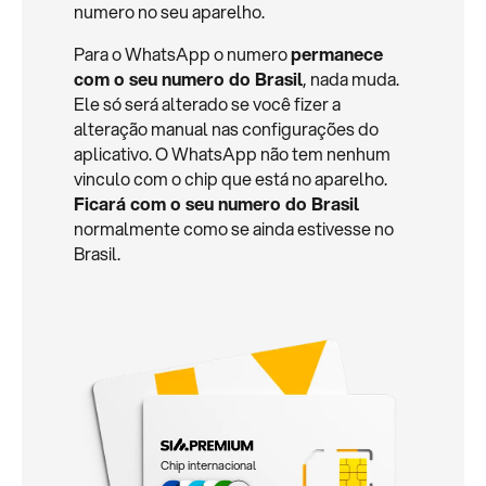
numero no seu aparelho.
Para o WhatsApp o numero
permanece
com o seu numero do Brasil
, nada muda.
Ele só será alterado se você fizer a
alteração manual nas configurações do
aplicativo. O WhatsApp não tem nenhum
vinculo com o chip que está no aparelho.
Ficará com o seu numero do Brasil
normalmente como se ainda estivesse no
Brasil.
Chip internacional