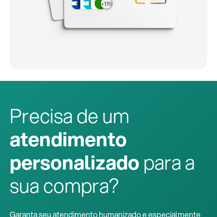
+170
Precisa de um
atendimento
personalizado
para a
sua compra?
Garanta seu atendimento humanizado e especialmente