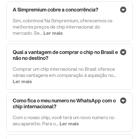
A Simpremium cobre a concorrência?
Sim, cobrimos! Na Simpremium, oferecemos os
melhores preços de chip internacional do
mercado. Se...
Ler mais
Qual a vantagem de comprar o chip no Brasil e
não no destino?
Comprar um chip internacional no Brasil oferece
várias vantagens em comparação à aquisição no...
Ler mais
Como fica o meu numero no WhatsApp com o
chip internacional?
Com o nosso chip, você terá um novo numero no
seu aparelho. Para o...
Ler mais