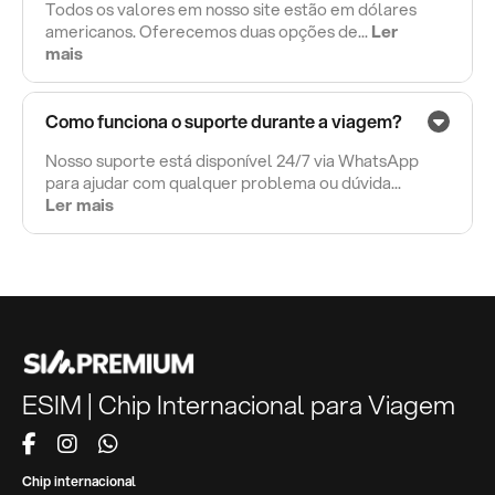
Todos os valores em nosso site estão em dólares
americanos. Oferecemos duas opções de...
Ler
mais
Como funciona o suporte durante a viagem?
Nosso suporte está disponível 24/7 via WhatsApp
para ajudar com qualquer problema ou dúvida...
Ler mais
ESIM | Chip Internacional para Viagem
Chip internacional