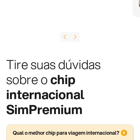
Tire suas dúvidas
sobre o
chip
internacional
SimPremium
Qual o melhor chip para viagem internacional?