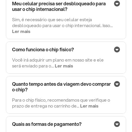
Meu celular precisa ser desbloqueado para
usar o chip internacional?
Sim, é necessário que seu celular esteja
desbloqueado para usar o chip internacional. Isso...
Ler mais
Como funciona o chip fisico?
Você irá adquirir um plano em nosso site e ele
será enviado para o...
Ler mais
Quanto tempo antes da viagem devo comprar
o chip?
Para o chip físico, recomendamos que verifique o
prazo de entrega no carrinho de...
Ler mais
Quais as formas de pagamento?