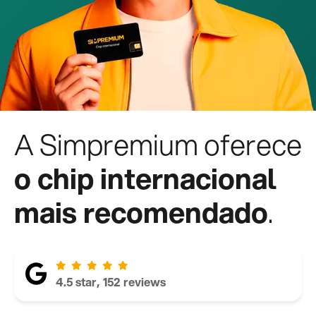
A Simpremium oferece
o chip internacional
mais recomendado
.
4.5 star, 152 reviews