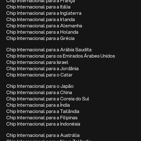
Chip Internacional para a França
Chip Internacional para a Itália
Chip Internacional para a Inglaterra
Chip Internacional para a Irlanda
Chip Internacional para a Alemanha
Chip Internacional para a Holanda
Chip Internacional para a Grécia
Chip Internacional para a Arábia Saudita
Chip Internacional para os Emirados Árabes Unidos
Chip Internacional para Israel
Chip Internacional para a Jordânia
Chip Internacional para o Catar
Chip Internacional para o Japão
Chip Internacional para a China
Chip Internacional para a Coreia do Sul
Chip Internacional para a Índia
Chip Internacional para a Tailândia
Chip Internacional para a Filipinas
Chip Internacional para a Indonésia
Chip Internacional para a Austrália