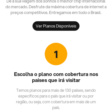
Dê à sua viagem dos sonhos o melhor chip internacional
do mercado. Desfrute da máxima cobertura de internet a
preços competitivos. Entregamos em todo o Brasil.
Ver Planos Disponíveis
1
Escolha o plano com cobertura nos
paises que irá visitar
Temos planos para mais de 130 países, sendo
específicos para o país que irá visitar ou por
região, ou seja, com cobertura em mais de um
país.