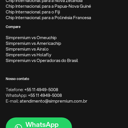
Chip Internacional para a Nova Zelândia
Chip Internacional para a Papua-Nova Guiné
Chip Internacional para o Fiji
Chip Internacional para a Polinésia Francesa
Compare
Simpremium vs Omeuchip
Simpremium vs Americachip
Simpremium vs Airalo
Simpremium vs Holafly
Simpremium vs Operadoras do Brasil
Nosso contato
Telefone:
+55 11 4949-5008
WhatsApp:
+55 11 4949-5008
E-mail:
atendimento@simpremium.com.br
WhatsApp