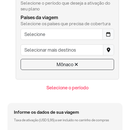
Selecione o período que deseja a ativação do
seu plano
Países da viagem
Selecione os países que precisa de cobertura
Mônaco
Selecione o período
Informe os dados de sua viagem
Taxa de ativação (
USD
5,95
) a ser incluído no carrinho de compras