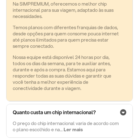
Na SIMPREMIUM, oferecemos o melhor chip
internacional para sua viagem, adaptado às suas
necessidades.
Temos planos com diferentes franquias de dados,
desde opções para quem consome pouca internet
até planos ilimitados para quem precisa estar
sempre conectado.
Nossa equipe está disponível 24 horas por dia,
todos os dias da semana, para te auxiliar antes,
durante e após a compra. Estamos aqui para
responder todas as suas dúvidas e garantir que
você tenha a melhor experiência de
conectividade durante a viagem.
Quanto custa um chip internacional?
O preço do chip internacional varia de acordo com
o plano escolhido e na...
Ler mais