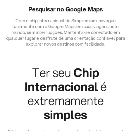
Pesquisar no Google Maps
Com o chip internacional da Simpremium, navegue
facilmente com o Google Maps em suas viagens pelo
mundo, sem interrupções. Mantenha-se conectado em
qualquer lugar e desfrute de uma orientação confiável para
explorar novos destinos com facilidade.
Ter seu
Chip
Internacional
é
extremamente
simples