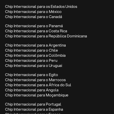
Chip Internacional para os Estados Unidos
Chip Internacional para o México
Chip Internacional para o Canadá
Chip Internacional para o Panamá
Chip Internacional para a Costa Rica
Chip Internacional para a República Dominicana
Chip Internacional para a Argentina
Chip Internacional para o Chile
Chip Internacional para a Colômbia
Chip Internacional para o Peru
Chip Internacional para o Uruguai
Chip Internacional para o Egito
Chip Internacional para o Marrocos
Chip Internacional para a África do Sul
Chip Internacional para Angola
Chip Internacional para Moçambique
Chip Internacional para Portugal
Chip Internacional para a Espanha