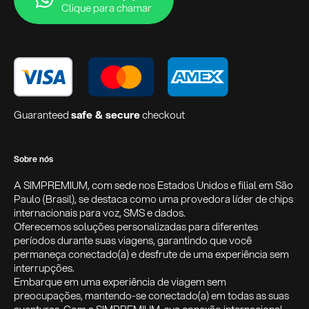
Clique para chamar
Guaranteed
safe & secure
checkout
Sobre nós
A SIMPREMIUM, com sede nos Estados Unidos e filial em São
Paulo (Brasil), se destaca como uma provedora líder de chips
internacionais para voz, SMS e dados.
Oferecemos soluções personalizadas para diferentes
períodos durante suas viagens, garantindo que você
permaneça conectado(a) e desfrute de uma experiência sem
interrupções.
Embarque em uma experiência de viagem sem
preocupações, mantendo-se conectado(a) em todas as suas