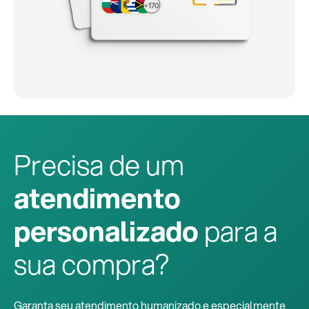
+170
Precisa de um
atendimento
personalizado
para a
sua compra?
Garanta seu atendimento humanizado e especialmente