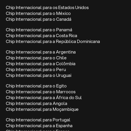
Chip Internacional para os Estados Unidos
Chip Internacional para o México
Chip Internacional para o Canadá
Chip Internacional para o Panamá
Chip Internacional para a Costa Rica
Chip Internacional para a República Dominicana
Chip Internacional para a Argentina
Chip Internacional para o Chile
Chip Internacional para a Colômbia
Chip Internacional para o Peru
Chip Internacional para o Uruguai
Chip Internacional para o Egito
Chip Internacional para o Marrocos
Chip Internacional para a África do Sul
Chip Internacional para Angola
Chip Internacional para Moçambique
Chip Internacional para Portugal
Chip Internacional para a Espanha