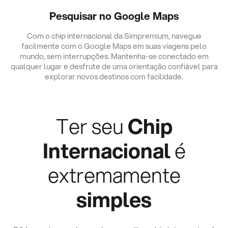
Pesquisar no Google Maps
Com o chip internacional da Simpremium, navegue
facilmente com o Google Maps em suas viagens pelo
mundo, sem interrupções. Mantenha-se conectado em
qualquer lugar e desfrute de uma orientação confiável para
explorar novos destinos com facilidade.
Ter seu
Chip
Internacional
é
extremamente
simples