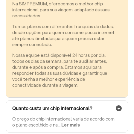
Na SIMPREMIUM, oferecemos o melhor chip
internacional para sua viagem, adaptado às suas
necessidades.
Temos planos com diferentes franquias de dados,
desde opções para quem consome pouca internet
até planos ilimitados para quem precisa estar
sempre conectado.
Nossa equipe está disponível 24 horas por dia,
todos os dias da semana, para te auxiliar antes,
durante e após a compra. Estamos aqui para
responder todas as suas dúvidas e garantir que
você tenha a melhor experiência de
conectividade durante a viagem.
Quanto custa um chip internacional?
O preço do chip internacional varia de acordo com
o plano escolhido e na...
Ler mais