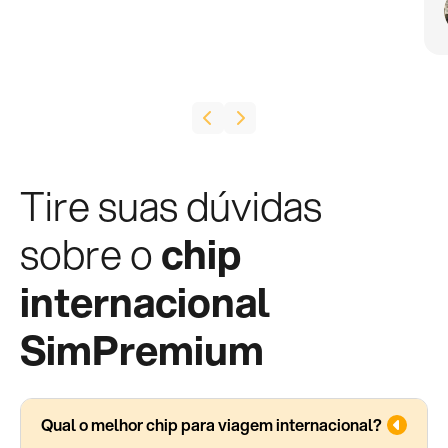
Tire suas dúvidas
sobre o
chip
internacional
SimPremium
Qual o melhor chip para viagem internacional?