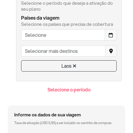
Selecione o período que deseja a ativação do
seu plano
Países da viagem
Selecione os países que precisa de cobertura
Laos
Selecione o período
Informe os dados de sua viagem
Taxa de ativação (
USD
5,95
) a ser incluído no carrinho de compras