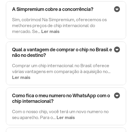
A Simpremium cobre a concorrência?
Sim, cobrimos! Na Simpremium, oferecemos os
melhores preços de chip internacional do
mercado. Se...
Ler mais
Qual a vantagem de comprar o chip no Brasil e
não no destino?
Comprar um chip internacional no Brasil oferece
várias vantagens em comparação à aquisição no...
Ler mais
Como fica o meu numero no WhatsApp com o
chip internacional?
Com o nosso chip, você terá um novo numero no
seu aparelho. Para o...
Ler mais