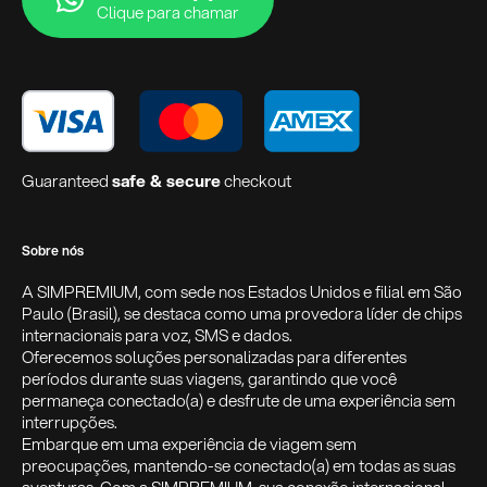
Clique para chamar
Guaranteed
safe & secure
checkout
Sobre nós
A SIMPREMIUM, com sede nos Estados Unidos e filial em São
Paulo (Brasil), se destaca como uma provedora líder de chips
internacionais para voz, SMS e dados.
Oferecemos soluções personalizadas para diferentes
períodos durante suas viagens, garantindo que você
permaneça conectado(a) e desfrute de uma experiência sem
interrupções.
Embarque em uma experiência de viagem sem
preocupações, mantendo-se conectado(a) em todas as suas