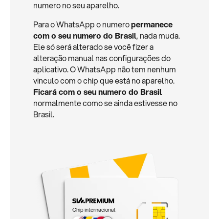
numero no seu aparelho.
Para o WhatsApp o numero
permanece
com o seu numero do Brasil
, nada muda.
Ele só será alterado se você fizer a
alteração manual nas configurações do
aplicativo. O WhatsApp não tem nenhum
vinculo com o chip que está no aparelho.
Ficará com o seu numero do Brasil
normalmente como se ainda estivesse no
Brasil.
Chip internacional