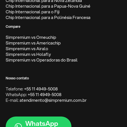
Chip Internacional para a Nova Zelândia
Chip Internacional para a Papua-Nova Guiné
Chip Internacional para o Fiji
Chip Internacional para a Polinésia Francesa
Compare
Simpremium vs Omeuchip
Simpremium vs Americachip
Simpremium vs Airalo
Simpremium vs Holafly
Simpremium vs Operadoras do Brasil
Nosso contato
Telefone:
+55 11 4949-5008
WhatsApp:
+55 11 4949-5008
E-mail:
atendimento@simpremium.com.br
WhatsApp