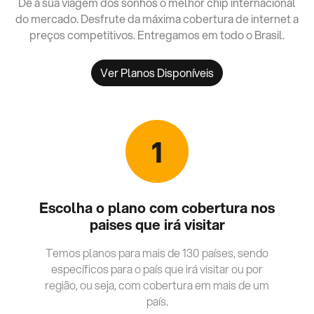
Dê à sua viagem dos sonhos o melhor chip internacional
do mercado. Desfrute da máxima cobertura de internet a
preços competitivos. Entregamos em todo o Brasil.
Ver Planos Disponíveis
1
Escolha o plano com cobertura nos
paises que irá visitar
Temos planos para mais de 130 países, sendo
específicos para o país que irá visitar ou por
região, ou seja, com cobertura em mais de um
país.