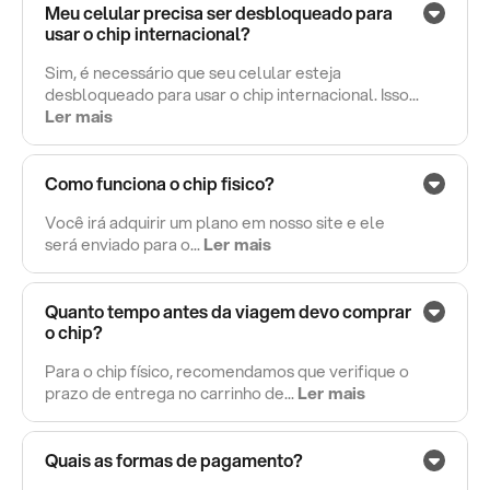
Meu celular precisa ser desbloqueado para
usar o chip internacional?
Sim, é necessário que seu celular esteja
desbloqueado para usar o chip internacional. Isso...
Ler mais
Como funciona o chip fisico?
Você irá adquirir um plano em nosso site e ele
será enviado para o...
Ler mais
Quanto tempo antes da viagem devo comprar
o chip?
Para o chip físico, recomendamos que verifique o
prazo de entrega no carrinho de...
Ler mais
Quais as formas de pagamento?