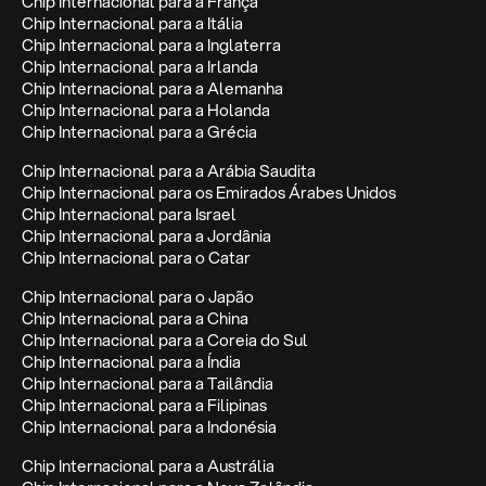
Chip Internacional para a França
Chip Internacional para a Itália
Chip Internacional para a Inglaterra
Chip Internacional para a Irlanda
Chip Internacional para a Alemanha
Chip Internacional para a Holanda
Chip Internacional para a Grécia
Chip Internacional para a Arábia Saudita
Chip Internacional para os Emirados Árabes Unidos
Chip Internacional para Israel
Chip Internacional para a Jordânia
Chip Internacional para o Catar
Chip Internacional para o Japão
Chip Internacional para a China
Chip Internacional para a Coreia do Sul
Chip Internacional para a Índia
Chip Internacional para a Tailândia
Chip Internacional para a Filipinas
Chip Internacional para a Indonésia
Chip Internacional para a Austrália