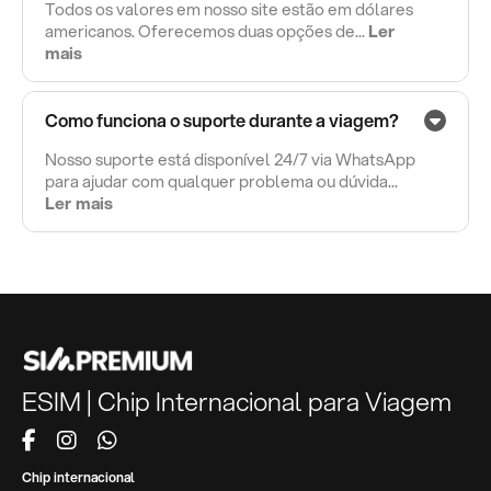
Todos os valores em nosso site estão em dólares
americanos. Oferecemos duas opções de...
Ler
mais
Como funciona o suporte durante a viagem?
Nosso suporte está disponível 24/7 via WhatsApp
para ajudar com qualquer problema ou dúvida...
Ler mais
ESIM | Chip Internacional para Viagem
Chip internacional