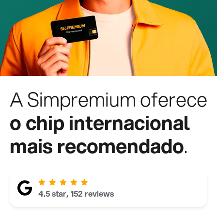
A Simpremium oferece
o chip internacional
mais recomendado
.
4.5 star, 152 reviews