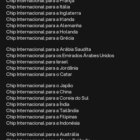
Chip Internacional para a França
Chip Internacional para a Itália
Chip Internacional para a Inglaterra
Chip Internacional para a Irlanda
Chip Internacional para a Alemanha
Chip Internacional para a Holanda
Chip Internacional para a Grécia
Chip Internacional para a Arábia Saudita
Chip Internacional para os Emirados Árabes Unidos
Chip Internacional para Israel
Chip Internacional para a Jordânia
Chip Internacional para o Catar
Chip Internacional para o Japão
Chip Internacional para a China
Chip Internacional para a Coreia do Sul
Chip Internacional para a Índia
Chip Internacional para a Tailândia
Chip Internacional para a Filipinas
Chip Internacional para a Indonésia
Chip Internacional para a Austrália