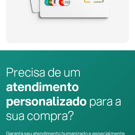
+170
Precisa de um
atendimento
personalizado
para a
sua compra?
Garanta seu atendimento humanizado e especialmente