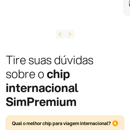
Tire suas dúvidas
sobre o
chip
internacional
SimPremium
Qual o melhor chip para viagem internacional?