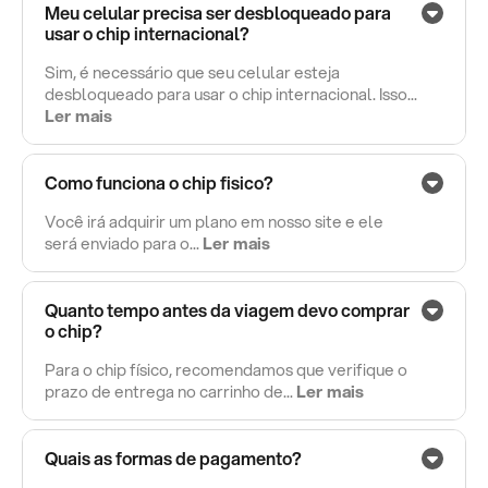
Meu celular precisa ser desbloqueado para
usar o chip internacional?
Sim, é necessário que seu celular esteja
desbloqueado para usar o chip internacional. Isso...
Ler mais
Como funciona o chip fisico?
Você irá adquirir um plano em nosso site e ele
será enviado para o...
Ler mais
Quanto tempo antes da viagem devo comprar
o chip?
Para o chip físico, recomendamos que verifique o
prazo de entrega no carrinho de...
Ler mais
Quais as formas de pagamento?