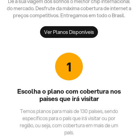
Dê à sua viagem dos sonhos o melhor chip internacional
do mercado. Desfrute da máxima cobertura de internet a
preços competitivos. Entregamos em todo o Brasil.
Ver Planos Disponíveis
1
Escolha o plano com cobertura nos
paises que irá visitar
Temos planos para mais de 130 países, sendo
específicos para o país que irá visitar ou por
região, ou seja, com cobertura em mais de um
país.