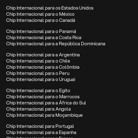
Chip Internacional para os Estados Unidos
Chip Internacional para o México
Chip Internacional para o Canadá
Chip Internacional para o Panamá
Chip Internacional para a Costa Rica
Chip Internacional para a República Dominicana
Chip Internacional para a Argentina
Chip Internacional para o Chile
Chip Internacional para a Colômbia
Chip Internacional para o Peru
Chip Internacional para o Uruguai
Chip Internacional para o Egito
Chip Internacional para o Marrocos
Chip Internacional para a África do Sul
Chip Internacional para Angola
Chip Internacional para Moçambique
Chip Internacional para Portugal
Chip Internacional para a Espanha