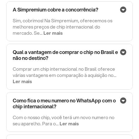
A Simpremium cobre a concorrência?
Sim, cobrimos! Na Simpremium, oferecemos os
melhores preços de chip internacional do
mercado. Se...
Ler mais
Qual a vantagem de comprar o chip no Brasil e
não no destino?
Comprar um chip internacional no Brasil oferece
várias vantagens em comparação à aquisição no...
Ler mais
Como fica o meu numero no WhatsApp com o
chip internacional?
Com o nosso chip, você terá um novo numero no
seu aparelho. Para o...
Ler mais