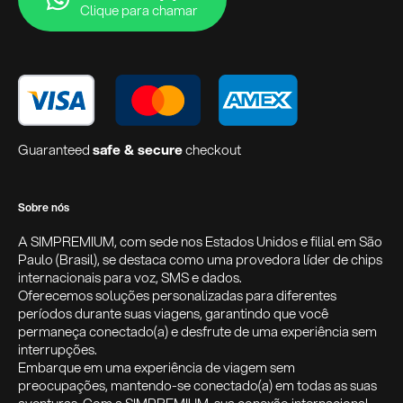
Clique para chamar
Guaranteed
safe & secure
checkout
Sobre nós
A SIMPREMIUM, com sede nos Estados Unidos e filial em São
Paulo (Brasil), se destaca como uma provedora líder de chips
internacionais para voz, SMS e dados.
Oferecemos soluções personalizadas para diferentes
períodos durante suas viagens, garantindo que você
permaneça conectado(a) e desfrute de uma experiência sem
interrupções.
Embarque em uma experiência de viagem sem
preocupações, mantendo-se conectado(a) em todas as suas