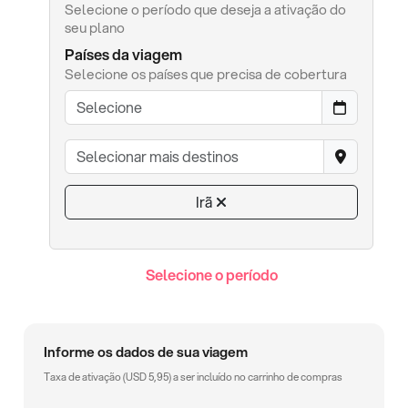
Selecione o período que deseja a ativação do
seu plano
Países da viagem
Selecione os países que precisa de cobertura
Irã
Selecione o período
Informe os dados de sua viagem
Taxa de ativação (
USD
5,95
) a ser incluído no carrinho de compras