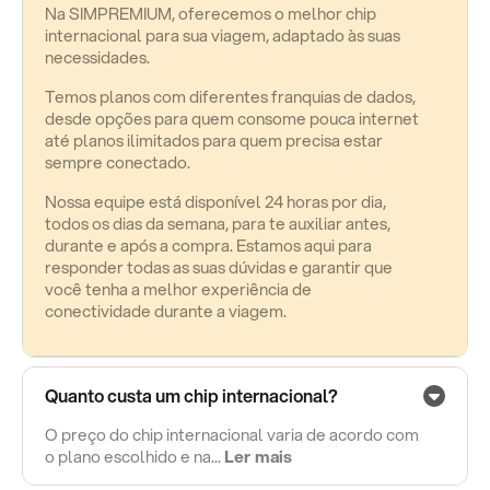
Na SIMPREMIUM, oferecemos o melhor chip
internacional para sua viagem, adaptado às suas
necessidades.
Temos planos com diferentes franquias de dados,
desde opções para quem consome pouca internet
até planos ilimitados para quem precisa estar
sempre conectado.
Nossa equipe está disponível 24 horas por dia,
todos os dias da semana, para te auxiliar antes,
durante e após a compra. Estamos aqui para
responder todas as suas dúvidas e garantir que
você tenha a melhor experiência de
conectividade durante a viagem.
Quanto custa um chip internacional?
O preço do chip internacional varia de acordo com
o plano escolhido e na...
Ler mais