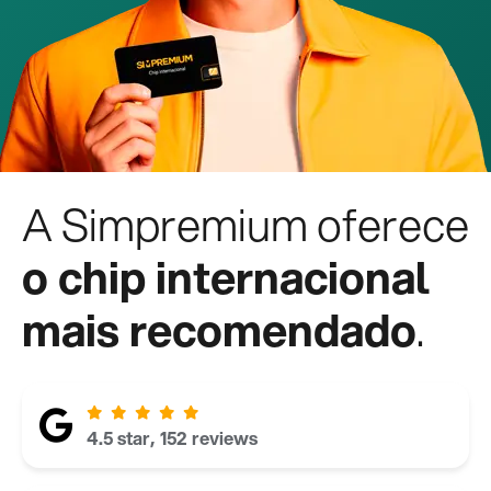
A Simpremium oferece
o chip internacional
mais recomendado
.
4.5 star, 152 reviews