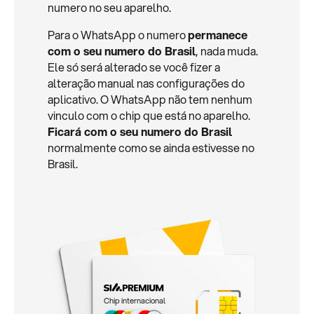
numero no seu aparelho.
Para o WhatsApp o numero
permanece
com o seu numero do Brasil
, nada muda.
Ele só será alterado se você fizer a
alteração manual nas configurações do
aplicativo. O WhatsApp não tem nenhum
vinculo com o chip que está no aparelho.
Ficará com o seu numero do Brasil
normalmente como se ainda estivesse no
Brasil.
Chip internacional