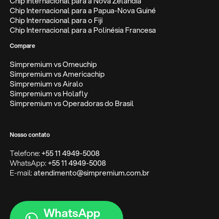
Chip Internacional para a Nova Zelândia
Chip Internacional para a Papua-Nova Guiné
Chip Internacional para o Fiji
Chip Internacional para a Polinésia Francesa
Compare
Simpremium vs Omeuchip
Simpremium vs Americachip
Simpremium vs Airalo
Simpremium vs Holafly
Simpremium vs Operadoras do Brasil
Nosso contato
Telefone:
+55 11 4949-5008
WhatsApp:
+55 11 4949-5008
E-mail:
atendimento@simpremium.com.br
WhatsApp