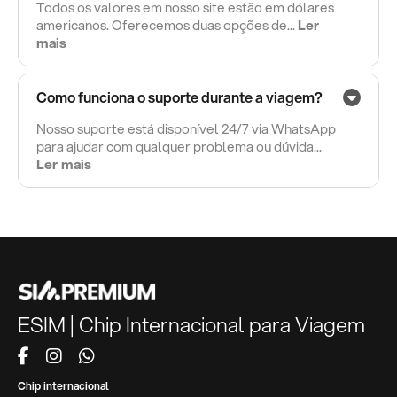
Todos os valores em nosso site estão em dólares
americanos. Oferecemos duas opções de...
Ler
mais
Como funciona o suporte durante a viagem?
Nosso suporte está disponível 24/7 via WhatsApp
para ajudar com qualquer problema ou dúvida...
Ler mais
ESIM | Chip Internacional para Viagem
Chip internacional