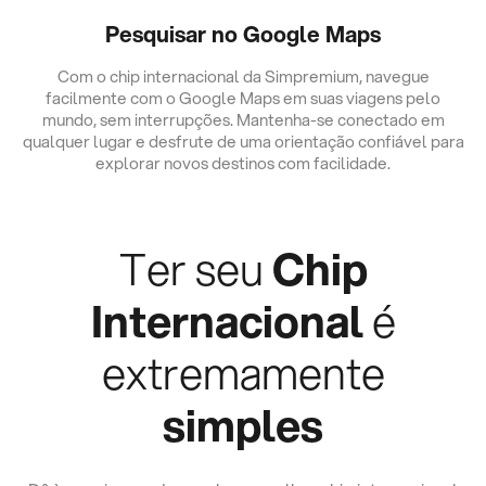
Pesquisar no Google Maps
Com o chip internacional da Simpremium, navegue
facilmente com o Google Maps em suas viagens pelo
mundo, sem interrupções. Mantenha-se conectado em
qualquer lugar e desfrute de uma orientação confiável para
explorar novos destinos com facilidade.
Ter seu
Chip
Internacional
é
extremamente
simples