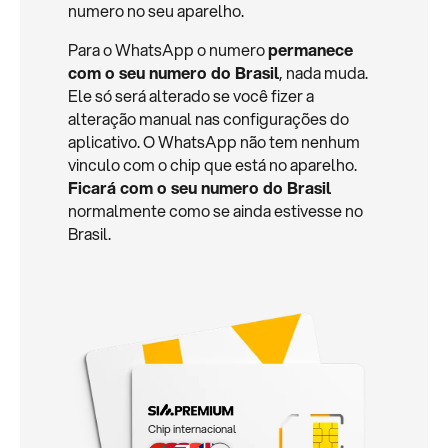
numero no seu aparelho.
Para o WhatsApp o numero
permanece
com o seu numero do Brasil
, nada muda.
Ele só será alterado se você fizer a
alteração manual nas configurações do
aplicativo. O WhatsApp não tem nenhum
vinculo com o chip que está no aparelho.
Ficará com o seu numero do Brasil
normalmente como se ainda estivesse no
Brasil.
Chip internacional