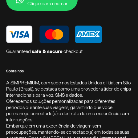
Clique para chamar
Guaranteed
safe & secure
checkout
Sobre nós
A SIMPREMIUM, com sede nos Estados Unidos e filial em São
Paulo (Brasil), se destaca como uma provedora líder de chips
internacionais para voz, SMS e dados.
Oferecemos soluções personalizadas para diferentes
períodos durante suas viagens, garantindo que você
permaneça conectado(a) e desfrute de uma experiência sem
interrupções.
Embarque em uma experiência de viagem sem
preocupações, mantendo-se conectado(a) em todas as suas