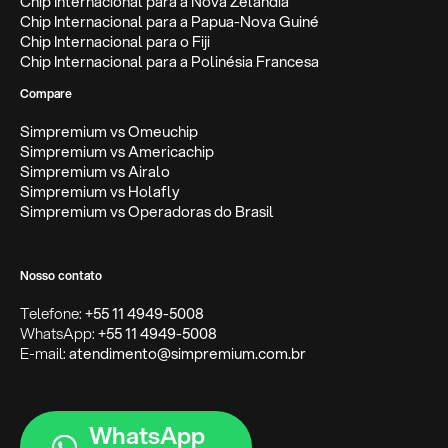
Chip Internacional para a Nova Zelândia
Chip Internacional para a Papua-Nova Guiné
Chip Internacional para o Fiji
Chip Internacional para a Polinésia Francesa
Compare
Simpremium vs Omeuchip
Simpremium vs Americachip
Simpremium vs Airalo
Simpremium vs Holafly
Simpremium vs Operadoras do Brasil
Nosso contato
Telefone:
+55 11 4949-5008
WhatsApp:
+55 11 4949-5008
E-mail:
atendimento@simpremium.com.br
WhatsApp