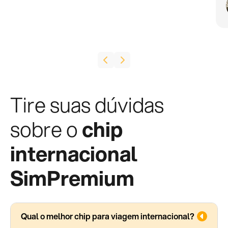
Tire suas dúvidas
sobre o
chip
internacional
SimPremium
Qual o melhor chip para viagem internacional?