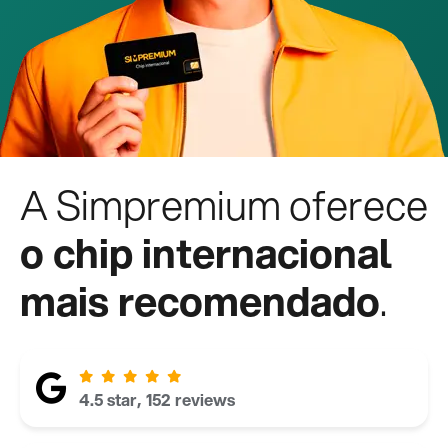
A Simpremium oferece
o chip internacional
mais recomendado
.
4.5 star, 152 reviews