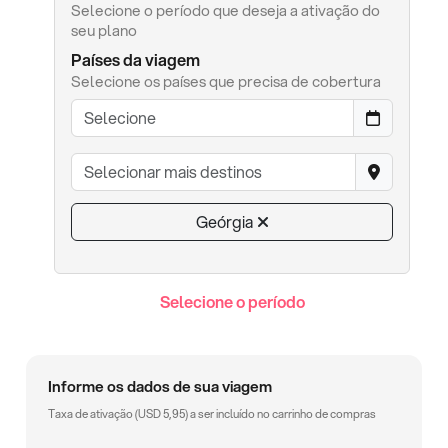
Selecione o período que deseja a ativação do
seu plano
Países da viagem
Selecione os países que precisa de cobertura
Geórgia
Selecione o período
Informe os dados de sua viagem
Taxa de ativação (
USD
5,95
) a ser incluído no carrinho de compras