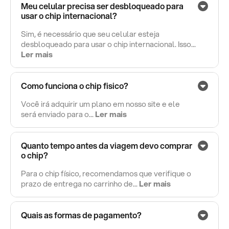
Meu celular precisa ser desbloqueado para
usar o chip internacional?
Sim, é necessário que seu celular esteja
desbloqueado para usar o chip internacional. Isso...
Ler mais
Como funciona o chip fisico?
Você irá adquirir um plano em nosso site e ele
será enviado para o...
Ler mais
Quanto tempo antes da viagem devo comprar
o chip?
Para o chip físico, recomendamos que verifique o
prazo de entrega no carrinho de...
Ler mais
Quais as formas de pagamento?