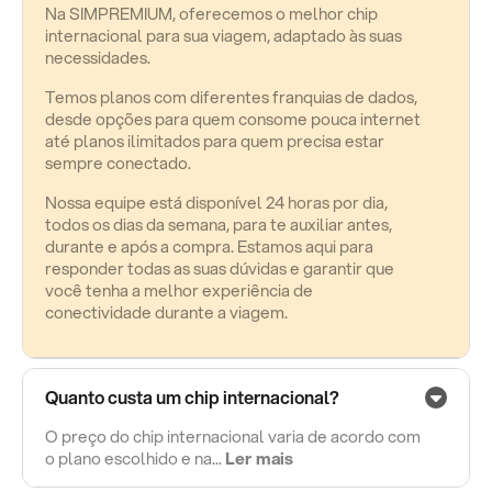
Na SIMPREMIUM, oferecemos o melhor chip
internacional para sua viagem, adaptado às suas
necessidades.
Temos planos com diferentes franquias de dados,
desde opções para quem consome pouca internet
até planos ilimitados para quem precisa estar
sempre conectado.
Nossa equipe está disponível 24 horas por dia,
todos os dias da semana, para te auxiliar antes,
durante e após a compra. Estamos aqui para
responder todas as suas dúvidas e garantir que
você tenha a melhor experiência de
conectividade durante a viagem.
Quanto custa um chip internacional?
O preço do chip internacional varia de acordo com
o plano escolhido e na...
Ler mais