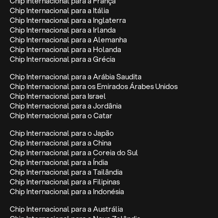
Chip Internacional para a França
Chip Internacional para a Itália
Chip Internacional para a Inglaterra
Chip Internacional para a Irlanda
Chip Internacional para a Alemanha
Chip Internacional para a Holanda
Chip Internacional para a Grécia
Chip Internacional para a Arábia Saudita
Chip Internacional para os Emirados Árabes Unidos
Chip Internacional para Israel
Chip Internacional para a Jordânia
Chip Internacional para o Catar
Chip Internacional para o Japão
Chip Internacional para a China
Chip Internacional para a Coreia do Sul
Chip Internacional para a Índia
Chip Internacional para a Tailândia
Chip Internacional para a Filipinas
Chip Internacional para a Indonésia
Chip Internacional para a Austrália