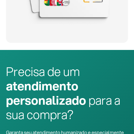
+170
Precisa de um
atendimento
personalizado
para a
sua compra?
Garanta seu atendimento humanizado e especialmente