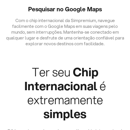
Pesquisar no Google Maps
Com o chip internacional da Simpremium, navegue
facilmente com o Google Maps em suas viagens pelo
mundo, sem interrupções. Mantenha-se conectado em
qualquer lugar e desfrute de uma orientação confiável para
explorar novos destinos com facilidade.
Ter seu
Chip
Internacional
é
extremamente
simples