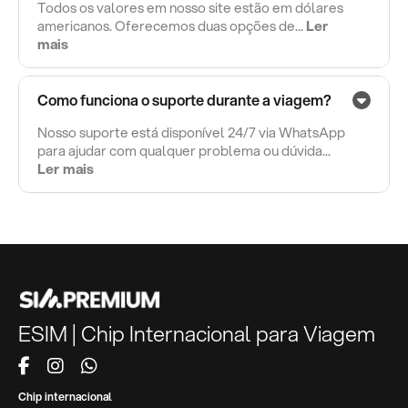
Todos os valores em nosso site estão em dólares
americanos. Oferecemos duas opções de...
Ler
mais
Como funciona o suporte durante a viagem?
Nosso suporte está disponível 24/7 via WhatsApp
para ajudar com qualquer problema ou dúvida...
Ler mais
ESIM | Chip Internacional para Viagem
Chip internacional