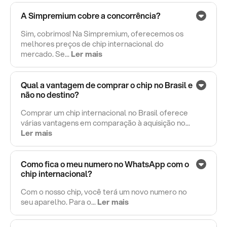
A Simpremium cobre a concorrência?
Sim, cobrimos! Na Simpremium, oferecemos os
melhores preços de chip internacional do
mercado. Se...
Ler mais
Qual a vantagem de comprar o chip no Brasil e
não no destino?
Comprar um chip internacional no Brasil oferece
várias vantagens em comparação à aquisição no...
Ler mais
Como fica o meu numero no WhatsApp com o
chip internacional?
Com o nosso chip, você terá um novo numero no
seu aparelho. Para o...
Ler mais