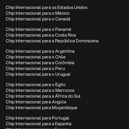
Chip Internacional para os Estados Unidos
Chip Internacional para o México
Chip Internacional para o Canadá
Chip Internacional para o Panamá
Chip Internacional para a Costa Rica
Chip Internacional para a República Dominicana
Chip Internacional para a Argentina
Chip Internacional para o Chile
Chip Internacional para a Colômbia
Chip Internacional para o Peru
Chip Internacional para o Uruguai
Chip Internacional para o Egito
Chip Internacional para o Marrocos
Chip Internacional para a África do Sul
Chip Internacional para Angola
Chip Internacional para Moçambique
Chip Internacional para Portugal
Chip Internacional para a Espanha