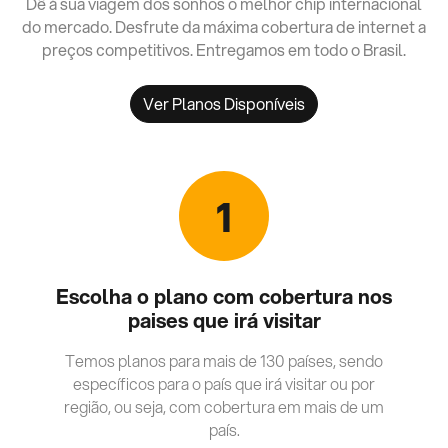
Dê à sua viagem dos sonhos o melhor chip internacional
do mercado. Desfrute da máxima cobertura de internet a
preços competitivos. Entregamos em todo o Brasil.
Ver Planos Disponíveis
1
Escolha o plano com cobertura nos
paises que irá visitar
Temos planos para mais de 130 países, sendo
específicos para o país que irá visitar ou por
região, ou seja, com cobertura em mais de um
país.