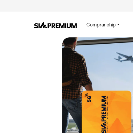
Comprar chip