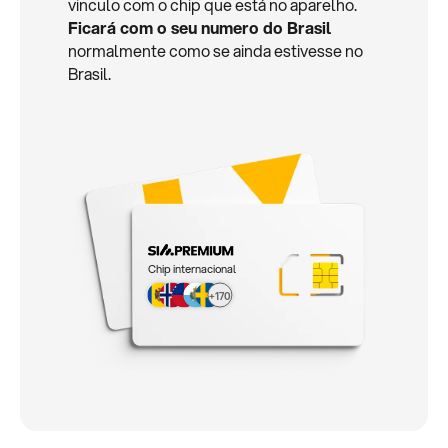
vinculo com o chip que está no aparelho.
Ficará com o seu numero do Brasil
normalmente como se ainda estivesse no
Brasil.
Chip internacional
+170