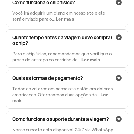
Como funciona o chip fisico?
Você irá adquirir um plano em nosso site e ele
será enviado para o...
Ler mais
Quanto tempo antes da viagem devo comprar
o chip?
Para o chip físico, recomendamos que verifique o
prazo de entrega no carrinho de...
Ler mais
Quais as formas de pagamento?
Todos os valores em nosso site estão em dólares
americanos. Oferecemos duas opções de...
Ler
mais
Como funciona o suporte durante a viagem?
Nosso suporte está disponível 24/7 via WhatsApp