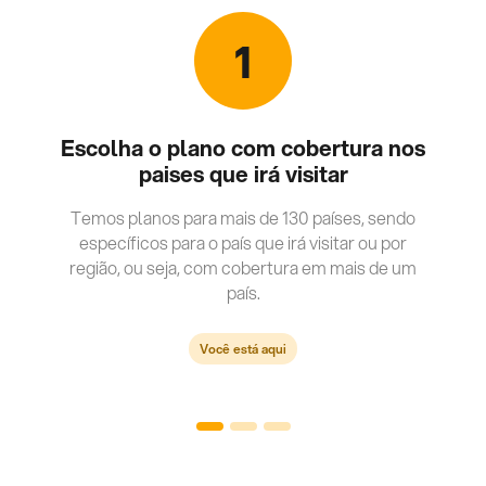
1
Escolha o plano com cobertura nos
paises que irá visitar
Temos planos para mais de 130 países, sendo
específicos para o país que irá visitar ou por
região, ou seja, com cobertura em mais de um
país.
Você está aqui