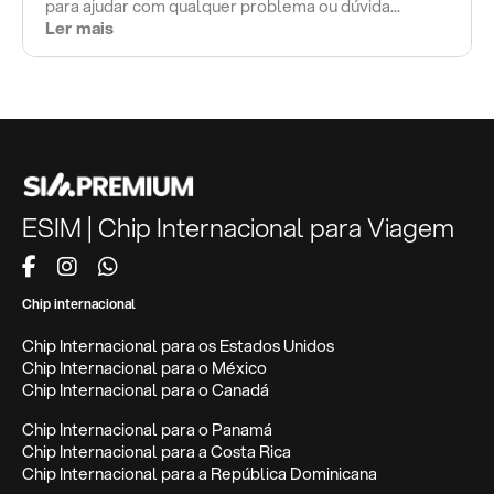
para ajudar com qualquer problema ou dúvida...
Ler mais
ESIM | Chip Internacional para Viagem
Chip internacional
Chip Internacional para os Estados Unidos
Chip Internacional para o México
Chip Internacional para o Canadá
Chip Internacional para o Panamá
Chip Internacional para a Costa Rica
Chip Internacional para a República Dominicana