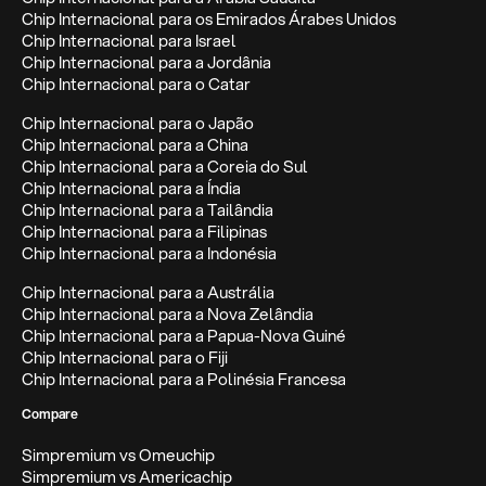
Chip Internacional para os Emirados Árabes Unidos
Chip Internacional para Israel
Chip Internacional para a Jordânia
Chip Internacional para o Catar
Chip Internacional para o Japão
Chip Internacional para a China
Chip Internacional para a Coreia do Sul
Chip Internacional para a Índia
Chip Internacional para a Tailândia
Chip Internacional para a Filipinas
Chip Internacional para a Indonésia
Chip Internacional para a Austrália
Chip Internacional para a Nova Zelândia
Chip Internacional para a Papua-Nova Guiné
Chip Internacional para o Fiji
Chip Internacional para a Polinésia Francesa
Compare
Simpremium vs Omeuchip
Simpremium vs Americachip