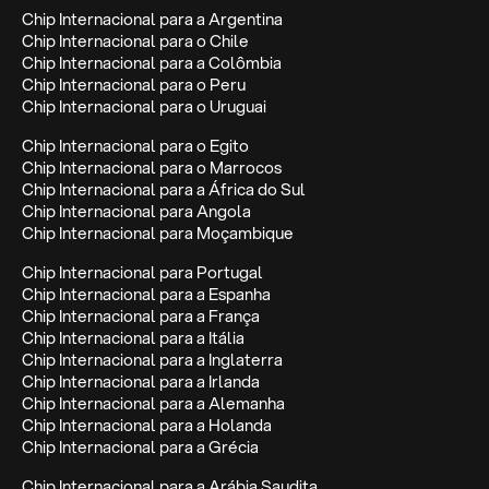
Chip Internacional para a Argentina
Chip Internacional para o Chile
Chip Internacional para a Colômbia
Chip Internacional para o Peru
Chip Internacional para o Uruguai
Chip Internacional para o Egito
Chip Internacional para o Marrocos
Chip Internacional para a África do Sul
Chip Internacional para Angola
Chip Internacional para Moçambique
Chip Internacional para Portugal
Chip Internacional para a Espanha
Chip Internacional para a França
Chip Internacional para a Itália
Chip Internacional para a Inglaterra
Chip Internacional para a Irlanda
Chip Internacional para a Alemanha
Chip Internacional para a Holanda
Chip Internacional para a Grécia
Chip Internacional para a Arábia Saudita