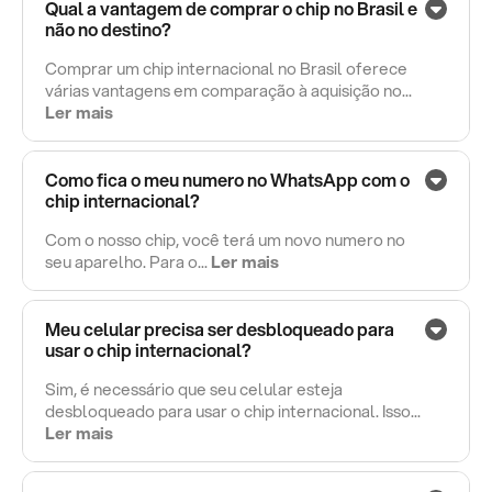
Qual a vantagem de comprar o chip no Brasil e
não no destino?
Comprar um chip internacional no Brasil oferece
várias vantagens em comparação à aquisição no...
Ler mais
Como fica o meu numero no WhatsApp com o
chip internacional?
Com o nosso chip, você terá um novo numero no
seu aparelho. Para o...
Ler mais
Meu celular precisa ser desbloqueado para
usar o chip internacional?
Sim, é necessário que seu celular esteja
desbloqueado para usar o chip internacional. Isso...
Ler mais