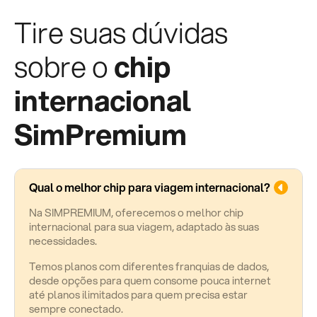
Tire suas dúvidas
sobre o
chip
internacional
SimPremium
Qual o melhor chip para viagem internacional?
Na SIMPREMIUM, oferecemos o melhor chip
internacional para sua viagem, adaptado às suas
necessidades.
Temos planos com diferentes franquias de dados,
desde opções para quem consome pouca internet
até planos ilimitados para quem precisa estar
sempre conectado.