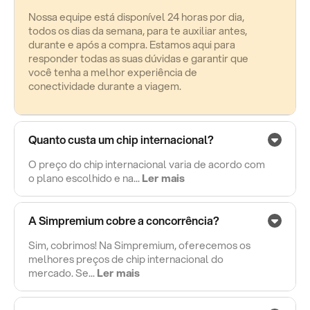
Nossa equipe está disponível 24 horas por dia,
todos os dias da semana, para te auxiliar antes,
durante e após a compra. Estamos aqui para
responder todas as suas dúvidas e garantir que
você tenha a melhor experiência de
conectividade durante a viagem.
Quanto custa um chip internacional?
O preço do chip internacional varia de acordo com
o plano escolhido e na...
Ler mais
A Simpremium cobre a concorrência?
Sim, cobrimos! Na Simpremium, oferecemos os
melhores preços de chip internacional do
mercado. Se...
Ler mais