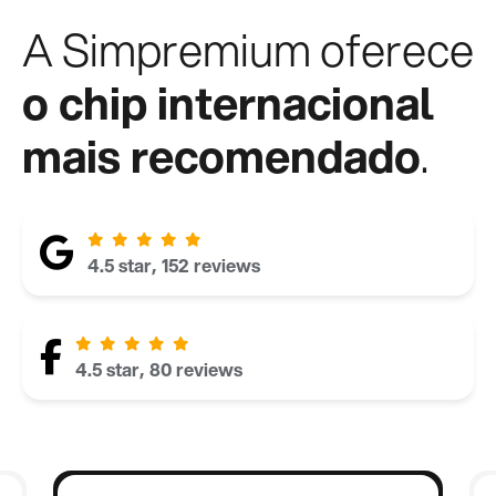
A Simpremium oferece
o chip internacional
mais recomendado
.
4.5 star, 152 reviews
4.5 star, 80 reviews