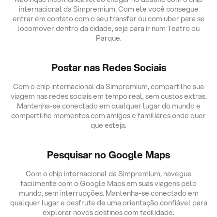
internacional da Simpremium. Com ele você consegue
entrar em contato com o seu transfer ou com uber para se
locomover dentro da cidade, seja para ir num Teatro ou
Parque.
Postar nas Redes Sociais
Com o chip internacional da Simpremium, compartilhe sua
viagem nas redes sociais em tempo real, sem custos extras.
Mantenha-se conectado em qualquer lugar do mundo e
compartilhe momentos com amigos e familiares onde quer
que esteja.
Pesquisar no Google Maps
Com o chip internacional da Simpremium, navegue
facilmente com o Google Maps em suas viagens pelo
mundo, sem interrupções. Mantenha-se conectado em
qualquer lugar e desfrute de uma orientação confiável para
explorar novos destinos com facilidade.