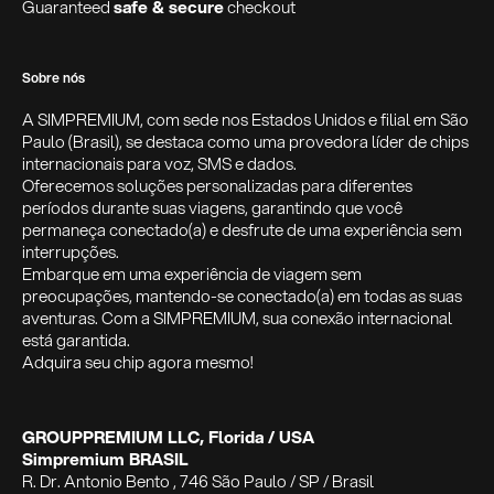
Guaranteed
safe & secure
checkout
Sobre nós
A SIMPREMIUM, com sede nos Estados Unidos e filial em São
Paulo (Brasil), se destaca como uma provedora líder de chips
internacionais para voz, SMS e dados.
Oferecemos soluções personalizadas para diferentes
períodos durante suas viagens, garantindo que você
permaneça conectado(a) e desfrute de uma experiência sem
interrupções.
Embarque em uma experiência de viagem sem
preocupações, mantendo-se conectado(a) em todas as suas
aventuras. Com a SIMPREMIUM, sua conexão internacional
está garantida.
Adquira seu chip agora mesmo!
GROUPPREMIUM LLC, Florida / USA
Simpremium BRASIL
R. Dr. Antonio Bento , 746 São Paulo / SP / Brasil