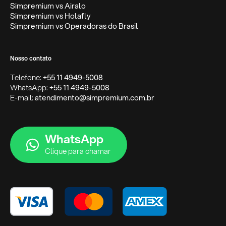
Simpremium vs Airalo
Simpremium vs Holafly
Simpremium vs Operadoras do Brasil
Nosso contato
Telefone:
+55 11 4949-5008
WhatsApp:
+55 11 4949-5008
E-mail:
atendimento@simpremium.com.br
WhatsApp
Clique para chamar